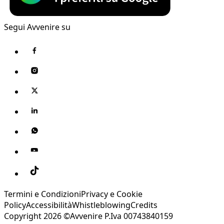
Segui Avvenire su
Termini e Condizioni
Privacy e Cookie
Policy
Accessibilità
Whistleblowing
Credits
Copyright 2026 ©Avvenire P.Iva 00743840159