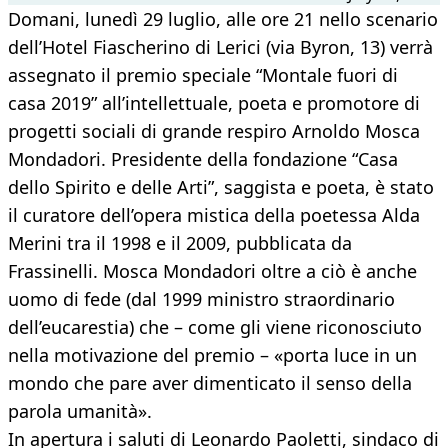
Domani, lunedì 29 luglio, alle ore 21 nello scenario
dell’Hotel Fiascherino di Lerici (via Byron, 13) verrà
assegnato il premio speciale “Montale fuori di
casa 2019” all’intellettuale, poeta e promotore di
progetti sociali di grande respiro Arnoldo Mosca
Mondadori. Presidente della fondazione “Casa
dello Spirito e delle Arti”, saggista e poeta, è stato
il curatore dell’opera mistica della poetessa Alda
Merini tra il 1998 e il 2009, pubblicata da
Frassinelli. Mosca Mondadori oltre a ciò è anche
uomo di fede (dal 1999 ministro straordinario
dell’eucarestia) che – come gli viene riconosciuto
nella motivazione del premio – «porta luce in un
mondo che pare aver dimenticato il senso della
parola umanità».
In apertura i saluti di Leonardo Paoletti, sindaco di