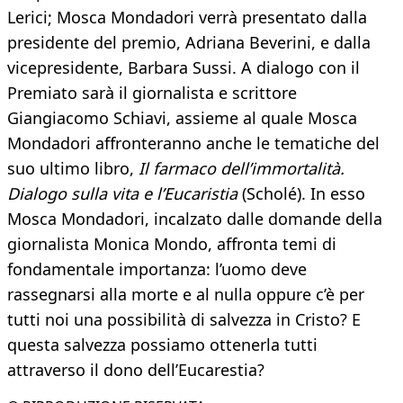
Lerici; Mosca Mondadori verrà presentato dalla
presidente del premio, Adriana Beverini, e dalla
vicepresidente, Barbara Sussi. A dialogo con il
Premiato sarà il giornalista e scrittore
Giangiacomo Schiavi, assieme al quale Mosca
Mondadori affronteranno anche le tematiche del
suo ultimo libro,
Il farmaco dell’immortalità.
Dialogo sulla vita e l’Eucaristia
(Scholé). In esso
Mosca Mondadori, incalzato dalle domande della
giornalista Monica Mondo, affronta temi di
fondamentale importanza: l’uomo deve
rassegnarsi alla morte e al nulla oppure c’è per
tutti noi una possibilità di salvezza in Cristo? E
questa salvezza possiamo ottenerla tutti
attraverso il dono dell’Eucarestia?