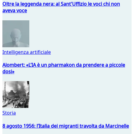
Oltre la leggenda nera: al Sant'Uffizio le voci chi non
aveva voce
Intelligenza artificiale
Alombert: «L’IA è un pharmakon da prendere a piccole
dosi»
Storia
8 agosto 1956: l’Italia dei migranti travolta da Marcinelle