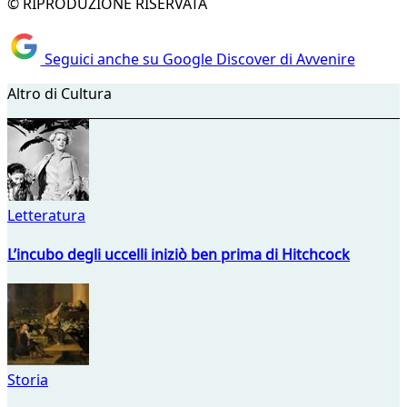
© RIPRODUZIONE RISERVATA
Seguici anche su Google Discover di Avvenire
Altro di Cultura
Letteratura
L’incubo degli uccelli iniziò ben prima di Hitchcock
Storia