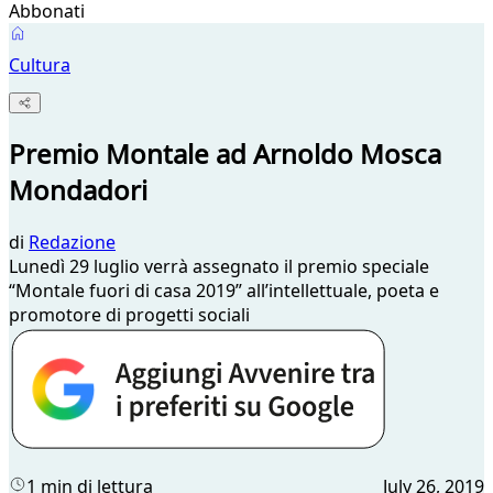
Abbonati
Cultura
Premio Montale ad Arnoldo Mosca
Mondadori
di
Redazione
Lunedì 29 luglio verrà assegnato il premio speciale
“Montale fuori di casa 2019” all’intellettuale, poeta e
promotore di progetti sociali
1 min di lettura
July 26, 2019