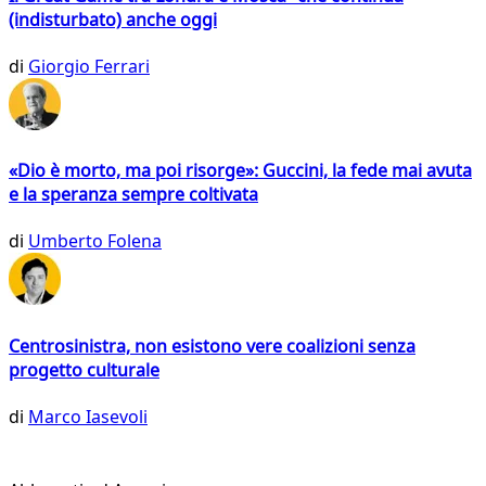
(indisturbato) anche oggi
di
Giorgio Ferrari
«Dio è morto, ma poi risorge»: Guccini, la fede mai avuta
e la speranza sempre coltivata
di
Umberto Folena
Centrosinistra, non esistono vere coalizioni senza
progetto culturale
di
Marco Iasevoli