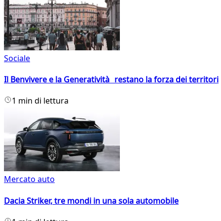
Sociale
Il Benvivere e la Generatività restano la forza dei territori
1 min di lettura
Mercato auto
Dacia Striker, tre mondi in una sola automobile