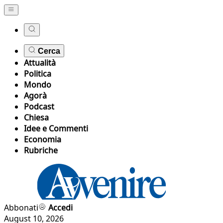
Cerca
Attualità
Politica
Mondo
Agorà
Podcast
Chiesa
Idee e Commenti
Economia
Rubriche
Abbonati
Accedi
August 10, 2026