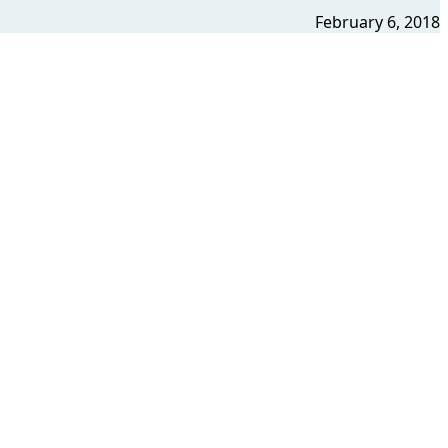
February 6, 2018