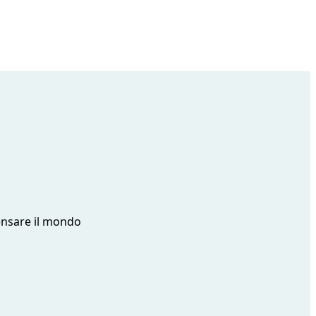
pensare il mondo