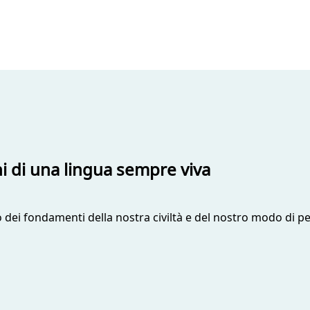
ni di una lingua sempre viva
no dei fondamenti della nostra civiltà e del nostro modo di 