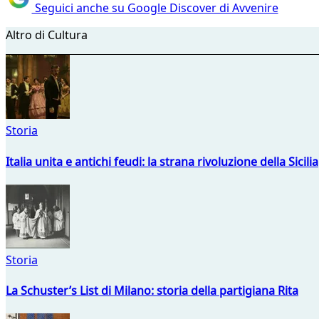
Seguici anche su Google Discover di Avvenire
Altro di Cultura
Storia
Italia unita e antichi feudi: la strana rivoluzione della Sicilia
Storia
La Schuster’s List di Milano: storia della partigiana Rita