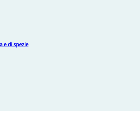
 e di spezie