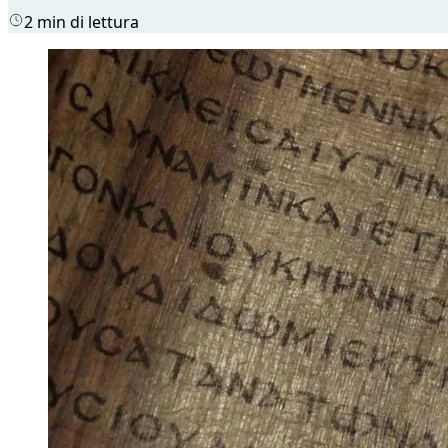
2 min di lettura