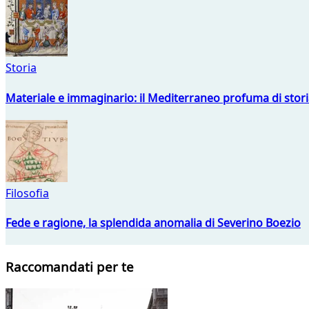
Storia
Materiale e immaginario: il Mediterraneo profuma di storia
Filosofia
Fede e ragione, la splendida anomalia di Severino Boezio
Raccomandati per te