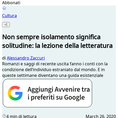
Abbonati
Cultura
Non sempre isolamento significa
solitudine: la lezione della letteratura
di
Alessandro Zaccuri
Romanzi e saggi di recente uscita fanno i conti con la
condizione dell’individuo estraniato dal mondo. E in
queste settimane diventano una guida esistenziale
4 min di lettura
March 26, 2020