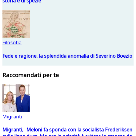
storia e di spezie
Filosofia
Fede e ragione, la splendida anomalia di Severino Boezio
Raccomandati per te
Migranti
Migranti, Meloni fa sponda con la socialista Frederiksen