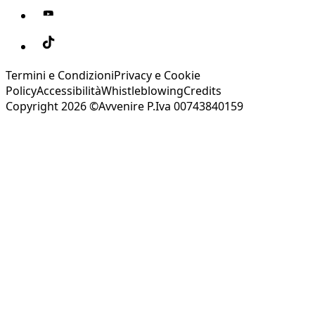
Termini e Condizioni
Privacy e Cookie
Policy
Accessibilità
Whistleblowing
Credits
Copyright 2026 ©Avvenire P.Iva 00743840159