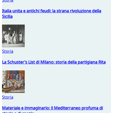
Italia unita e antichi feudi: la strana rivoluzione della
Sicilia
Storia
La Schuster’s List di Milano: storia della partigiana Rita
Storia
Materiale e immaginario: il Mediterraneo profuma di