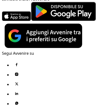
Segui Avvenire su