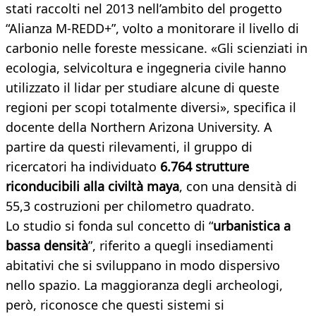
stati raccolti nel 2013 nell’ambito del progetto
“Alianza M-REDD+”, volto a monitorare il livello di
carbonio nelle foreste messicane. «Gli scienziati in
ecologia, selvicoltura e ingegneria civile hanno
utilizzato il lidar per studiare alcune di queste
regioni per scopi totalmente diversi», specifica il
docente della Northern Arizona University. A
partire da questi rilevamenti, il gruppo di
ricercatori ha individuato
6.764 strutture
riconducibili alla civiltà maya
, con una densità di
55,3 costruzioni per chilometro quadrato.
Lo studio si fonda sul concetto di “
urbanistica a
bassa densità
”, riferito a quegli insediamenti
abitativi che si sviluppano in modo dispersivo
nello spazio. La maggioranza degli archeologi,
però, riconosce che questi sistemi si