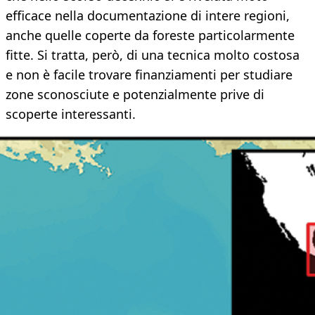
efficace nella documentazione di intere regioni,
anche quelle coperte da foreste particolarmente
fitte. Si tratta, però, di una tecnica molto costosa
e non è facile trovare finanziamenti per studiare
zone sconosciute e potenzialmente prive di
scoperte interessanti.