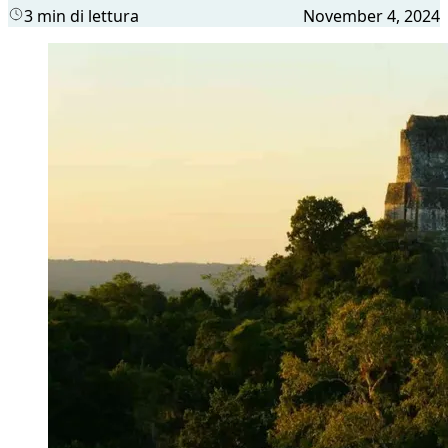
3 min di lettura
November 4, 2024