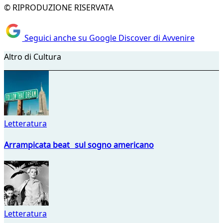
© RIPRODUZIONE RISERVATA
Seguici anche su Google Discover di Avvenire
Altro di Cultura
Letteratura
Arrampicata beat sul sogno americano
Letteratura