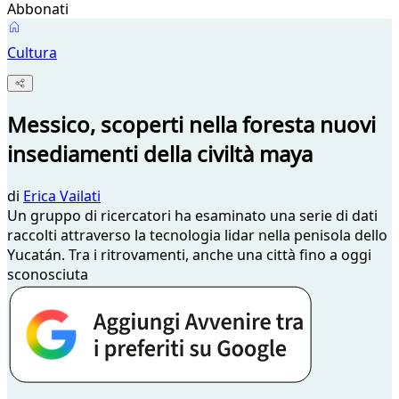
Abbonati
Cultura
Messico, scoperti nella foresta nuovi
insediamenti della civiltà maya
di
Erica Vailati
Un gruppo di ricercatori ha esaminato una serie di dati
raccolti attraverso la tecnologia lidar nella penisola dello
Yucatán. Tra i ritrovamenti, anche una città fino a oggi
sconosciuta