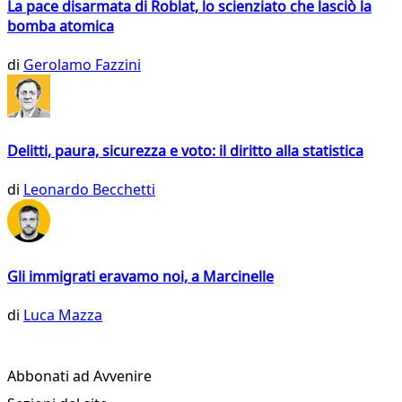
La pace disarmata di Roblat, lo scienziato che lasciò la
bomba atomica
di
Gerolamo Fazzini
Delitti, paura, sicurezza e voto: il diritto alla statistica
di
Leonardo Becchetti
Gli immigrati eravamo noi, a Marcinelle
di
Luca Mazza
Abbonati ad Avvenire