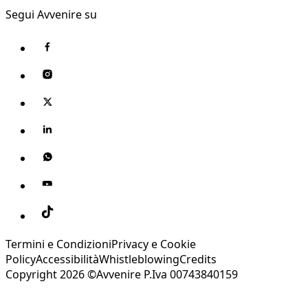
Segui Avvenire su
Termini e Condizioni
Privacy e Cookie
Policy
Accessibilità
Whistleblowing
Credits
Copyright 2026 ©Avvenire P.Iva 00743840159