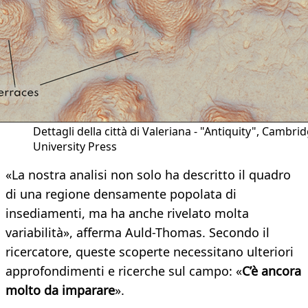
Dettagli della città di Valeriana - "Antiquity", Cambri
University Press
«La nostra analisi non solo ha descritto il quadro
di una regione densamente popolata di
insediamenti, ma ha anche rivelato molta
variabilità», afferma Auld-Thomas. Secondo il
ricercatore, queste scoperte necessitano ulteriori
approfondimenti e ricerche sul campo: «
C’è ancora
molto da imparare
».