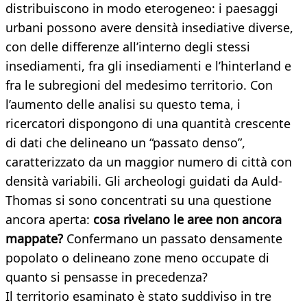
distribuiscono in modo eterogeneo: i paesaggi
urbani possono avere densità insediative diverse,
con delle differenze all’interno degli stessi
insediamenti, fra gli insediamenti e l’hinterland e
fra le subregioni del medesimo territorio. Con
l’aumento delle analisi su questo tema, i
ricercatori dispongono di una quantità crescente
di dati che delineano un “passato denso”,
caratterizzato da un maggior numero di città con
densità variabili. Gli archeologi guidati da Auld-
Thomas si sono concentrati su una questione
ancora aperta:
cosa rivelano le aree non ancora
mappate?
Confermano un passato densamente
popolato o delineano zone meno occupate di
quanto si pensasse in precedenza?
Il territorio esaminato è stato suddiviso in tre