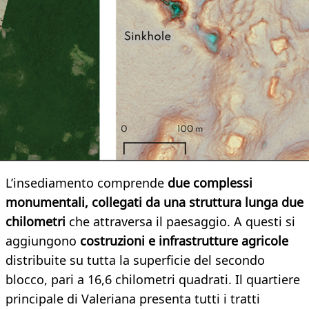
L’insediamento comprende
due complessi
monumentali, collegati da una struttura lunga due
chilometri
che attraversa il paesaggio. A questi si
aggiungono
costruzioni e infrastrutture agricole
distribuite su tutta la superficie del secondo
blocco, pari a 16,6 chilometri quadrati. Il quartiere
principale di Valeriana presenta tutti i tratti