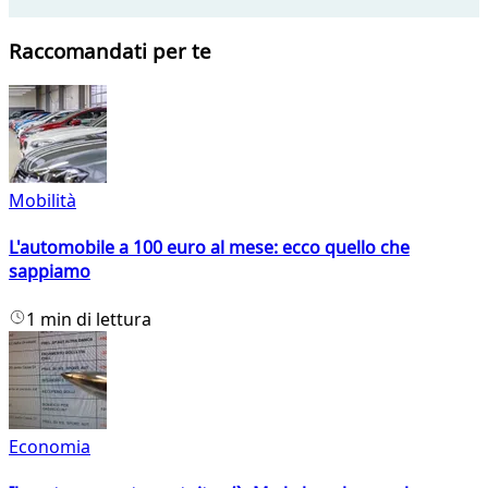
Raccomandati per te
Mobilità
L'automobile a 100 euro al mese: ecco quello che
sappiamo
1 min di lettura
Economia