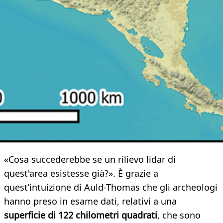
«Cosa succederebbe se un rilievo lidar di
quest'area esistesse già?». È grazie a
quest’intuizione di Auld-Thomas che gli archeologi
hanno preso in esame dati, relativi a una
superficie di 122 chilometri quadrati
, che sono