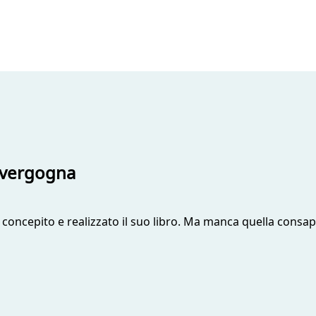
a vergogna
a concepito e realizzato il suo libro. Ma manca quella consap