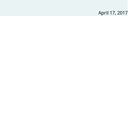
April 17, 2017