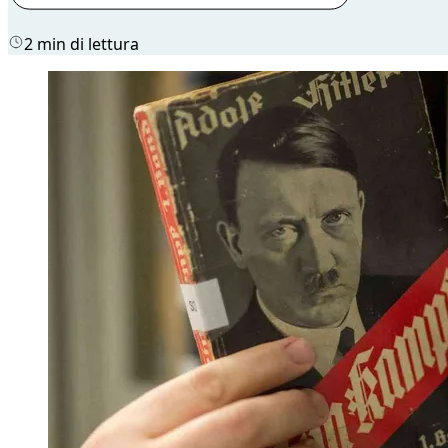
2 min di lettura