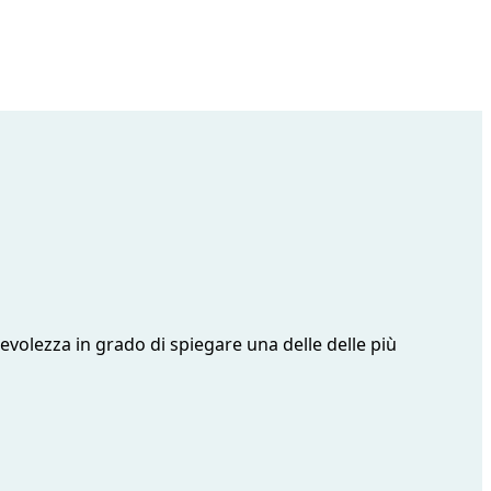
evolezza in grado di spiegare una delle delle più