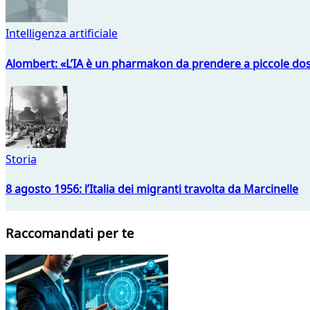
Intelligenza artificiale
Alombert: «L’IA è un pharmakon da prendere a piccole dos
Storia
8 agosto 1956: l’Italia dei migranti travolta da Marcinelle
Raccomandati per te