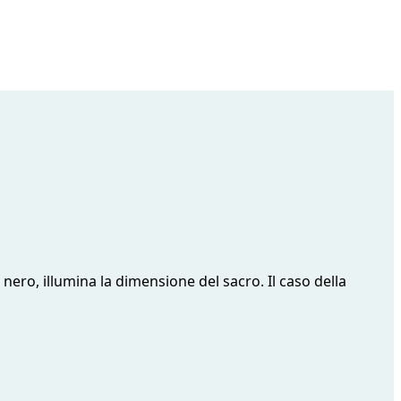
 nero, illumina la dimensione del sacro. Il caso della