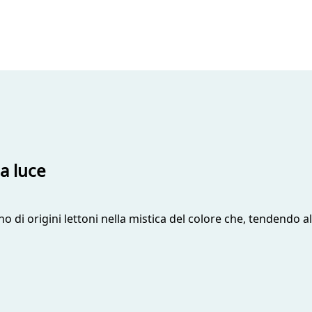
a luce
o di origini lettoni nella mistica del colore che, tendendo al