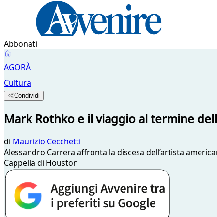
Abbonati
AGORÀ
Cultura
Condividi
Mark Rothko e il viaggio al termine dell
di
Maurizio Cecchetti
Alessandro Carrera affronta la discesa dell’artista american
Cappella di Houston