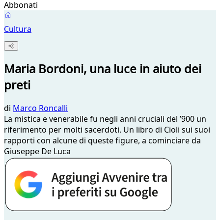
Abbonati
Cultura
Maria Bordoni, una luce in aiuto dei
preti
di
Marco Roncalli
La mistica e venerabile fu negli anni cruciali del ’900 un
riferimento per molti sacerdoti. Un libro di Cioli sui suoi
rapporti con alcune di queste figure, a cominciare da
Giuseppe De Luca