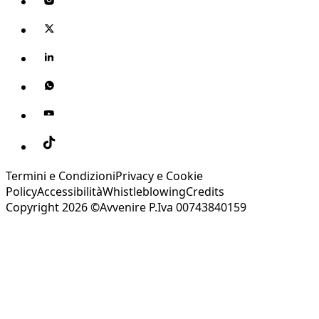
Termini e Condizioni
Privacy e Cookie
Policy
Accessibilità
Whistleblowing
Credits
Copyright 2026 ©Avvenire P.Iva 00743840159