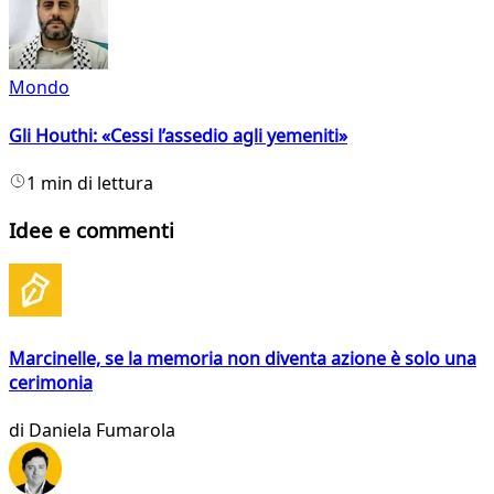
Mondo
Gli Houthi: «Cessi l’assedio agli yemeniti»
1 min di lettura
Idee e commenti
Marcinelle, se la memoria non diventa azione è solo una
cerimonia
di
Daniela Fumarola