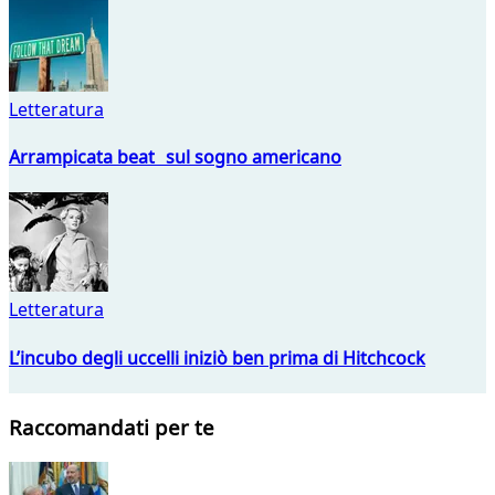
Letteratura
Arrampicata beat sul sogno americano
Letteratura
L’incubo degli uccelli iniziò ben prima di Hitchcock
Raccomandati per te