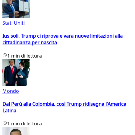
Stati Uniti
Ius soli, Trump ci riprova e vara nuove limitazioni alla
cittadinanza per nascita
1 min di lettura
Mondo
Dal Perù alla Colombia, così Trump ridisegna l'America
Latina
1 min di lettura