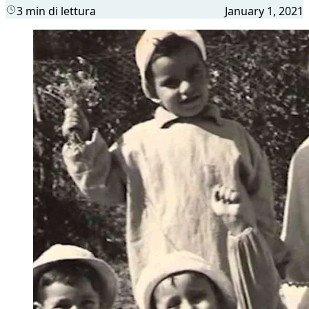
3 min di lettura
January 1, 2021