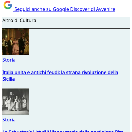
Seguici anche su Google Discover di Avvenire
Altro di Cultura
Storia
Italia unita e antichi feudi: la strana rivoluzione della
Sicilia
Storia