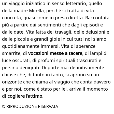
un viaggio iniziatico in senso letterario, quello
della madre Mirella, perché si tratta di vita
concreta, quasi come in presa diretta. Raccontata
più a partire dai sentimenti che dagli episodi e
dalle date. Vita fatta dei travagli, delle delusioni e
delle piccole e grandi gioie in cui tutti noi siamo
quotidianamente immersi. Vita di speranze
smarrite, di
vocazioni messe a tacere
, di lampi di
luce oscurati, di profumi spirituali trascurati e
persino denigrati. Di porte mai definitivamente
chiuse che, di tanto in tanto, si aprono su un
orizzonte che chiama al viaggio che conta davvero
e per noi, come è stato per lei, arriva il momento
di
cogliere l’attimo
.
© RIPRODUZIONE RISERVATA