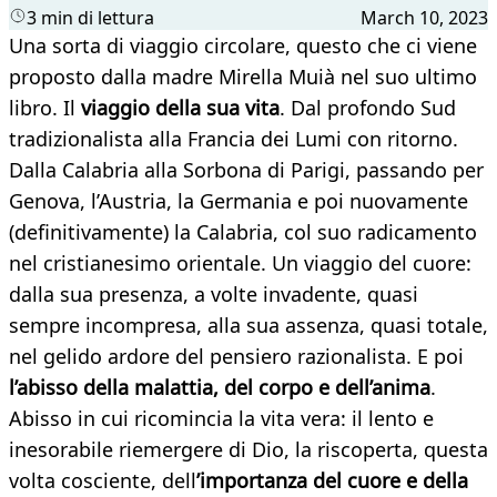
3 min di lettura
March 10, 2023
Una sorta di viaggio circolare, questo che ci viene
proposto dalla madre Mirella Muià nel suo ultimo
libro. Il
viaggio della sua vita
. Dal profondo Sud
tradizionalista alla Francia dei Lumi con ritorno.
Dalla Calabria alla Sorbona di Parigi, passando per
Genova, l’Austria, la Germania e poi nuovamente
(definitivamente) la Calabria, col suo radicamento
nel cristianesimo orientale. Un viaggio del cuore:
dalla sua presenza, a volte invadente, quasi
sempre incompresa, alla sua assenza, quasi totale,
nel gelido ardore del pensiero razionalista. E poi
l’abisso della malattia, del corpo e dell’anima
.
Abisso in cui ricomincia la vita vera: il lento e
inesorabile riemergere di Dio, la riscoperta, questa
volta cosciente, dell
’importanza del cuore e della