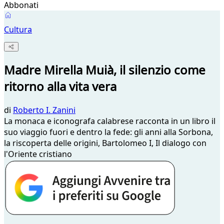
Abbonati
Cultura
Madre Mirella Muià, il silenzio come
ritorno alla vita vera
di
Roberto I. Zanini
La monaca e iconografa calabrese racconta in un libro il
suo viaggio fuori e dentro la fede: gli anni alla Sorbona,
la riscoperta delle origini, Bartolomeo I, Il dialogo con
l'Oriente cristiano