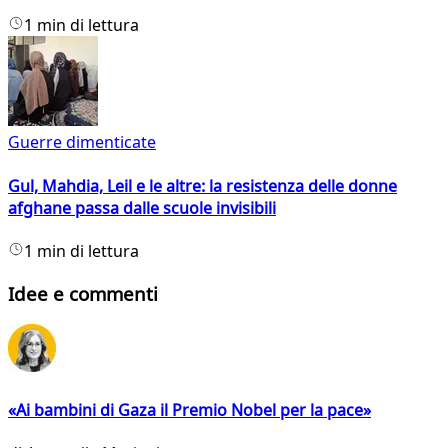
1 min di lettura
Guerre dimenticate
Gul, Mahdia, Leil e le altre: la resistenza delle donne
afghane passa dalle scuole invisibili
1 min di lettura
Idee e commenti
«Ai bambini di Gaza il Premio Nobel per la pace»