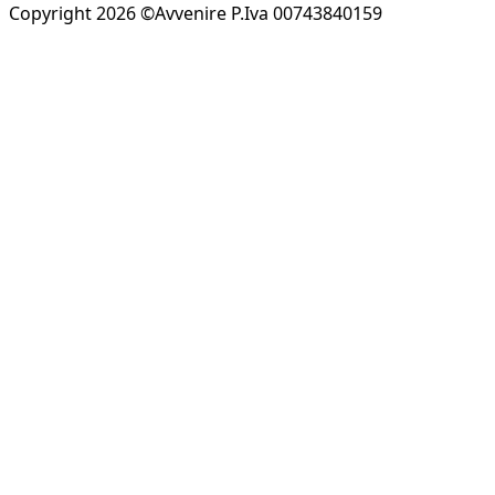
Copyright 2026 ©Avvenire P.Iva 00743840159