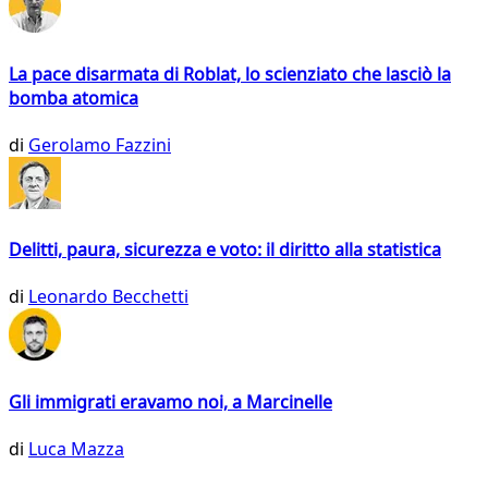
La pace disarmata di Roblat, lo scienziato che lasciò la
bomba atomica
di
Gerolamo Fazzini
Delitti, paura, sicurezza e voto: il diritto alla statistica
di
Leonardo Becchetti
Gli immigrati eravamo noi, a Marcinelle
di
Luca Mazza