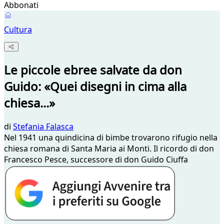
Abbonati
Cultura
Le piccole ebree salvate da don
Guido: «Quei disegni in cima alla
chiesa...»
di
Stefania Falasca
Nel 1941 una quindicina di bimbe trovarono rifugio nella
chiesa romana di Santa Maria ai Monti. Il ricordo di don
Francesco Pesce, successore di don Guido Ciuffa