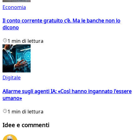
Economia
Il conto corrente gratuito c’è. Ma le banche non lo
dicono
1 min di lettura
Digitale
Allarme sugli agenti IA: «Così hanno ingannato l'essere
umano»
1 min di lettura
Idee e commenti