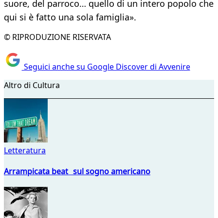
suore, del parroco… quello di un intero popolo che
qui si è fatto una sola famiglia».
© RIPRODUZIONE RISERVATA
Seguici anche su Google Discover di Avvenire
Altro di Cultura
Letteratura
Arrampicata beat sul sogno americano