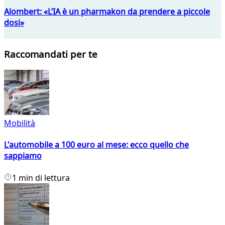
Alombert: «L’IA è un pharmakon da prendere a piccole
dosi»
Raccomandati per te
Mobilità
L'automobile a 100 euro al mese: ecco quello che
sappiamo
1 min di lettura