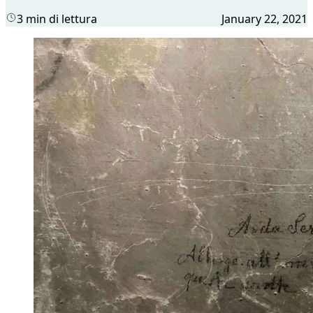
3 min di lettura
January 22, 2021