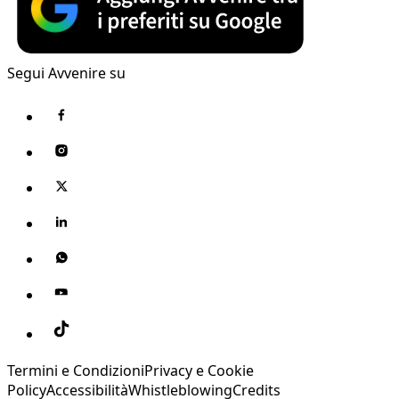
Segui Avvenire su
Termini e Condizioni
Privacy e Cookie
Policy
Accessibilità
Whistleblowing
Credits