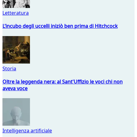
Letteratura
L’incubo degli uccelli iniziò ben prima di Hitchcock
Storia
Oltre la leggenda nera: al Sant'Uffizio le voci chi non
aveva voce
Intelligenza artificiale