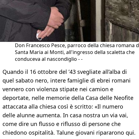
Don Francesco Pesce, parroco della chiesa romana d
Santa Maria ai Monti, all'ingresso della scaletta che
conduceva al nascondiglio - -
Quando il 16 ottobre del ’43 svegliate all’alba di
quel sabato nero, intere famiglie di ebrei romani
vennero con violenza stipate nei camion e
deportate, nelle memorie della Casa delle Neofite
attaccata alla chiesa così è scritto: «Il numero
delle alunne aumenta. In casa nostra un via vai,
come dire un flusso e riflusso di persone che
chiedono ospitalità. Talune giovani ripararono qui.