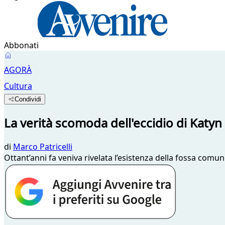
Abbonati
AGORÀ
Cultura
Condividi
La verità scomoda dell'eccidio di Katyn
di
Marco Patricelli
Ottant’anni fa veniva rivelata l’esistenza della fossa comun