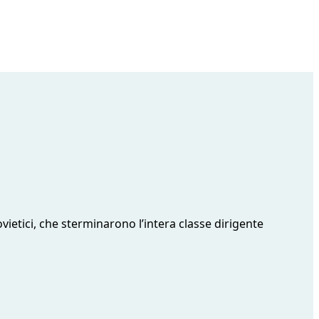
vietici, che sterminarono l’intera classe dirigente