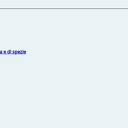
 e di spezie