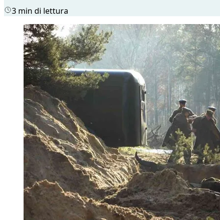
3 min di lettura