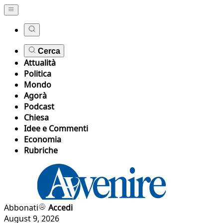
Cerca
Attualità
Politica
Mondo
Agorà
Podcast
Chiesa
Idee e Commenti
Economia
Rubriche
Abbonati
Accedi
August 9, 2026