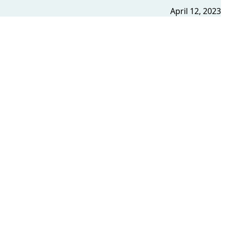
April 12, 2023