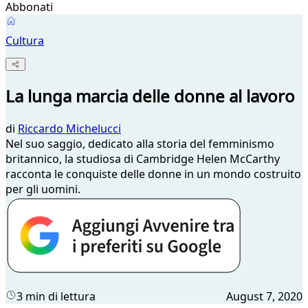
Abbonati
Cultura
La lunga marcia delle donne al lavoro
di
Riccardo Michelucci
Nel suo saggio, dedicato alla storia del femminismo
britannico, la studiosa di Cambridge Helen McCarthy
racconta le conquiste delle donne in un mondo costruito
per gli uomini.
3 min di lettura
August 7, 2020