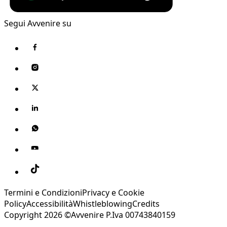
Segui Avvenire su
Termini e Condizioni
Privacy e Cookie
Policy
Accessibilità
Whistleblowing
Credits
Copyright 2026 ©Avvenire P.Iva 00743840159