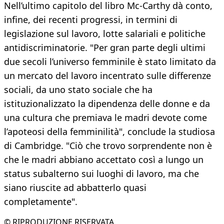
Nell’ultimo capitolo del libro Mc-Carthy dà conto,
infine, dei recenti progressi, in termini di
legislazione sul lavoro, lotte salariali e politiche
antidiscriminatorie. "Per gran parte degli ultimi
due secoli l’universo femminile è stato limitato da
un mercato del lavoro incentrato sulle differenze
sociali, da uno stato sociale che ha
istituzionalizzato la dipendenza delle donne e da
una cultura che premiava le madri devote come
l’apoteosi della femminilità", conclude la studiosa
di Cambridge. "Ciò che trovo sorprendente non è
che le madri abbiano accettato così a lungo un
status subalterno sui luoghi di lavoro, ma che
siano riuscite ad abbatterlo quasi
completamente".
© RIPRODUZIONE RISERVATA