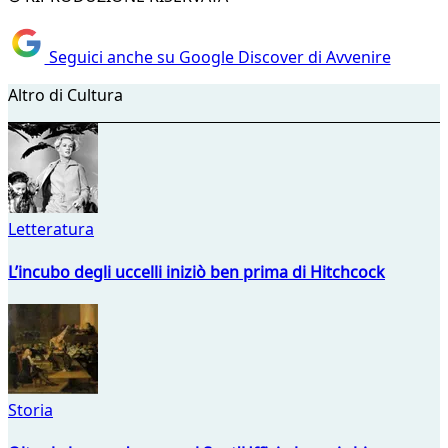
Seguici anche su Google Discover di Avvenire
Altro di Cultura
Letteratura
L’incubo degli uccelli iniziò ben prima di Hitchcock
Storia