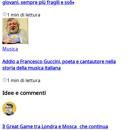
giovani, sempre più fragili e soli»
1 min di lettura
Musica
Addio a Francesco Guccini, poeta e cantautore nella
storia della musica italiana
1 min di lettura
Idee e commenti
Il Great Game tra Londra e Mosca che continua