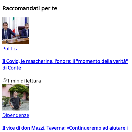
Raccomandati per te
Politica
Il Covid, le mascherine, l'onore: il "momento della verità"
di Conte
1 min di lettura
Dipendenze
Il vice di don Mazzi, Taverna: «Continueremo ad aiutare i