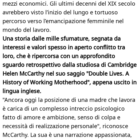
mezzi economici. Gli ultimi decenni del XIX secolo
avrebbero visto l’inizio del lungo e tortuoso
percorso verso l’emancipazione femminile nel
mondo del lavoro.
Una storia dalle mille sfumature, segnata da
interessi e valori spesso in aperto conflitto tra
loro, che è ripercorsa con un approfondito
sguardo retrospettivo dalla studiosa di Cambridge
Helen McCarthy nel suo saggio "Double Lives. A
History of Working Motherhood"
,
appena uscito in
lingua inglese.
"Ancora oggi la posizione di una madre che lavora
è carica di un complesso intreccio psicologico
fatto di amore e ambizione, senso di colpa e
necessità di realizzazione personale", riconosce
McCarthy. La sua è una narrazione appassionata,