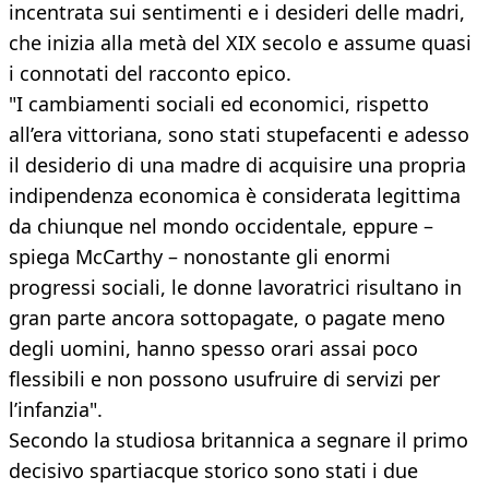
incentrata sui sentimenti e i desideri delle madri,
che inizia alla metà del XIX secolo e assume quasi
i connotati del racconto epico.
"I cambiamenti sociali ed economici, rispetto
all’era vittoriana, sono stati stupefacenti e adesso
il desiderio di una madre di acquisire una propria
indipendenza economica è considerata legittima
da chiunque nel mondo occidentale, eppure –
spiega McCarthy – nonostante gli enormi
progressi sociali, le donne lavoratrici risultano in
gran parte ancora sottopagate, o pagate meno
degli uomini, hanno spesso orari assai poco
flessibili e non possono usufruire di servizi per
l’infanzia".
Secondo la studiosa britannica a segnare il primo
decisivo spartiacque storico sono stati i due