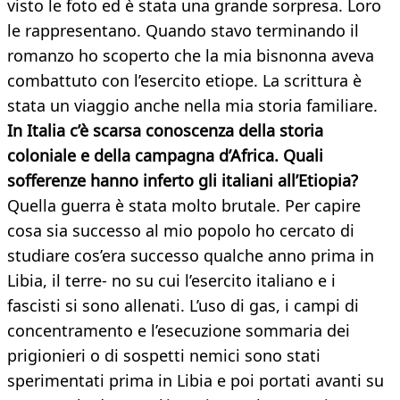
visto le foto ed è stata una grande sorpresa. Loro
le rappresentano. Quando stavo terminando il
romanzo ho scoperto che la mia bisnonna aveva
combattuto con l’esercito etiope. La scrittura è
stata un viaggio anche nella mia storia familiare.
In Italia c’è scarsa conoscenza della storia
coloniale e della campagna d’Africa. Quali
sofferenze hanno inferto gli italiani all’Etiopia?
Quella guerra è stata molto brutale. Per capire
cosa sia successo al mio popolo ho cercato di
studiare cos’era successo qualche anno prima in
Libia, il terre- no su cui l’esercito italiano e i
fascisti si sono allenati. L’uso di gas, i campi di
concentramento e l’esecuzione sommaria dei
prigionieri o di sospetti nemici sono stati
sperimentati prima in Libia e poi portati avanti su