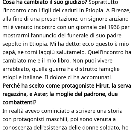
Cosa ha cambiato il suo giudizio?
Soprattutto
l’incontro con i figli dei caduti in Etiopia. A Firenze,
alla fine di una presentazione, un signore anziano
mi è venuto incontro con un giornale del 1936 per
mostrarmi l’annuncio del funerale di suo padre,
sepolto in Etiopia. Mi ha detto: ecco questo è mio
papà, se torni laggiù salutamelo. Quell’incontro ha
cambiato me e il mio libro. Non puoi vivere
arrabbiato, quella guerra ha distrutto famiglie
etiopi e italiane. Il dolore ci ha accomunati.
Perché ha scelto come protagoniste Hirut, la serva
ragazzina, e Aster, la moglie del padrone, due
combattenti?
In realtà avevo cominciato a scrivere una storia
con protagonisti maschili, poi sono venuta a
conoscenza dell’esistenza delle donne soldato, ho