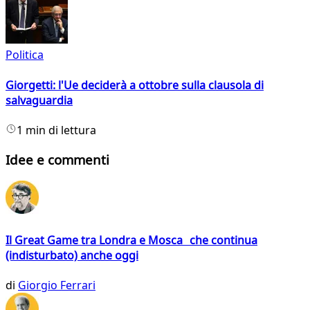
Politica
Giorgetti: l'Ue deciderà a ottobre sulla clausola di
salvaguardia
1 min di lettura
Idee e commenti
Il Great Game tra Londra e Mosca che continua
(indisturbato) anche oggi
di
Giorgio Ferrari