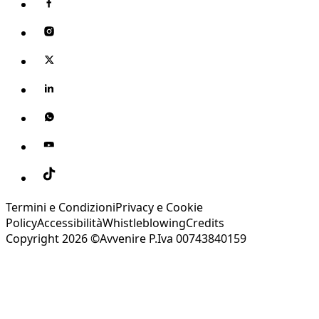
Termini e Condizioni
Privacy e Cookie
Policy
Accessibilità
Whistleblowing
Credits
Copyright 2026 ©Avvenire P.Iva 00743840159