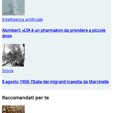
Intelligenza artificiale
Alombert: «L’IA è un pharmakon da prendere a piccole
dosi»
Storia
8 agosto 1956: l’Italia dei migranti travolta da Marcinelle
Raccomandati per te