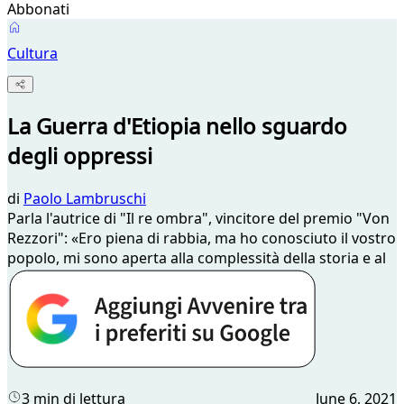
Abbonati
Cultura
La Guerra d'Etiopia nello sguardo
degli oppressi
di
Paolo Lambruschi
Parla l'autrice di "Il re ombra", vincitore del premio "Von
Rezzori": «Ero piena di rabbia, ma ho conosciuto il vostro
popolo, mi sono aperta alla complessità della storia e al
3 min di lettura
June 6, 2021