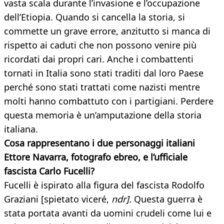
vasta scala durante l’invasione e l’occupazione
dell’Etiopia. Quando si cancella la storia, si
commette un grave errore, anzitutto si manca di
rispetto ai caduti che non possono venire più
ricordati dai propri cari. Anche i combattenti
tornati in Italia sono stati traditi dal loro Paese
perché sono stati trattati come nazisti mentre
molti hanno combattuto con i partigiani. Perdere
questa memoria è un’amputazione della storia
italiana.
Cosa rappresentano i due personaggi italiani
Ettore Navarra, fotografo ebreo, e l’ufficiale
fascista Carlo Fucelli?
Fucelli è ispirato alla figura del fascista Rodolfo
Graziani [spietato viceré,
ndr].
Questa guerra è
stata portata avanti da uomini crudeli come lui e