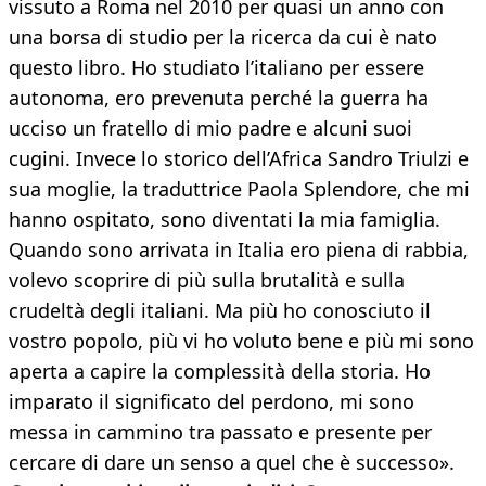
vissuto a Roma nel 2010 per quasi un anno con
una borsa di studio per la ricerca da cui è nato
questo libro. Ho studiato l’italiano per essere
autonoma, ero prevenuta perché la guerra ha
ucciso un fratello di mio padre e alcuni suoi
cugini. Invece lo storico dell’Africa Sandro Triulzi e
sua moglie, la traduttrice Paola Splendore, che mi
hanno ospitato, sono diventati la mia famiglia.
Quando sono arrivata in Italia ero piena di rabbia,
volevo scoprire di più sulla brutalità e sulla
crudeltà degli italiani. Ma più ho conosciuto il
vostro popolo, più vi ho voluto bene e più mi sono
aperta a capire la complessità della storia. Ho
imparato il significato del perdono, mi sono
messa in cammino tra passato e presente per
cercare di dare un senso a quel che è successo».