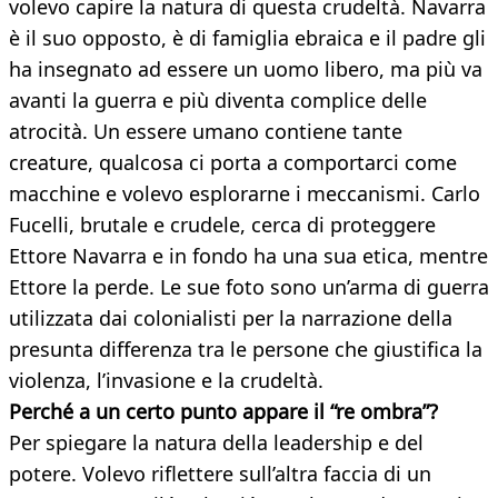
volevo capire la natura di questa crudeltà. Navarra
è il suo opposto, è di famiglia ebraica e il padre gli
ha insegnato ad essere un uomo libero, ma più va
avanti la guerra e più diventa complice delle
atrocità. Un essere umano contiene tante
creature, qualcosa ci porta a comportarci come
macchine e volevo esplorarne i meccanismi. Carlo
Fucelli, brutale e crudele, cerca di proteggere
Ettore Navarra e in fondo ha una sua etica, mentre
Ettore la perde. Le sue foto sono un’arma di guerra
utilizzata dai colonialisti per la narrazione della
presunta differenza tra le persone che giustifica la
violenza, l’invasione e la crudeltà.
Perché a un certo punto appare il “re ombra”?
Per spiegare la natura della leadership e del
potere. Volevo riflettere sull’altra faccia di un