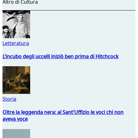
Altro di Cultura
Letteratura
L’incubo degli uccelli iniziò ben prima di Hitchcock
Storia
Oltre la leggenda nera: al Sant'Uffizio le voci chi non
aveva voce