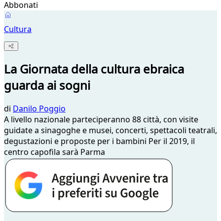
Abbonati
Cultura
La Giornata della cultura ebraica
guarda ai sogni
di
Danilo Poggio
A livello nazionale parteciperanno 88 città, con visite
guidate a sinagoghe e musei, concerti, spettacoli teatrali,
degustazioni e proposte per i bambini Per il 2019, il
centro capofila sarà Parma