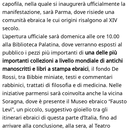
capofila, nella quale si inaugurerà ufficialmente la
manifestazione, sarà Parma, dove risiede una
comunità ebraica le cui origini risalgono al XIV
secolo.
L’apertura ufficiale sarà domenica alle ore 10.00
alla Biblioteca Palatina, dove verranno esposti al
pubblico i pezzi più importanti di
una delle più
importanti collezioni a livello mondiale di antichi
manoscritti e libri a stampa ebraici
, il fondo De
Rossi, tra Bibbie miniate, testi e commentari
rabbinici, trattati di filosofia e di medicina. Nelle
iniziative parmensi sarà coinvolta anche la vicina
Soragna, dove è presente il Museo ebraico “Fausto
Levi”, un piccolo, suggestivo gioiello tra gli
itinerari ebraici di questa parte d’Italia, fino ad
arrivare alla conclusione, alla sera, al Teatro