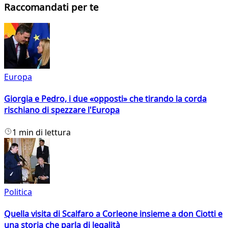
Raccomandati per te
Europa
Giorgia e Pedro, i due «opposti» che tirando la corda
rischiano di spezzare l'Europa
1 min di lettura
Politica
Quella visita di Scalfaro a Corleone insieme a don Ciotti e
una storia che parla di legalità