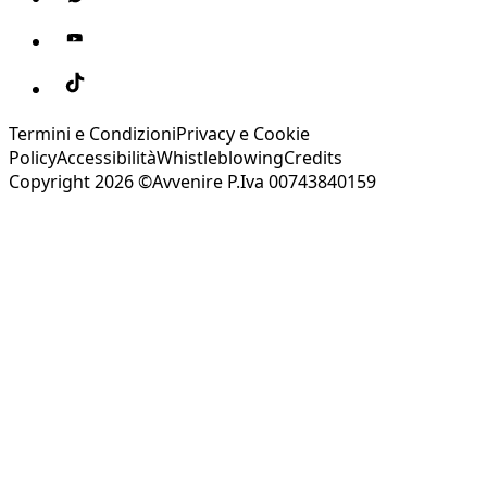
Termini e Condizioni
Privacy e Cookie
Policy
Accessibilità
Whistleblowing
Credits
Copyright 2026 ©Avvenire P.Iva 00743840159