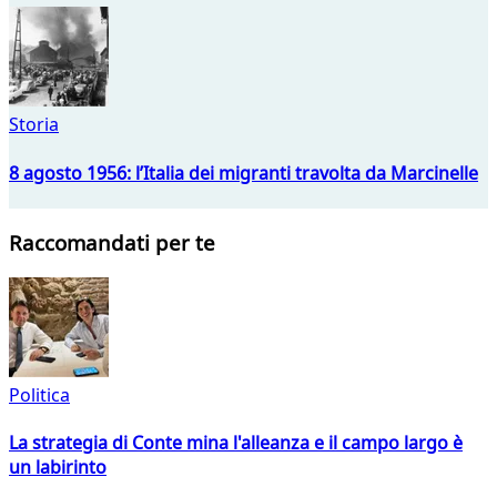
Storia
8 agosto 1956: l’Italia dei migranti travolta da Marcinelle
Raccomandati per te
Politica
La strategia di Conte mina l'alleanza e il campo largo è
un labirinto