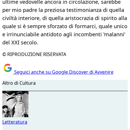
ultime vedovelle ancora in circolazione, sarebbe
per mio padre la preziosa testimonianza di quella
civiltà interiore, di quella aristocrazia di spirito alla
quale si è sempre sforzato di formarci, quale unico
e irrinunciabile antidoto agli incombenti 'malanni'
del XXI secolo.
© RIPRODUZIONE RISERVATA
Seguici anche su Google Discover di Avvenire
Altro di Cultura
Letteratura