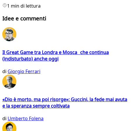
1 min di lettura
Idee e commenti
Il Great Game tra Londra e Mosca che continua
(indisturbato) anche oggi
di
Giorgio Ferrari
«Dio è morto, ma poi risorge»: Guccini, la fede mai avuta
e la speranza sempre coltivata
di
Umberto Folena