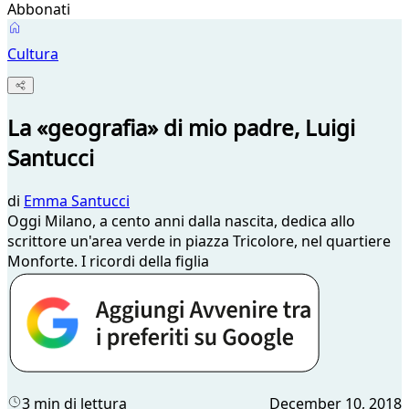
Abbonati
Cultura
La «geografia» di mio padre, Luigi
Santucci
di
Emma Santucci
Oggi Milano, a cento anni dalla nascita, dedica allo
scrittore un'area verde in piazza Tricolore, nel quartiere
Monforte. I ricordi della figlia
3 min di lettura
December 10, 2018