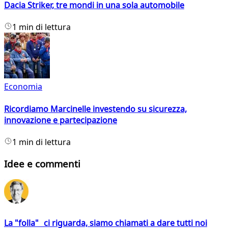
Dacia Striker, tre mondi in una sola automobile
1 min di lettura
Economia
Ricordiamo Marcinelle investendo su sicurezza,
innovazione e partecipazione
1 min di lettura
Idee e commenti
La "folla" ci riguarda, siamo chiamati a dare tutti noi