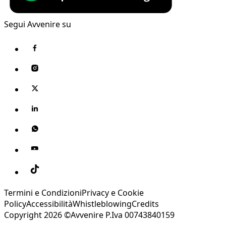
Segui Avvenire su
Termini e Condizioni
Privacy e Cookie
Policy
Accessibilità
Whistleblowing
Credits
Copyright 2026 ©Avvenire P.Iva 00743840159