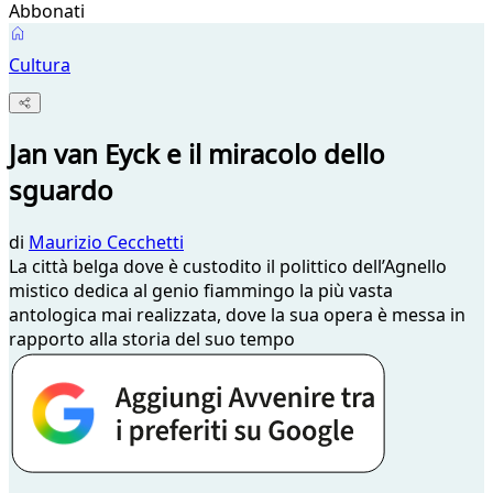
Abbonati
Cultura
Jan van Eyck e il miracolo dello
sguardo
di
Maurizio Cecchetti
La città belga dove è custodito il polittico dell’Agnello
mistico dedica al genio fiammingo la più vasta
antologica mai realizzata, dove la sua opera è messa in
rapporto alla storia del suo tempo