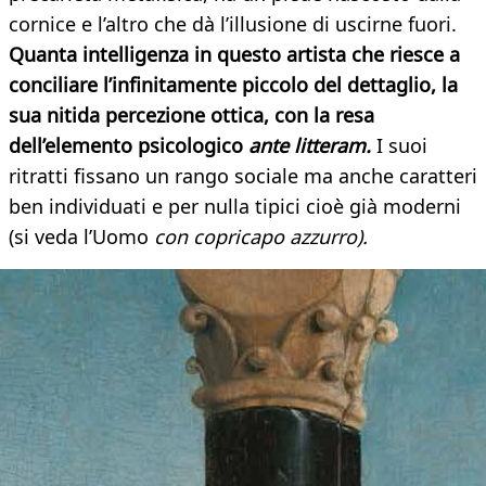
cornice e l’altro che dà l’illusione di uscirne fuori.
Quanta intelligenza in questo artista che riesce a
conciliare l’infinitamente piccolo del dettaglio, la
sua nitida percezione ottica, con la resa
dell’elemento psicologico
ante litteram.
I suoi
ritratti fissano un rango sociale ma anche caratteri
ben individuati e per nulla tipici cioè già moderni
(si veda l’Uomo
con copricapo
azzurro).