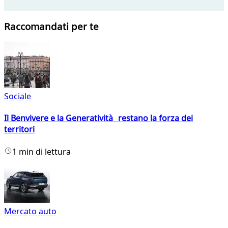
Raccomandati per te
Sociale
Il Benvivere e la Generatività restano la forza dei
territori
1 min di lettura
Mercato auto