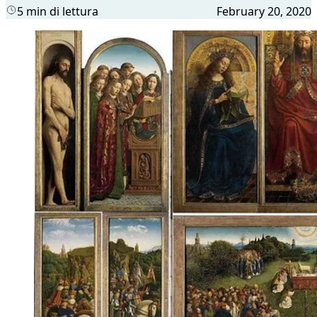
5 min di lettura
February 20, 2020