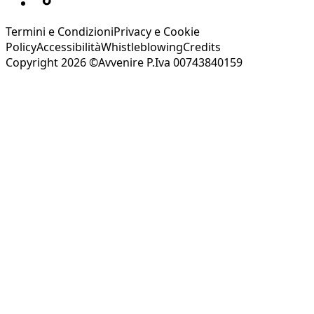
Termini e Condizioni
Privacy e Cookie
Policy
Accessibilità
Whistleblowing
Credits
Copyright 2026 ©Avvenire P.Iva 00743840159