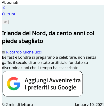
Abbonati
Cultura
Irlanda del Nord, da cento anni col
piede sbagliato
di
Riccardo Michelucci
Belfast e Londra si preparano a celebrare, non senza
gaffe, il secolo di uno stato artificiale fondato su
discriminazioni che il tempo ha esacerbato
2 min di lettura
January 10, 2021