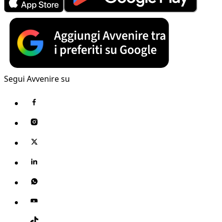
Segui Avvenire su