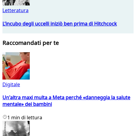
Letteratura
L’incubo degli uccelli iniziò ben prima di Hitchcock
Raccomandati per te
Digitale
Un'altra maxi multa a Meta perché «danneggia la salute
mentale» dei bambini
1 min di lettura