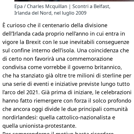
Epa / Charles Mcquillan | Scontri a Belfast,
Irlanda del Nord, nel luglio 2009
È curioso che il centenario della divisione
dell’Irlanda cada proprio nell’anno in cui entra in
vigore la Brexit con le sue inevitabili conseguenze
sul confine interno dell’isola. Una coincidenza che
di certo non favorirà una commemorazione
condivisa come vorrebbe il governo britannico,
che ha stanziato già oltre tre milioni di sterline per
una serie di eventi e iniziative previste lungo tutto
l’arco del 2021. Già prima di iniziare, le celebrazioni
hanno fatto riemergere con forza il solco profondo
che ancora oggi divide le due principali comunità
nordirlandesi: quella cattolico-nazionalista e
quella unionista-protestante.