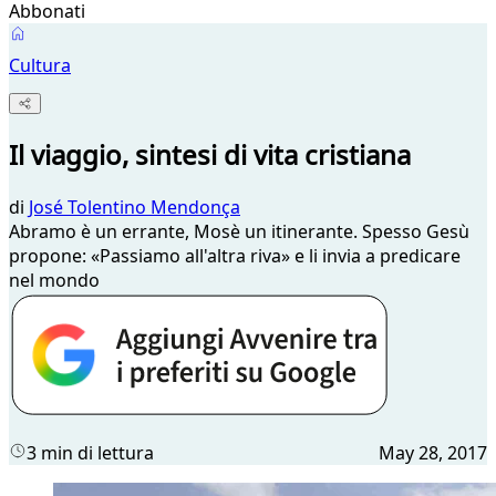
Abbonati
Cultura
Il viaggio, sintesi di vita cristiana
di
José Tolentino Mendonça
Abramo è un errante, Mosè un itinerante. Spesso Gesù
propone: «Passiamo all'altra riva» e li invia a predicare
nel mondo
3 min di lettura
May 28, 2017