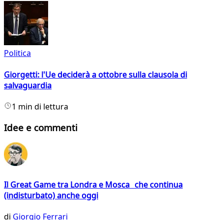
Politica
Giorgetti: l'Ue deciderà a ottobre sulla clausola di
salvaguardia
1 min di lettura
Idee e commenti
Il Great Game tra Londra e Mosca che continua
(indisturbato) anche oggi
di
Giorgio Ferrari