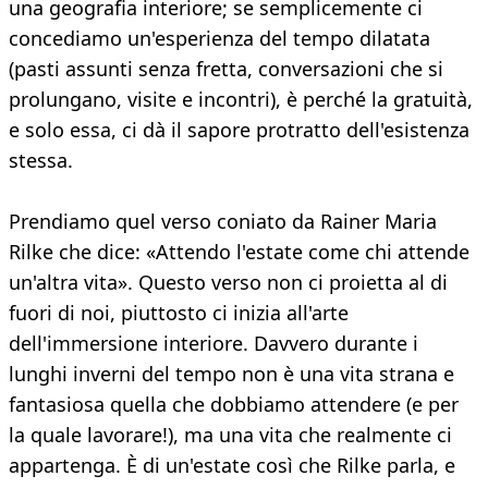
una geografia interiore; se semplicemente ci
concediamo un'esperienza del tempo dilatata
(pasti assunti senza fretta, conversazioni che si
prolungano, visite e incontri), è perché la gratuità,
e solo essa, ci dà il sapore protratto dell'esistenza
stessa.
Prendiamo quel verso coniato da Rainer Maria
Rilke che dice: «Attendo l'estate come chi attende
un'altra vita». Questo verso non ci proietta al di
fuori di noi, piuttosto ci inizia all'arte
dell'immersione interiore. Davvero durante i
lunghi inverni del tempo non è una vita strana e
fantasiosa quella che dobbiamo attendere (e per
la quale lavorare!), ma una vita che realmente ci
appartenga. È di un'estate così che Rilke parla, e