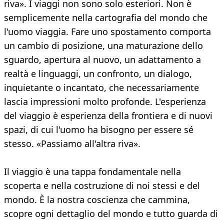
riva». I viaggi non sono solo esteriori. Non è
semplicemente nella cartografia del mondo che
l'uomo viaggia. Fare uno spostamento comporta
un cambio di posizione, una maturazione dello
sguardo, apertura al nuovo, un adattamento a
realtà e linguaggi, un confronto, un dialogo,
inquietante o incantato, che necessariamente
lascia impressioni molto profonde. L'esperienza
del viaggio è esperienza della frontiera e di nuovi
spazi, di cui l'uomo ha bisogno per essere sé
stesso. «Passiamo all'altra riva».
Il viaggio è una tappa fondamentale nella
scoperta e nella costruzione di noi stessi e del
mondo. È la nostra coscienza che cammina,
scopre ogni dettaglio del mondo e tutto guarda di