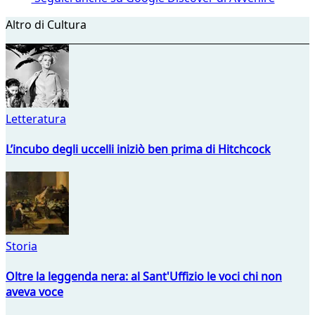
Altro di Cultura
Letteratura
L’incubo degli uccelli iniziò ben prima di Hitchcock
Storia
Oltre la leggenda nera: al Sant'Uffizio le voci chi non
aveva voce