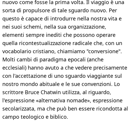
nuovo come fosse la prima volta. Il viaggio è una
sorta di propulsore di tale sguardo nuovo. Per
questo è capace di introdurre nella nostra vita e
nei suoi schemi, nella sua organizzazione,
elementi sempre inediti che possono operare
quella ricontestualizzazione radicale che, con un
vocabolario cristiano, chiamiamo "conversione".
Molti cambi di paradigma epocali (anche
ecclesiali) hanno avuto a che vedere precisamente
con l'accettazione di uno sguardo viaggiante sul
nostro mondo abituale e le sue convenzioni. Lo
scrittore Bruce Chatwin utilizza, al riguardo,
l'espressione «alternativa nomade», espressione
secolarizzata, ma che può ben essere ricondotta al
campo teologico e biblico.