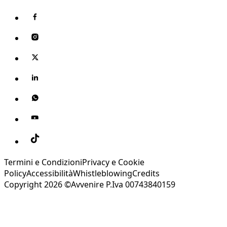
Termini e Condizioni
Privacy e Cookie
Policy
Accessibilità
Whistleblowing
Credits
Copyright 2026 ©Avvenire P.Iva 00743840159