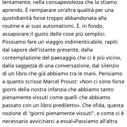
lentamente, nella consapevolezza che la stiamo
aprendo. È reimparare un'altra qualità per una
quotidianità forse troppo abbandonata alla
routine e ai suoi automatismi. È, in fondo,
assaporare il gusto delle cose più semplici.
Possiamo fare un viaggio indimenticabile, rapiti
dal sapore dell'istante presente, dalla
contemplazione del paesaggio che ci è più vicino,
dalla saggezza di una conversazione, dal silenzio
di un libro che già abbiamo tra le mani. Pensiamo
a quanto scrisse Marcel Proust: «Non ci sono forse
giorni della nostra infanzia che abbiamo tanto
pienamente vissuti come quelli che abbiamo
passato con un libro prediletto». Che sfida, questa
nozione di "giorni pienamente vissuti", e come ci è
necessario avvicinarci a essa!«Passiamo all'altra