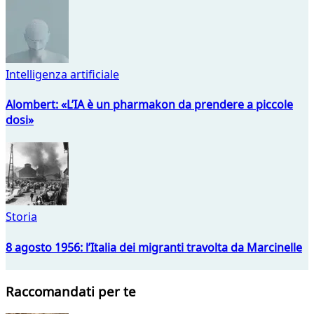
Intelligenza artificiale
Alombert: «L’IA è un pharmakon da prendere a piccole
dosi»
Storia
8 agosto 1956: l’Italia dei migranti travolta da Marcinelle
Raccomandati per te