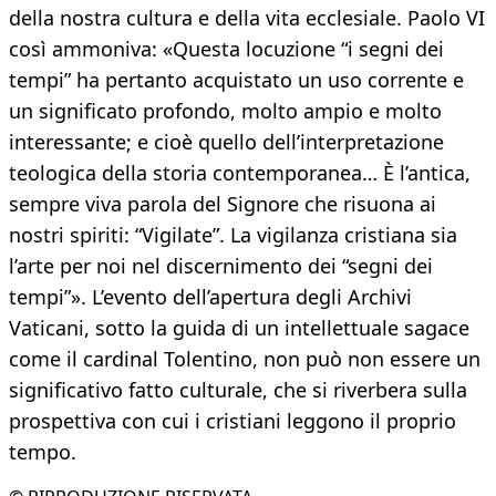
della nostra cultura e della vita ecclesiale. Paolo VI
così ammoniva: «Questa locuzione “i segni dei
tempi” ha pertanto acquistato un uso corrente e
un significato profondo, molto ampio e molto
interessante; e cioè quello dell’interpretazione
teologica della storia contemporanea… È l’antica,
sempre viva parola del Signore che risuona ai
nostri spiriti: “Vigilate”. La vigilanza cristiana sia
l’arte per noi nel discernimento dei “segni dei
tempi”». L’evento dell’apertura degli Archivi
Vaticani, sotto la guida di un intellettuale sagace
come il cardinal Tolentino, non può non essere un
significativo fatto culturale, che si riverbera sulla
prospettiva con cui i cristiani leggono il proprio
tempo.