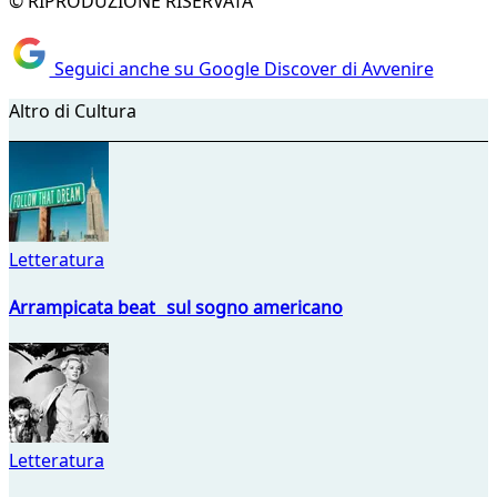
© RIPRODUZIONE RISERVATA
Seguici anche su Google Discover di Avvenire
Altro di Cultura
Letteratura
Arrampicata beat sul sogno americano
Letteratura