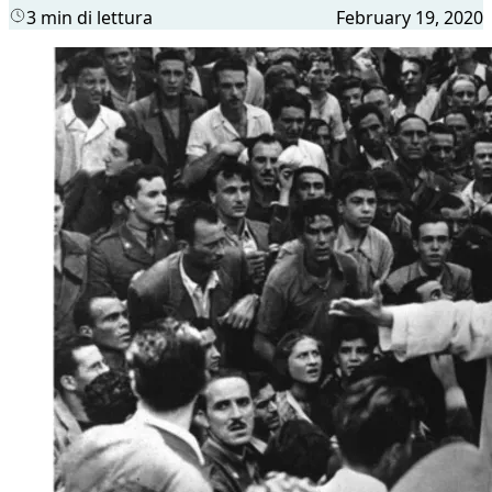
3 min di lettura
February 19, 2020