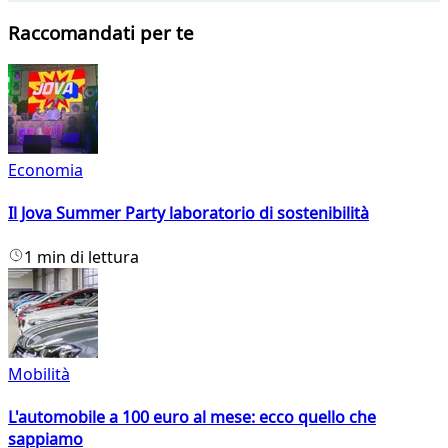
Raccomandati per te
Economia
Il Jova Summer Party laboratorio di sostenibilità
1 min di lettura
Mobilità
L'automobile a 100 euro al mese: ecco quello che
sappiamo