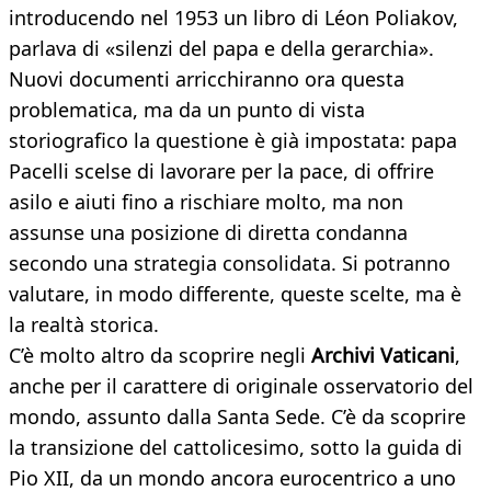
introducendo nel 1953 un libro di Léon Poliakov,
parlava di «silenzi del papa e della gerarchia».
Nuovi documenti arricchiranno ora questa
problematica, ma da un punto di vista
storiografico la questione è già impostata: papa
Pacelli scelse di lavorare per la pace, di offrire
asilo e aiuti fino a rischiare molto, ma non
assunse una posizione di diretta condanna
secondo una strategia consolidata. Si potranno
valutare, in modo differente, queste scelte, ma è
la realtà storica.
C’è molto altro da scoprire negli
Archivi Vaticani
,
anche per il carattere di originale osservatorio del
mondo, assunto dalla Santa Sede. C’è da scoprire
la transizione del cattolicesimo, sotto la guida di
Pio XII, da un mondo ancora eurocentrico a uno