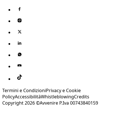
Termini e Condizioni
Privacy e Cookie
Policy
Accessibilità
Whistleblowing
Credits
Copyright 2026 ©Avvenire P.Iva 00743840159