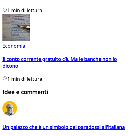
1 min di lettura
Economia
Il conto corrente gratuito c’è. Ma le banche non lo
dicono
1 min di lettura
Idee e commenti
Un palazzo che è un simbolo dei paradossi all'italiana