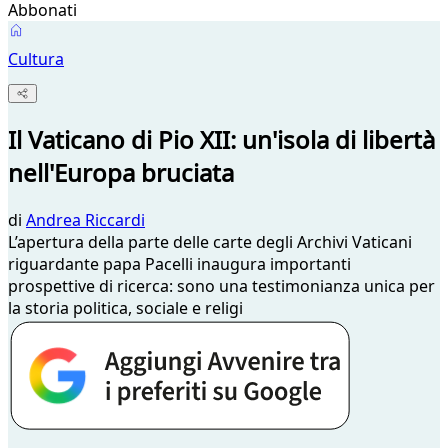
Abbonati
Cultura
Il Vaticano di Pio XII: un'isola di libertà
nell'Europa bruciata
di
Andrea Riccardi
L’apertura della parte delle carte degli Archivi Vaticani
riguardante papa Pacelli inaugura importanti
prospettive di ricerca: sono una testimonianza unica per
la storia politica, sociale e religi