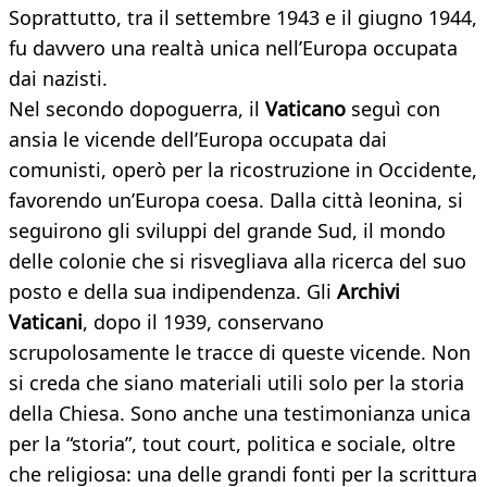
Soprattutto, tra il settembre 1943 e il giugno 1944,
fu davvero una realtà unica nell’Europa occupata
dai nazisti.
Nel secondo dopoguerra, il
Vaticano
seguì con
ansia le vicende dell’Europa occupata dai
comunisti, operò per la ricostruzione in Occidente,
favorendo un’Europa coesa. Dalla città leonina, si
seguirono gli sviluppi del grande Sud, il mondo
delle colonie che si risvegliava alla ricerca del suo
posto e della sua indipendenza. Gli
Archivi
Vaticani
, dopo il 1939, conservano
scrupolosamente le tracce di queste vicende. Non
si creda che siano materiali utili solo per la storia
della Chiesa. Sono anche una testimonianza unica
per la “storia”, tout court, politica e sociale, oltre
che religiosa: una delle grandi fonti per la scrittura