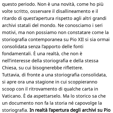
questo periodo. Non è una novità, come ho più
volte scritto, osservare il disallineamento e il
ritardo di quest’apertura rispetto agli altri grandi
archivi statali del mondo. Ne conosciamo i seri
motivi, ma non possiamo non constatare come la
storiografia contemporanea su Pio XII si sia ormai
consolidata senza l’apporto delle fonti
fondamentali. È una realtà, che non è
nell’interesse della storiografia e della stessa
Chiesa, su cui bisognerebbe riflettere.
Tuttavia, di fronte a una storiografia consolidata,
si apre ora una stagione in cui scoppieranno
scoop con il ritrovamento di qualche carta in
Vaticano. È da aspettarselo. Ma lo storico sa che
un documento non fa la storia né capovolge la
storiografia.
In realtà l’apertura degli archivi su Pio