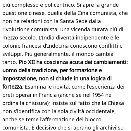
più complesso e policentrico. Si apre la grande
questione cinese, quella della Cina comunista, che
non ha relazioni con la Santa Sede dalla
rivoluzione comunista: una vicenda durata più di
mezzo secolo. L’India diventa indipendente e le
colonie francesi d’Indocina conoscono conflitti e
sviluppi. Più generalmente, il mondo cambia
tanto.
Pio XII ha coscienza acuta dei cambiamenti:
uomo della tradizione, per formazione e
impostazione, non si chiude in una logica di
fortezza
. Esamina le novità, come l’esperienza dei
preti operai in Francia (anche se nel 1954 ne
ordina la chiusura); insiste sul fatto che la Chiesa
non s’identifica con la sola civiltà occidentale,
anche se teme l’affermazione del blocco
comunista. È decisivo che si aprano gli archivi su