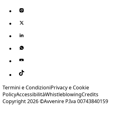
Termini e Condizioni
Privacy e Cookie
Policy
Accessibilità
Whistleblowing
Credits
Copyright 2026 ©Avvenire P.Iva 00743840159