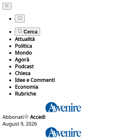
Cerca
Attualità
Politica
Mondo
Agorà
Podcast
Chiesa
Idee e Commenti
Economia
Rubriche
Abbonati
Accedi
August 9, 2026