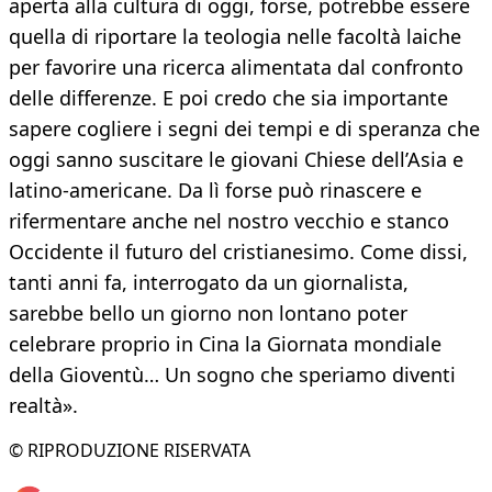
aperta alla cultura di oggi, forse, potrebbe essere
quella di riportare la teologia nelle facoltà laiche
per favorire una ricerca alimentata dal confronto
delle differenze. E poi credo che sia importante
sapere cogliere i segni dei tempi e di speranza che
oggi sanno suscitare le giovani Chiese dell’Asia e
latino-americane. Da lì forse può rinascere e
rifermentare anche nel nostro vecchio e stanco
Occidente il futuro del cristianesimo. Come dissi,
tanti anni fa, interrogato da un giornalista,
sarebbe bello un giorno non lontano poter
celebrare proprio in Cina la Giornata mondiale
della Gioventù… Un sogno che speriamo diventi
realtà».​
© RIPRODUZIONE RISERVATA