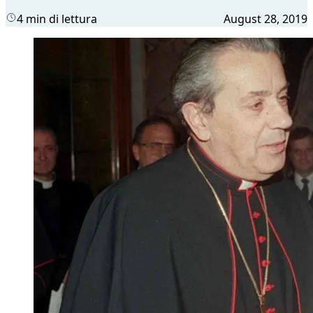
4 min di lettura
August 28, 2019