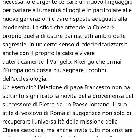
necessario e urgente cercare un nuovo linguaggio
per parlare all’umanità di oggi e in particolare alle
nuove generazioni e dare risposte adeguate alla
modernità. La sfida che attende la Chiesa è
proprio quella di uscire dai ristretti ambiti delle
sagrestie, in un certo senso di “declericarizzarsi”
anche con il proprio laicato e vivere
autenticamente il Vangelo. Ritengo che ormai
l’Europa non possa più segnare i confini
dell’ecclesiologia.
Un esempio? L’elezione di papa Francesco non ha
soltanto significato la novità della provenienza del
successore di Pietro da un Paese lontano. Il suo
stile di vescovo di Roma ci suggerisce non solo di
recuperare l’universalità della missione della
Chiesa cattolica, ma anche invita tutti noi cristiani