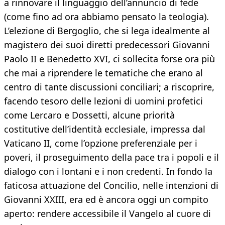
a rinnovare il linguaggio dell’annuncio di fede
(come fino ad ora abbiamo pensato la teologia).
L’elezione di Bergoglio, che si lega idealmente al
magistero dei suoi diretti predecessori Giovanni
Paolo II e Benedetto XVI, ci sollecita forse ora più
che mai a riprendere le tematiche che erano al
centro di tante discussioni conciliari; a riscoprire,
facendo tesoro delle lezioni di uomini profetici
come Lercaro e Dossetti, alcune priorità
costitutive dell’identità ecclesiale, impressa dal
Vaticano II, come l’opzione preferenziale per i
poveri, il proseguimento della pace tra i popoli e il
dialogo con i lontani e i non credenti. In fondo la
faticosa attuazione del Concilio, nelle intenzioni di
Giovanni XXIII, era ed è ancora oggi un compito
aperto: rendere accessibile il Vangelo al cuore di