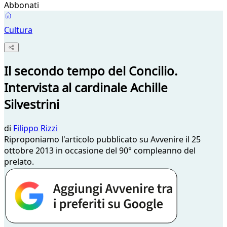
Abbonati
Cultura
Il secondo tempo del Concilio.
Intervista al cardinale Achille
Silvestrini
di
Filippo Rizzi
Riproponiamo l'articolo pubblicato su Avvenire il 25
ottobre 2013 in occasione del 90° compleanno del
prelato.