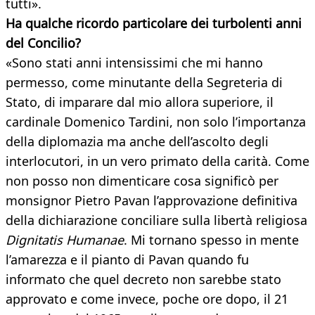
tutti».
Ha qualche ricordo particolare dei turbolenti anni
del Concilio?
«Sono stati anni intensissimi che mi hanno
permesso, come minutante della Segreteria di
Stato, di imparare dal mio allora superiore, il
cardinale Domenico Tardini, non solo l’importanza
della diplomazia ma anche dell’ascolto degli
interlocutori, in un vero primato della carità. Come
non posso non dimenticare cosa significò per
monsignor Pietro Pavan l’approvazione definitiva
della dichiarazione conciliare sulla libertà religiosa
Dignitatis Humanae
. Mi tornano spesso in mente
l’amarezza e il pianto di Pavan quando fu
informato che quel decreto non sarebbe stato
approvato e come invece, poche ore dopo, il 21