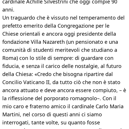
cardinale Achille Silvestrini che oggi compie 90
anni.
Un traguardo che è vissuto nel temperamento del
prefetto emerito della Congregazione per le
Chiese orientali e ancora oggi presidente della
fondazione Villa Nazareth (un pensionato e una
comunità di studenti meritevoli che studiano a
Roma) con lo stile di sempre: di guardare con
fiducia, e senza il carico delle nostalgie, al futuro
della Chiesa: «Credo che bisogna ripartire dal
Concilio Vaticano II, da tutto ciò che non è stato
ancora attuato e deve ancora essere compiuto, – è
la riflessione del porporato romagnolo–. Con il
mio caro e fraterno amico il cardinale Carlo Maria
Martini, nel corso di questi anni ci siamo
interrogati, tante volte, su quanto fosse