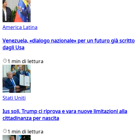
America Latina
Venezuela, «dialogo nazionale» per un futuro già scritto
dagli Usa
1 min di lettura
Stati Uniti
Ius soli, Trump ci riprova e vara nuove limitazioni alla
cittadinanza per nascita
1 min di lettura