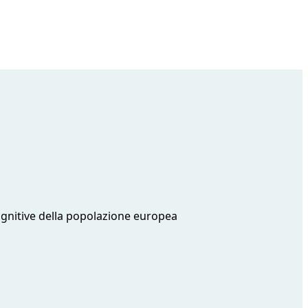
ognitive della popolazione europea