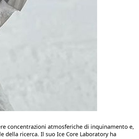
nere concentrazioni atmosferiche di inquinamento e,
e della ricerca. Il suo Ice Core Laboratory ha