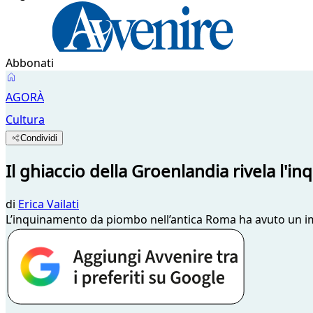
Abbonati
AGORÀ
Cultura
Condividi
Il ghiaccio della Groenlandia rivela l'
di
Erica Vailati
L’inquinamento da piombo nell’antica Roma ha avuto un imp