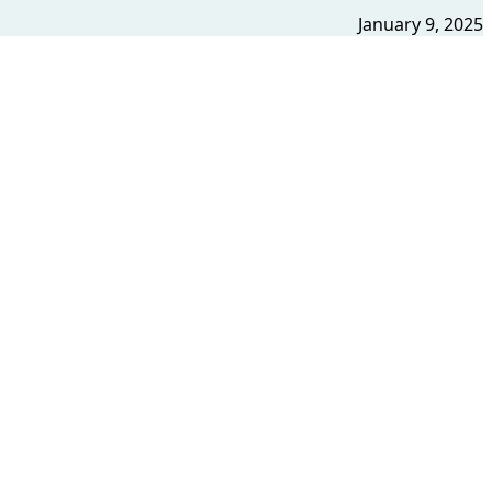
January 9, 2025