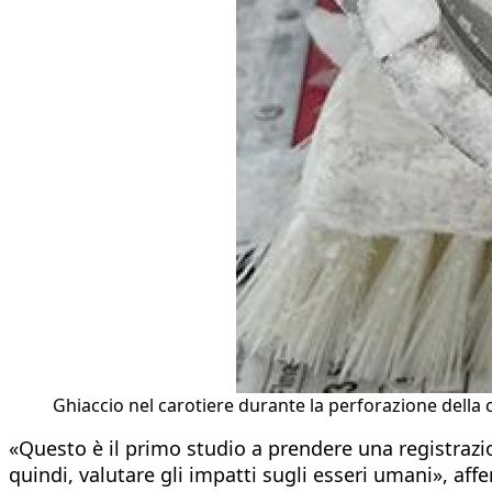
Ghiaccio nel carotiere durante la perforazione della 
«Questo è il primo studio a prendere una registrazi
quindi, valutare gli impatti sugli esseri umani», aff