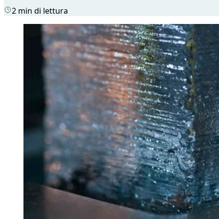
2 min di lettura