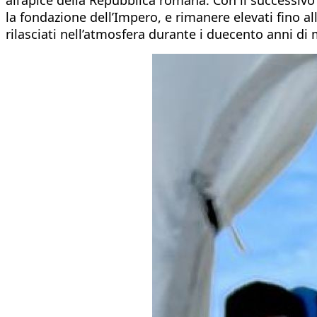
la fondazione dell’Impero, e rimanere elevati fino all
rilasciati nell’atmosfera durante i duecento anni d