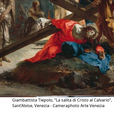
Giambattista Tiepolo, “La salita di Cristo al Calvario”,
Sant’Alvise, Venezia - Cameraphoto Arte Venezia