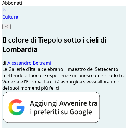
Abbonati
Cultura
Il colore di Tiepolo sotto i cieli di
Lombardia
di
Alessandro Beltrami
Le Gallerie d’Italia celebrano il maestro del Settecento
mettendo a fuoco le esperienze milanesi come snodo tra
Venezia e l’Europa. La città asburgica viveva allora uno
dei suoi momenti più felici