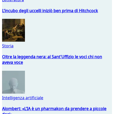
L’incubo degli uccelli iniziò ben prima di Hitchcock
Storia
Oltre la leggenda nera: al Sant'Uffizio le voci chi non
aveva voce
Intelligenza artificiale
Alombert: «L’IA è un pharmakon da prendere a piccole