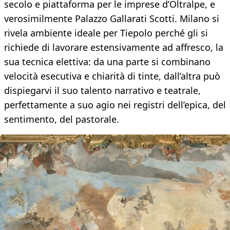
secolo e piattaforma per le imprese d’Oltralpe, e
verosimilmente Palazzo Gallarati Scotti. Milano si
rivela ambiente ideale per Tiepolo perché gli si
richiede di lavorare estensivamente ad affresco, la
sua tecnica elettiva: da una parte si combinano
velocità esecutiva e chiarità di tinte, dall’altra può
dispiegarvi il suo talento narrativo e teatrale,
perfettamente a suo agio nei registri dell’epica, del
sentimento, del pastorale.