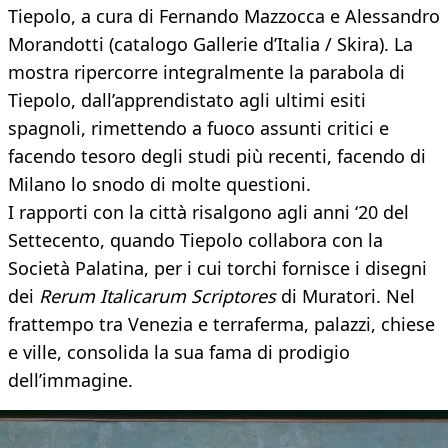
Tiepolo, a cura di Fernando Mazzocca e Alessandro
Morandotti (catalogo Gallerie d’Italia / Skira). La
mostra ripercorre integralmente la parabola di
Tiepolo, dall’apprendistato agli ultimi esiti
spagnoli, rimettendo a fuoco assunti critici e
facendo tesoro degli studi più recenti, facendo di
Milano lo snodo di molte questioni.
I rapporti con la città risalgono agli anni ‘20 del
Settecento, quando Tiepolo collabora con la
Società Palatina, per i cui torchi fornisce i disegni
dei
Rerum Italicarum Scriptores
di Muratori. Nel
frattempo tra Venezia e terraferma, palazzi, chiese
e ville, consolida la sua fama di prodigio
dell’immagine.