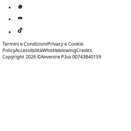
Termini e Condizioni
Privacy e Cookie
Policy
Accessibilità
Whistleblowing
Credits
Copyright 2026 ©Avvenire P.Iva 00743840159