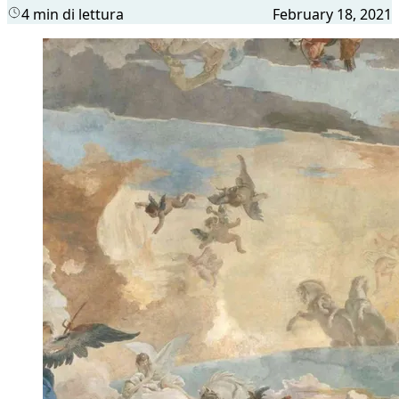
4 min di lettura
February 18, 2021