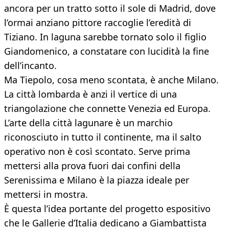
ancora per un tratto sotto il sole di Madrid, dove
l’ormai anziano pittore raccoglie l’eredità di
Tiziano. In laguna sarebbe tornato solo il figlio
Giandomenico, a constatare con lucidità la fine
dell’incanto.
Ma Tiepolo, cosa meno scontata, è anche Milano.
La città lombarda è anzi il vertice di una
triangolazione che connette Venezia ed Europa.
L’arte della città lagunare è un marchio
riconosciuto in tutto il continente, ma il salto
operativo non è così scontato. Serve prima
mettersi alla prova fuori dai confini della
Serenissima e Milano è la piazza ideale per
mettersi in mostra.
È questa l’idea portante del progetto espositivo
che le Gallerie d’Italia dedicano a Giambattista