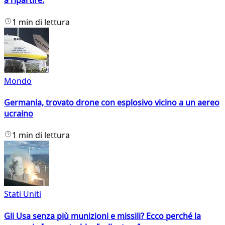
a ripartire.
1 min di lettura
Mondo
Germania, trovato drone con esplosivo vicino a un aereo
ucraino
1 min di lettura
Stati Uniti
Gli Usa senza più munizioni e missili? Ecco perché la