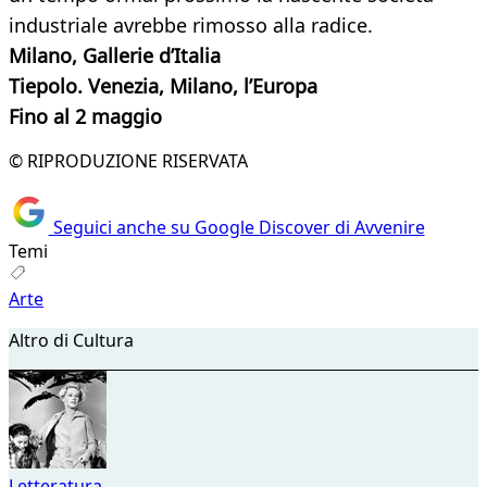
industriale avrebbe rimosso alla radice.
Milano, Gallerie d’Italia
Tiepolo. Venezia, Milano, l’Europa
Fino al 2 maggio
© RIPRODUZIONE RISERVATA
Seguici anche su Google Discover di Avvenire
Temi
Arte
Altro di Cultura
Letteratura