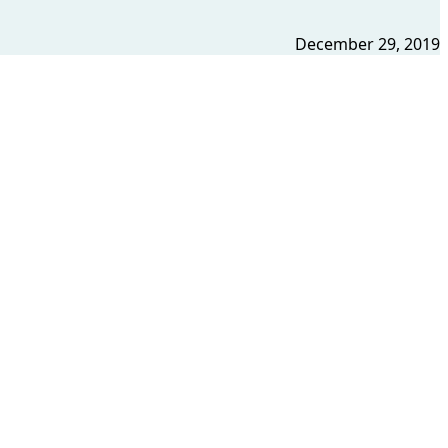
December 29, 2019