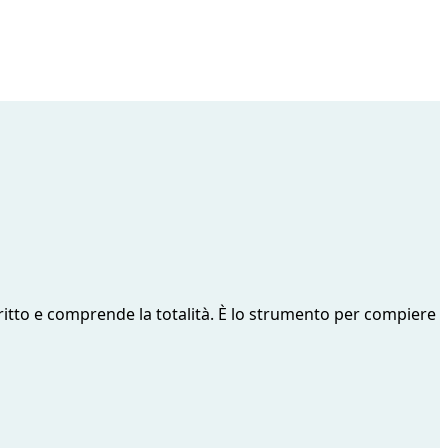
scritto e comprende la totalità. È lo strumento per compiere