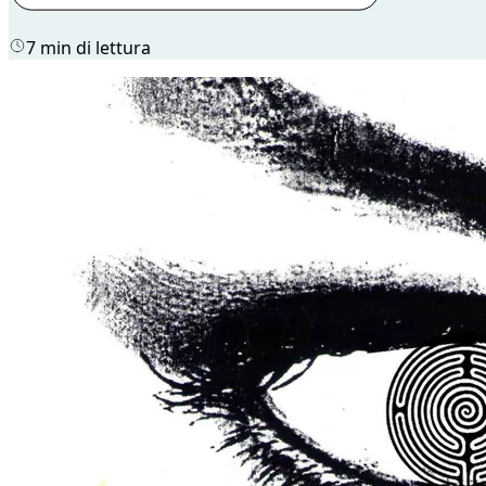
7 min di lettura