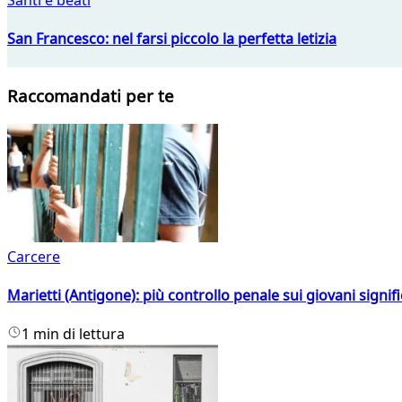
San Francesco: nel farsi piccolo la perfetta letizia
Raccomandati per te
Carcere
Marietti (Antigone): più controllo penale sui giovani signif
1 min di lettura