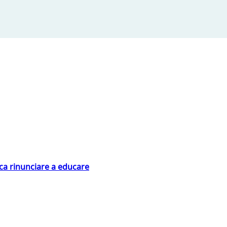
ica rinunciare a educare