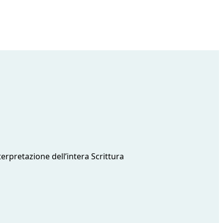
erpretazione dell’intera Scrittura