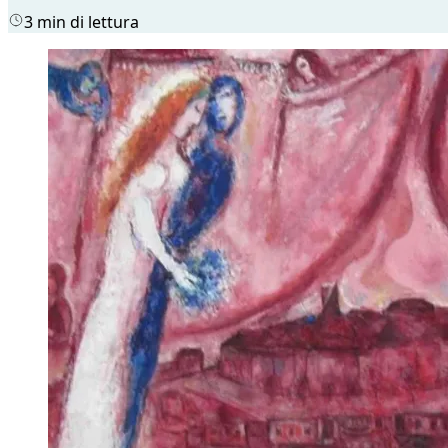
3 min di lettura