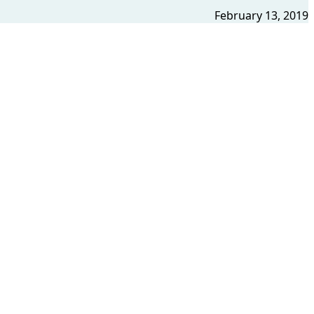
February 13, 2019