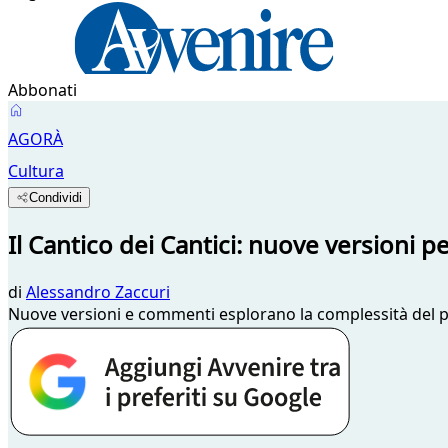
Abbonati
AGORÀ
Cultura
Condividi
Il Cantico dei Cantici: nuove versioni pe
di
Alessandro Zaccuri
Nuove versioni e commenti esplorano la complessità del prez