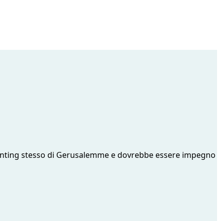
’imprinting stesso di Gerusalemme e dovrebbe essere impegno