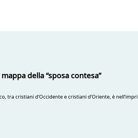
 mappa della “sposa contesa”
ico, tra cristiani d’Occidente e cristiani d’Oriente, è nell