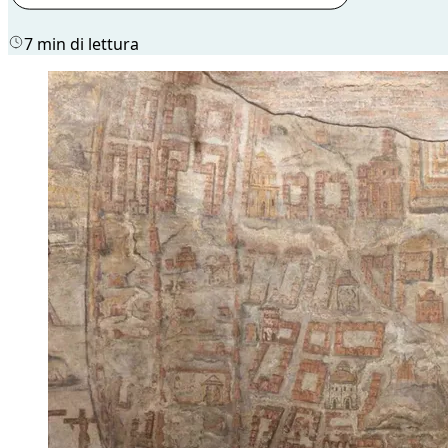
7 min di lettura