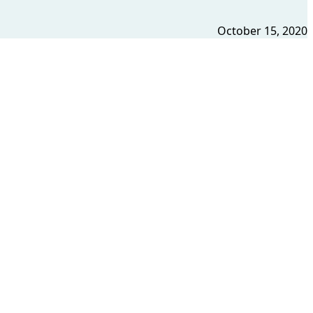
October 15, 2020