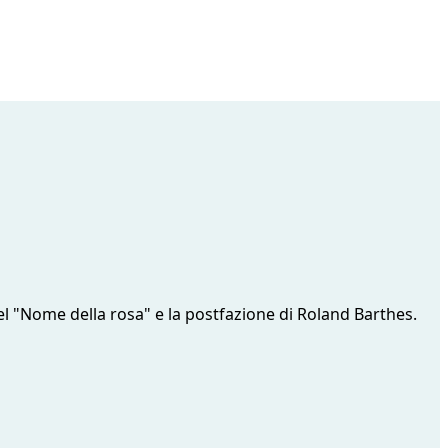
l "Nome della rosa" e la postfazione di Roland Barthes.