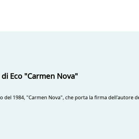
o di Eco "Carmen Nova"
o del 1984, "Carmen Nova", che porta la firma dell'autore de