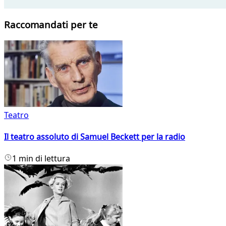
Raccomandati per te
Teatro
Il teatro assoluto di Samuel Beckett per la radio
1 min di lettura