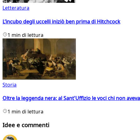
Letteratura
L’incubo degli uccelli iniziò ben prima di Hitchcock
1 min di lettura
Storia
Oltre la leggenda nera: al Sant'Uffizio le voci chi non avev
1 min di lettura
Idee e commenti