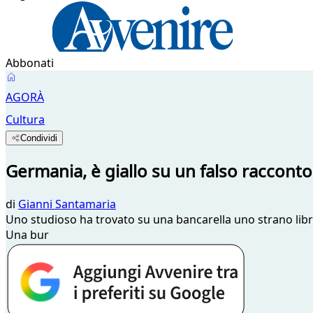
Abbonati
AGORÀ
Cultura
Condividi
Germania, è giallo su un falso raccont
di
Gianni Santamaria
Uno studioso ha trovato su una bancarella uno strano libr
Una bur