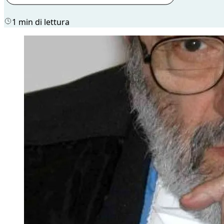
1 min di lettura