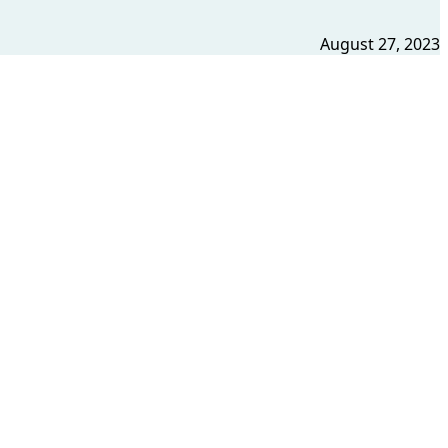
August 27, 2023