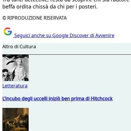
beffa ordita chissà da chi per i posteri.
© RIPRODUZIONE RISERVATA
Seguici anche su Google Discover di Avvenire
Altro di Cultura
Letteratura
L’incubo degli uccelli iniziò ben prima di Hitchcock