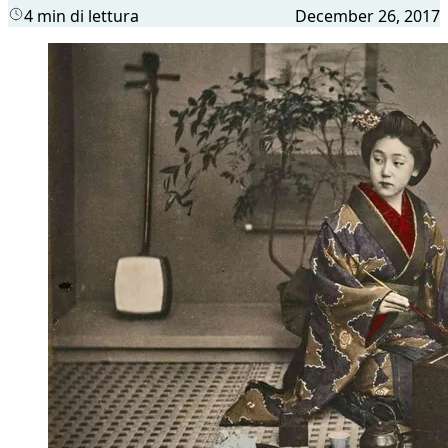
4 min di lettura
December 26, 2017