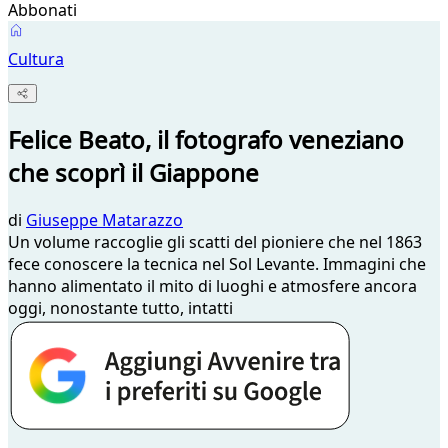
Abbonati
Cultura
Felice Beato, il fotografo veneziano
che scoprì il Giappone
di
Giuseppe Matarazzo
Un volume raccoglie gli scatti del pioniere che nel 1863
fece conoscere la tecnica nel Sol Levante. Immagini che
hanno alimentato il mito di luoghi e atmosfere ancora
oggi, nonostante tutto, intatti