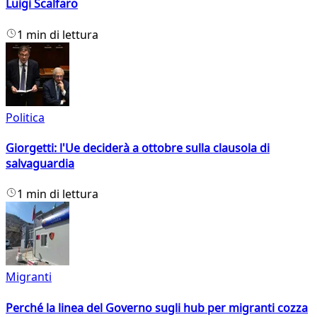
Luigi Scalfaro
1 min di lettura
Politica
Giorgetti: l'Ue deciderà a ottobre sulla clausola di
salvaguardia
1 min di lettura
Migranti
Perché la linea del Governo sugli hub per migranti cozza