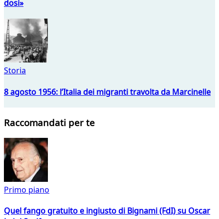
dosi»
Storia
8 agosto 1956: l’Italia dei migranti travolta da Marcinelle
Raccomandati per te
Primo piano
Quel fango gratuito e ingiusto di Bignami (FdI) su Oscar