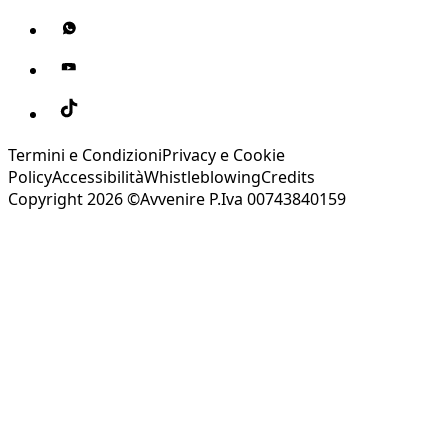
Termini e Condizioni
Privacy e Cookie
Policy
Accessibilità
Whistleblowing
Credits
Copyright 2026 ©Avvenire P.Iva 00743840159