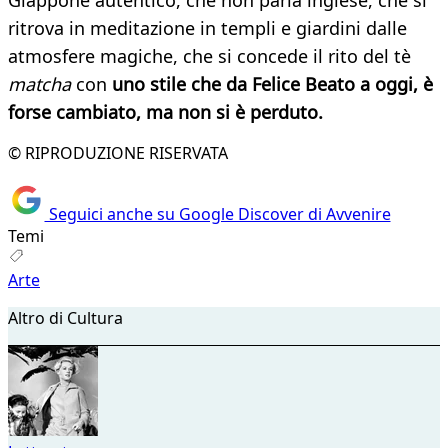
Giappone autentico, che non parla inglese, che si
ritrova in meditazione in templi e giardini dalle
atmosfere magiche, che si concede il rito del tè
matcha
con
uno stile che da Felice Beato a oggi, è
forse cambiato, ma non si è perduto.
© RIPRODUZIONE RISERVATA
Seguici anche su Google Discover di Avvenire
Temi
Arte
Altro di Cultura