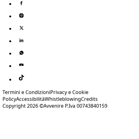
Termini e Condizioni
Privacy e Cookie
Policy
Accessibilità
Whistleblowing
Credits
Copyright 2026 ©Avvenire P.Iva 00743840159