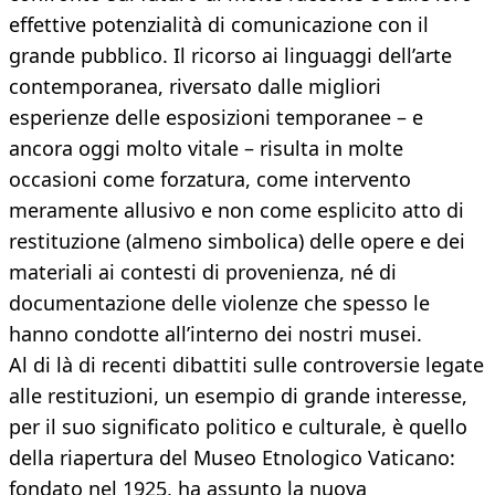
effettive potenzialità di comunicazione con il
grande pubblico. Il ricorso ai linguaggi dell’arte
contemporanea, riversato dalle migliori
esperienze delle esposizioni temporanee – e
ancora oggi molto vitale – risulta in molte
occasioni come forzatura, come intervento
meramente allusivo e non come esplicito atto di
restituzione (almeno simbolica) delle opere e dei
materiali ai contesti di provenienza, né di
documentazione delle violenze che spesso le
hanno condotte all’interno dei nostri musei.
Al di là di recenti dibattiti sulle controversie legate
alle restituzioni, un esempio di grande interesse,
per il suo significato politico e culturale, è quello
della riapertura del Museo Etnologico Vaticano:
fondato nel 1925, ha assunto la nuova