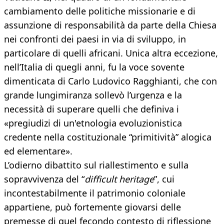
cambiamento delle politiche missionarie e di
assunzione di responsabilità da parte della Chiesa
nei confronti dei paesi in via di sviluppo, in
particolare di quelli africani. Unica altra eccezione,
nell’Italia di quegli anni, fu la voce sovente
dimenticata di Carlo Ludovico Ragghianti, che con
grande lungimiranza sollevò l’urgenza e la
necessità di superare quelli che definiva i
«pregiudizi di un'etnologia evoluzionistica
credente nella costituzionale “primitività” alogica
ed elementare».
L’odierno dibattito sul riallestimento e sulla
sopravvivenza del “
difficult heritage
”, cui
incontestabilmente il patrimonio coloniale
appartiene, può fortemente giovarsi delle
premesse di quel fecondo contesto di riflessione