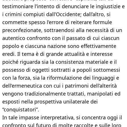
testimoniare l’intento di denunciare le ingiustizie e
i crimini compiuti dall’Occidente; dall’altro, si
commette spesso l’errore di reiterare formule
preconfezionate, sottraendosi alla necessità di un
autentico confronto con il passato di cui ciascun
popolo e ciascuna nazione sono effettivamente
eredi. Il tema è di grande attualità e interesse
poiché riguarda sia la consistenza materiale e il
possesso di oggetti sottratti a popoli sottomessi
con la forza, sia la riformulazione dei linguaggi e
dell’ermeneutica con cui i patrimoni dell’alterità
vengono tradizionalmente trattati, manipolati ed
esposti nella prospettiva unilaterale dei
“conquistatori”.
In tale impasse interpretativa, si concentra oggi il
confronto sul futuro di molte raccolte e sulle loro