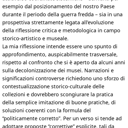
esempio dal posizionamento del nostro Paese
durante il periodo della guerra fredda – sia in una
prospettiva strettamente legata all’evoluzione
della riflessione critica e metodologica in campo
storico-artistico e museale.
La mia riflessione intende essere uno spunto di
approfondimento, auspicabilmente trasversale,
rispetto al confronto che si è aperto da alcuni anni
sulla decolonizzazione dei musei. Narrazioni e
significazioni controverse richiedono uno sforzo di
contestualizzazione storico-culturale delle
collezioni e dovrebbero scongiurare la pratica
della semplice imitazione di buone pratiche, di
soluzioni coerenti con la formula del
“politicamente corretto”. Per un verso si tende ad
adottare proposte “correttive” esplicite, tali da