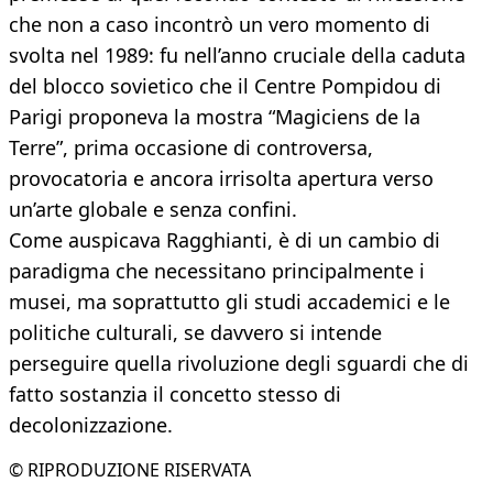
che non a caso incontrò un vero momento di
svolta nel 1989: fu nell’anno cruciale della caduta
del blocco sovietico che il Centre Pompidou di
Parigi proponeva la mostra “Magiciens de la
Terre”, prima occasione di controversa,
provocatoria e ancora irrisolta apertura verso
un’arte globale e senza confini.
Come auspicava Ragghianti, è di un cambio di
paradigma che necessitano principalmente i
musei, ma soprattutto gli studi accademici e le
politiche culturali, se davvero si intende
perseguire quella rivoluzione degli sguardi che di
fatto sostanzia il concetto stesso di
decolonizzazione.
© RIPRODUZIONE RISERVATA