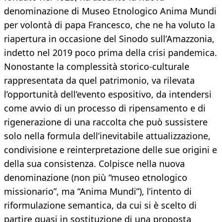
denominazione di Museo Etnologico Anima Mundi
per volontà di papa Francesco, che ne ha voluto la
riapertura in occasione del Sinodo sull’Amazzonia,
indetto nel 2019 poco prima della crisi pandemica.
Nonostante la complessità storico-culturale
rappresentata da quel patrimonio, va rilevata
l’opportunità dell’evento espositivo, da intendersi
come avvio di un processo di ripensamento e di
rigenerazione di una raccolta che può sussistere
solo nella formula dell’inevitabile attualizzazione,
condivisione e reinterpretazione delle sue origini e
della sua consistenza. Colpisce nella nuova
denominazione (non più “museo etnologico
missionario”, ma “Anima Mundi”), l’intento di
riformulazione semantica, da cui si è scelto di
partire quasi in sostituzione di una proposta