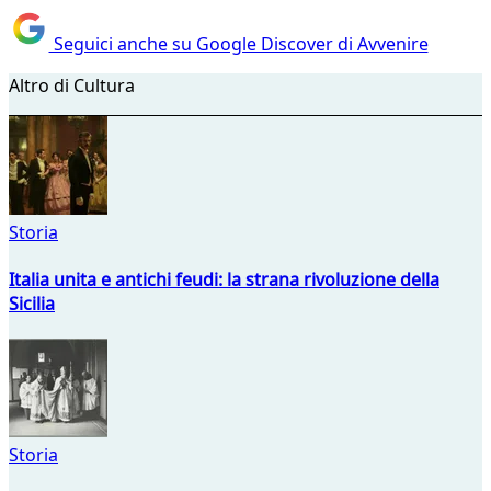
Seguici anche su Google Discover di Avvenire
Altro di Cultura
Storia
Italia unita e antichi feudi: la strana rivoluzione della
Sicilia
Storia