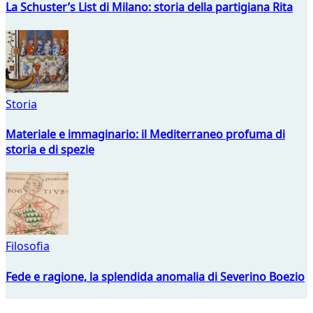
La Schuster’s List di Milano: storia della partigiana Rita
Storia
Materiale e immaginario: il Mediterraneo profuma di
storia e di spezie
Filosofia
Fede e ragione, la splendida anomalia di Severino Boezio