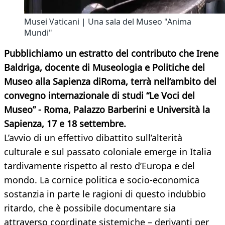
Musei Vaticani | Una sala del Museo "Anima
Mundi"
Pubblichiamo un estratto del contributo che Irene
Baldriga, docente di Museologia e Politiche del
Museo alla Sapienza diRoma, terrà nell’ambito del
convegno internazionale di studi “Le Voci del
Museo” - Roma, Palazzo Barberini e Università la
Sapienza, 17 e 18 settembre.
L’avvio di un effettivo dibattito sull’alterità
culturale e sul passato coloniale emerge in Italia
tardivamente rispetto al resto d’Europa e del
mondo. La cornice politica e socio-economica
sostanzia in parte le ragioni di questo indubbio
ritardo, che è possibile documentare sia
attraverso coordinate sistemiche – derivanti per