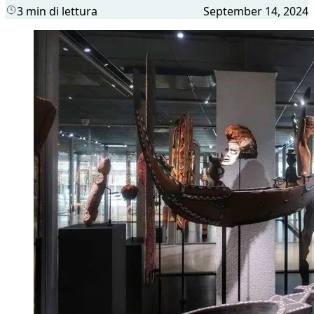
3 min di lettura
September 14, 2024