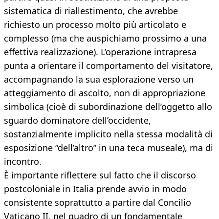
sistematica di riallestimento, che avrebbe
richiesto un processo molto più articolato e
complesso (ma che auspichiamo prossimo a una
effettiva realizzazione). L’operazione intrapresa
punta a orientare il comportamento del visitatore,
accompagnando la sua esplorazione verso un
atteggiamento di ascolto, non di appropriazione
simbolica (cioè di subordinazione dell’oggetto allo
sguardo dominatore dell’occidente,
sostanzialmente implicito nella stessa modalità di
esposizione “dell’altro” in una teca museale), ma di
incontro.
È importante riflettere sul fatto che il discorso
postcoloniale in Italia prende avvio in modo
consistente soprattutto a partire dal Concilio
Vaticano II, nel quadro di un fondamentale