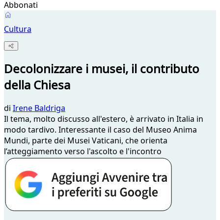
Abbonati
Cultura
Decolonizzare i musei, il contributo
della Chiesa
di
Irene Baldriga
Il tema, molto discusso all'estero, è arrivato in Italia in
modo tardivo. Interessante il caso del Museo Anima
Mundi, parte dei Musei Vaticani, che orienta
l’atteggiamento verso l'ascolto e l'incontro