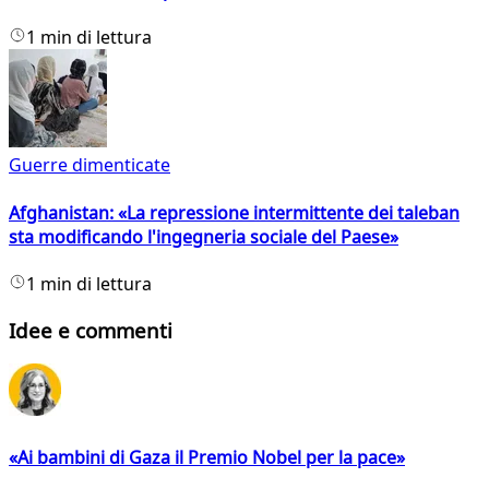
1 min di lettura
Guerre dimenticate
Afghanistan: «La repressione intermittente dei taleban
sta modificando l'ingegneria sociale del Paese»
1 min di lettura
Idee e commenti
«Ai bambini di Gaza il Premio Nobel per la pace»