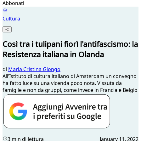
Abbonati
Cultura
Così tra i tulipani fiorì l'antifascismo: la
Resistenza italiana in Olanda
di
Maria Cristina Giongo
All’Istituto di cultura italiano di Amsterdam un convegno
ha fatto luce su una vicenda poco nota. Vissuta da
famiglie e non da gruppi, come invece in Francia e Belgio
3 min di lettura
January 11, 2022