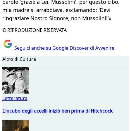
parole 'grazie a Lei, Mussolini', per questo cibo,
mia madre si arrabbiava, esclamando: 'Devi
ringraziare Nostro Signore, non Mussolini!'»
© RIPRODUZIONE RISERVATA
Seguici anche su Google Discover di Avvenire
Altro di Cultura
Letteratura
L’incubo degli uccelli iniziò ben prima di Hitchcock