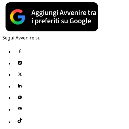
Segui Avvenire su