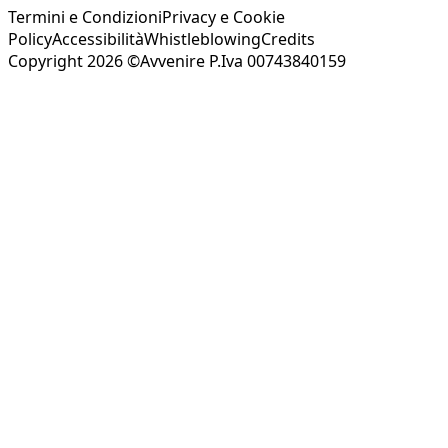
Termini e Condizioni
Privacy e Cookie
Policy
Accessibilità
Whistleblowing
Credits
Copyright 2026 ©Avvenire P.Iva 00743840159