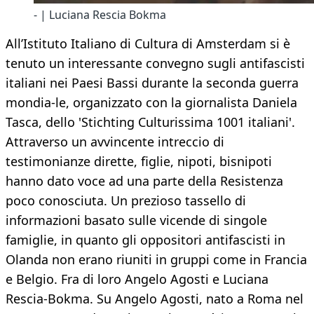
- | Luciana Rescia Bokma
All’Istituto Italiano di Cultura di Amsterdam si è
tenuto un interessante convegno sugli antifascisti
italiani nei Paesi Bassi durante la seconda guerra
mondia-le, organizzato con la giornalista Daniela
Tasca, dello 'Stichting Culturissima 1001 italiani'.
Attraverso un avvincente intreccio di
testimonianze dirette, figlie, nipoti, bisnipoti
hanno dato voce ad una parte della Resistenza
poco conosciuta. Un prezioso tassello di
informazioni basato sulle vicende di singole
famiglie, in quanto gli oppositori antifascisti in
Olanda non erano riuniti in gruppi come in Francia
e Belgio. Fra di loro Angelo Agosti e Luciana
Rescia-Bokma. Su Angelo Agosti, nato a Roma nel