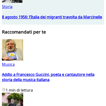
Storia
8 agosto 1956: l’Italia dei migranti travolta da Marcinelle
Raccomandati per te
Musica
Addio a Francesco Guccini, poeta e cantautore nella
storia della musica italiana
1 min di lettura