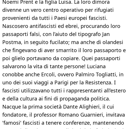
Noemi Prent e la figlia Luisa. La loro dimora
divenne un vero centro operativo per rifugiati
provenienti da tutti i Paesi europei fascisti.
Nascosero antifascisti ed ebrei, procurando loro
passaporti falsi, con l’aiuto del tipografo Jan
Postma, in seguito fucilato; ma anche di olandesi
che fingevano di aver smarrito il loro passaporto e
poi glielo portavano da copiare. Quei passaporti
salvarono la vita di tante persone! Luciana
conobbe anche Ercoli, ovvero Palmiro Togliatti, in
uno dei suoi viaggi a Parigi per la Resistenza. I
fascisti utilizzavano tutti i rappresentanti all’estero
e della cultura ai fini di propaganda politica.
Nacque la prima società Dante Alighieri, il cui
fondatore, il professor Romano Guarnieri, invitava
'famosi' fascisti a tenere conferenze, mantenendo