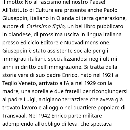
il motto:'No al fascismo nel nostro Paese!'
All’Istituto di Cultura era presente anche Paolo
Giuseppin, italiano in Olanda di terza generazione,
autore di
Carissimo figlio,
un bel libro pubblicato
in olandese, di prossima uscita in lingua italiana
presso Ediciclo Editore e Nuovadimensione.
Giuseppin è stato assistente sociale per gli
immigrati italiani, specializzandosi negli ultimi
anni in diritto dell’immigrazione. Si tratta della
storia vera di suo padre Enrico, nato nel 1921 a
Teglio Veneto, arrivato all’Aja nel 1929 con la
madre, una sorella e due fratelli per ricongiungersi
al padre Luigi, artigiano terrazziere che aveva già
trovato lavoro e alloggio nel quartiere popolare di
Transvaal. Nel 1942 Enrico parte militare
adempiendo all’obbligo di leva, che spettava