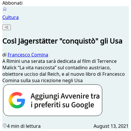
Abbonati
Cultura
Così Jägerstätter "conquistò" gli Usa
di
Francesco Comina
A Rimini una serata sarà dedicata al film di Terrence
Malick “La vita nascosta” sul contadino austriaco,
obiettore ucciso dal Reich, e al nuovo libro di Francesco
Comina sulla sua ricezione negli Usa
4 min di lettura
August 13, 2021