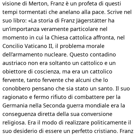
visione di Merton, Franz è un profeta di questi
tempi tormentati che anelano alla pace. Scrive nel
suo libro: «La storia di Franz Jägerstätter ha
un’importanza veramente particolare nel
momento in cui la Chiesa cattolica affronta, nel
Concilio Vaticano II, il problema morale
dell’armamento nucleare. Questo contadino
austriaco non era soltanto un cattolico e un
obiettore di coscienza, ma era un cattolico
fervente, tanto fervente che alcuni che lo
conobbero pensano che sia stato un santo. Il suo
ragionato e fermo rifiuto di combattere per la
Germania nella Seconda guerra mondiale era la
conseguenza diretta della sua conversione
religiosa. Era il modo di realizzare politicamente il
suo desiderio di essere un perfetto cristiano. Franz