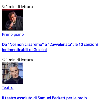
1 min di lettura
Primo piano
Da "Noi non ci saremo" a "L'avvelenata": le 10 canzoni
indimenticabili di Guccini
1 min di lettura
Teatro
Il teatro assoluto di Samuel Beckett per la radio