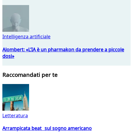
Intelligenza artificiale
Alombert: «L’IA è un pharmakon da prendere a piccole
dosi»
Raccomandati per te
Letteratura
Arrampicata beat sul sogno americano