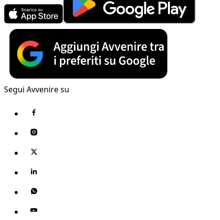
Segui Avvenire su