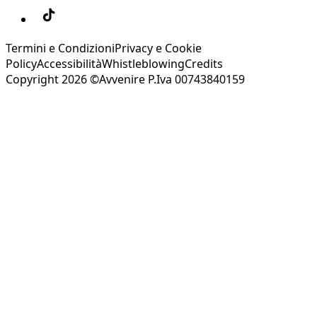
Termini e Condizioni
Privacy e Cookie
Policy
Accessibilità
Whistleblowing
Credits
Copyright 2026 ©Avvenire P.Iva 00743840159