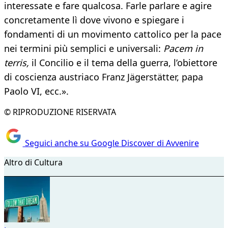
interessate e fare qualcosa. Farle parlare e agire
concretamente lì dove vivono e spiegare i
fondamenti di un movimento cattolico per la pace
nei termini più semplici e universali:
Pacem in
terris,
il Concilio e il tema della guerra, l’obiettore
di coscienza austriaco Franz Jägerstätter, papa
Paolo VI, ecc.».
© RIPRODUZIONE RISERVATA
Seguici anche su Google Discover di Avvenire
Altro di Cultura