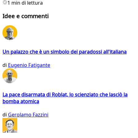
1 min di lettura
Idee e commenti
Un palazzo che è un simbolo dei paradossi all'italiana
di
Eugenio Fatigante
La pace disarmata di Roblat, lo scienziato che lasciò la
bomba atomica
di
Gerolamo Fazzini