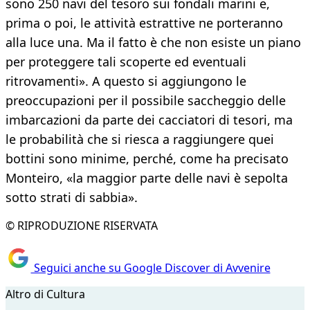
sono 250 navi del tesoro sui fondali marini e,
prima o poi, le attività estrattive ne porteranno
alla luce una. Ma il fatto è che non esiste un piano
per proteggere tali scoperte ed eventuali
ritrovamenti». A questo si aggiungono le
preoccupazioni per il possibile saccheggio delle
imbarcazioni da parte dei cacciatori di tesori, ma
le probabilità che si riesca a raggiungere quei
bottini sono minime, perché, come ha precisato
Monteiro, «la maggior parte delle navi è sepolta
sotto strati di sabbia».
© RIPRODUZIONE RISERVATA
Seguici anche su Google Discover di Avvenire
Altro di Cultura