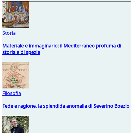
Storia
Materiale e immaginario: il Mediterraneo profuma di
storia e di spezie
Filosofia
Fede e ragione, la splendida anomalia di Severino Boezio