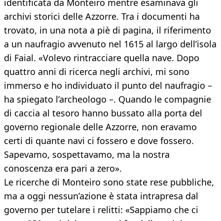
identificata da Monteiro mentre esaminava gli
archivi storici delle Azzorre. Tra i documenti ha
trovato, in una nota a piè di pagina, il riferimento
a un naufragio avvenuto nel 1615 al largo dell’isola
di Faial. «Volevo rintracciare quella nave. Dopo
quattro anni di ricerca negli archivi, mi sono
immerso e ho individuato il punto del naufragio –
ha spiegato l’archeologo –. Quando le compagnie
di caccia al tesoro hanno bussato alla porta del
governo regionale delle Azzorre, non eravamo
certi di quante navi ci fossero e dove fossero.
Sapevamo, sospettavamo, ma la nostra
conoscenza era pari a zero».
Le ricerche di Monteiro sono state rese pubbliche,
ma a oggi nessun’azione è stata intrapresa dal
governo per tutelare i relitti: «Sappiamo che ci