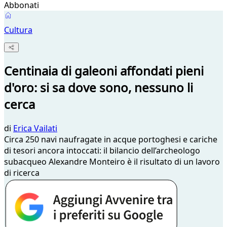
Abbonati
Cultura
Centinaia di galeoni affondati pieni
d'oro: si sa dove sono, nessuno li
cerca
di
Erica Vailati
Circa 250 navi naufragate in acque portoghesi e cariche
di tesori ancora intoccati: il bilancio dell’archeologo
subacqueo Alexandre Monteiro è il risultato di un lavoro
di ricerca