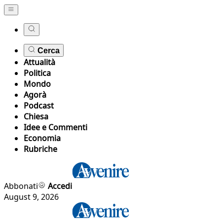
Cerca
Attualità
Politica
Mondo
Agorà
Podcast
Chiesa
Idee e Commenti
Economia
Rubriche
Abbonati
Accedi
August 9, 2026