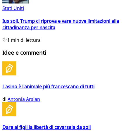
Stati Uniti
Ius soli, Trump ci riprova e vara nuove limitazioni alla
cittadinanza per nascita
1 min di lettura
Idee e commenti
L'asino è l'animale più francescano di tutti
di
Antonia Arslan
Dare ai figli la libertà di cavarsela da soli