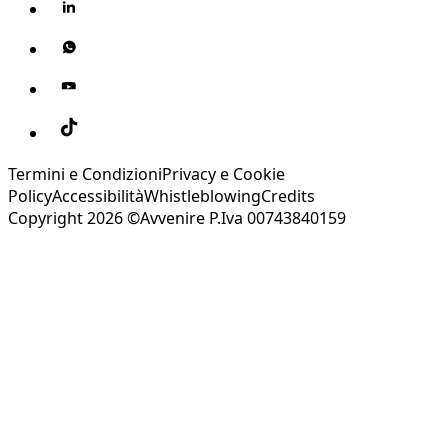
Termini e Condizioni
Privacy e Cookie
Policy
Accessibilità
Whistleblowing
Credits
Copyright 2026 ©Avvenire P.Iva 00743840159