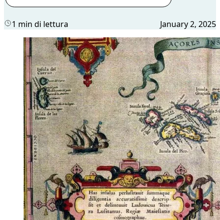
1 min di lettura
January 2, 2025