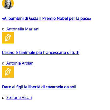
«Ai bambini di Gaza il Premio Nobel per la pace»
di
Antonella Mariani
L'asino è l'animale più francescano di tutti
di
Antonia Arslan
Dare ai figli la libertà di cavarsela da soli
di
Stefano Vicari