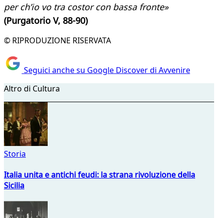
per ch’io vo tra costor con bassa fronte»
(Purgatorio V, 88-90)
© RIPRODUZIONE RISERVATA
Seguici anche su Google Discover di Avvenire
Altro di Cultura
Storia
Italia unita e antichi feudi: la strana rivoluzione della
Sicilia