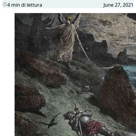
4 min di lettura
June 27, 2021