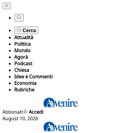
Cerca
Attualità
Politica
Mondo
Agorà
Podcast
Chiesa
Idee e Commenti
Economia
Rubriche
Abbonati
Accedi
August 10, 2026