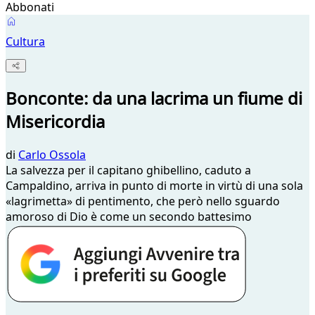
Abbonati
Cultura
Bonconte: da una lacrima un fiume di
Misericordia
di
Carlo Ossola
La salvezza per il capitano ghibellino, caduto a
Campaldino, arriva in punto di morte in virtù di una sola
«lagrimetta» di pentimento, che però nello sguardo
amoroso di Dio è come un secondo battesimo