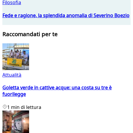
Filosofia
Fede e ragione, la splendida anomalia di Severino Boezio
Raccomandati per te
Attualità
Goletta verde in cattive acque: una costa su tre è
fuorilegge
1 min di lettura