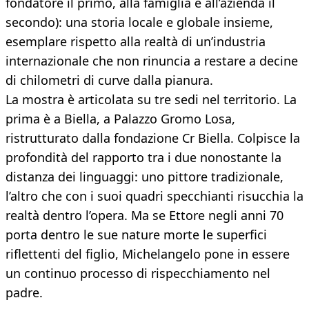
fondatore il primo, alla famiglia e all’azienda il
secondo): una storia locale e globale insieme,
esemplare rispetto alla realtà di un’industria
internazionale che non rinuncia a restare a decine
di chilometri di curve dalla pianura.
La mostra è articolata su tre sedi nel territorio. La
prima è a Biella, a Palazzo Gromo Losa,
ristrutturato dalla fondazione Cr Biella. Colpisce la
profondità del rapporto tra i due nonostante la
distanza dei linguaggi: uno pittore tradizionale,
l’altro che con i suoi quadri specchianti risucchia la
realtà dentro l’opera. Ma se Ettore negli anni 70
porta dentro le sue nature morte le superfici
riflettenti del figlio, Michelangelo pone in essere
un continuo processo di rispecchiamento nel
padre.