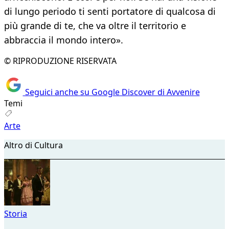
di lungo periodo ti senti portatore di qualcosa di
più grande di te, che va oltre il territorio e
abbraccia il mondo intero».
© RIPRODUZIONE RISERVATA
Seguici anche su Google Discover di Avvenire
Temi
Arte
Altro di Cultura
Storia