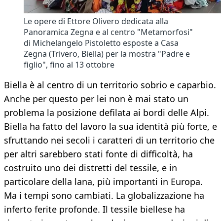
Le opere di Ettore Olivero dedicata alla
Panoramica Zegna e al centro "Metamorfosi"
di Michelangelo Pistoletto esposte a Casa
Zegna (Trivero, Biella) per la mostra "Padre e
figlio", fino al 13 ottobre
Biella è al centro di un territorio sobrio e caparbio.
Anche per questo per lei non è mai stato un
problema la posizione defilata ai bordi delle Alpi.
Biella ha fatto del lavoro la sua identità più forte, e
sfruttando nei secoli i caratteri di un territorio che
per altri sarebbero stati fonte di difficoltà, ha
costruito uno dei distretti del tessile, e in
particolare della lana, più importanti in Europa.
Ma i tempi sono cambiati. La globalizzazione ha
inferto ferite profonde. Il tessile biellese ha