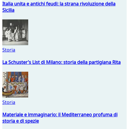
Italia unita e antichi feudi: la strana rivoluzione della
Sicilia
Storia
La Schuster’s List di Milano: storia della partigiana Rita
Storia
Materiale e immaginario: il Mediterraneo profuma di
storia e di spezie