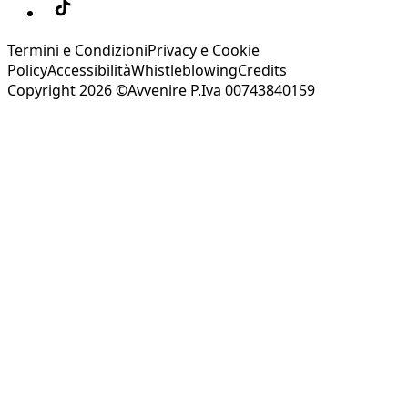
Termini e Condizioni
Privacy e Cookie
Policy
Accessibilità
Whistleblowing
Credits
Copyright 2026 ©Avvenire P.Iva 00743840159