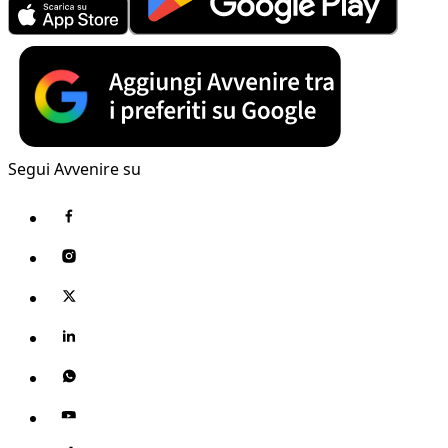
Segui Avvenire su