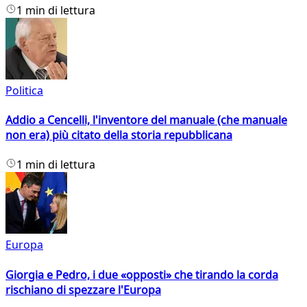
1 min di lettura
Politica
Addio a Cencelli, l'inventore del manuale (che manuale
non era) più citato della storia repubblicana
1 min di lettura
Europa
Giorgia e Pedro, i due «opposti» che tirando la corda
rischiano di spezzare l'Europa