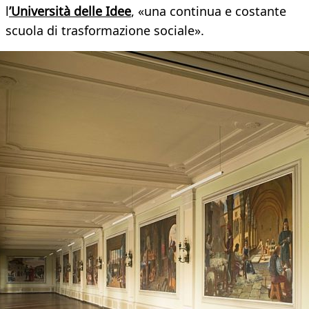
l
’Università delle Idee
, «una continua e costante
scuola di trasformazione sociale».