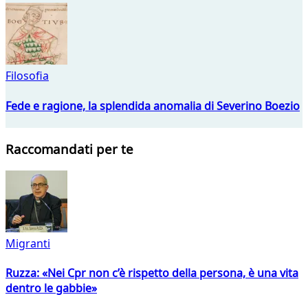
Filosofia
Fede e ragione, la splendida anomalia di Severino Boezio
Raccomandati per te
Migranti
Ruzza: «Nei Cpr non c’è rispetto della persona, è una vita
dentro le gabbie»