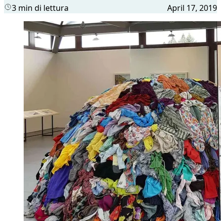
3 min di lettura
April 17, 2019