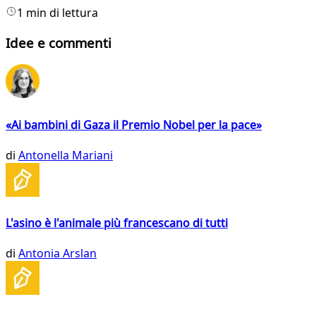
1 min di lettura
Idee e commenti
«Ai bambini di Gaza il Premio Nobel per la pace»
di
Antonella Mariani
L'asino è l'animale più francescano di tutti
di
Antonia Arslan