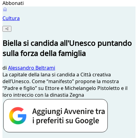
Abbonati
Cultura
Biella si candida all'Unesco puntando
sulla forza della famiglia
di
Alessandro Beltrami
La capitale della lana si candida a Città creativa
dell’Unesco. Come “manifesto” propone la mostra
“Padre e figlio” su Ettore e Michelangelo Pistoletto e il
loro intreccio con la dinastia Zegna