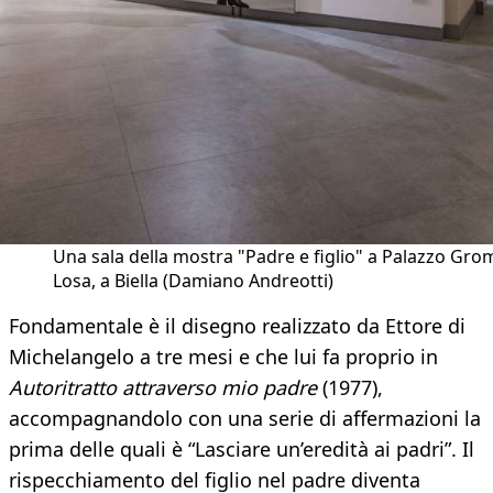
Una sala della mostra "Padre e figlio" a Palazzo Gro
Losa, a Biella (Damiano Andreotti)
Fondamentale è il disegno realizzato da Ettore di
Michelangelo a tre mesi e che lui fa proprio in
Autoritratto attraverso mio padre
(1977),
accompagnandolo con una serie di affermazioni la
prima delle quali è “Lasciare un’eredità ai padri”. Il
rispecchiamento del figlio nel padre diventa