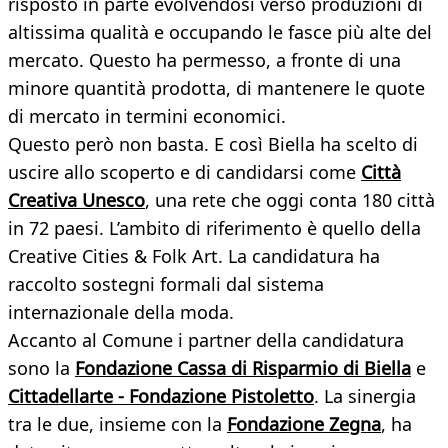
risposto in parte evolvendosi verso produzioni di
altissima qualità e occupando le fasce più alte del
mercato. Questo ha permesso, a fronte di una
minore quantità prodotta, di mantenere le quote
di mercato in termini economici.
Questo però non basta. E così Biella ha scelto di
uscire allo scoperto e di candidarsi come
Città
Creativa Unesco
, una rete che oggi conta 180 città
in 72 paesi. L’ambito di riferimento è quello della
Creative Cities & Folk Art. La candidatura ha
raccolto sostegni formali dal sistema
internazionale della moda.
Accanto al Comune i partner della candidatura
sono la
Fondazione Cassa di Risparmio di Biella
e
Cittadellarte - Fondazione Pistoletto
. La sinergia
tra le due, insieme con la
Fondazione Zegna
, ha