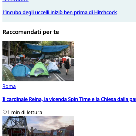
L’incubo degli uccelli iniziò ben prima di Hitchcock
Raccomandati per te
Roma
Il cardinale Reina, la vicenda Spin Time e la Chiesa dalla par
1 min di lettura