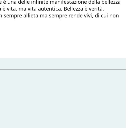
 è una delle infinite manifestazione della bellezza
è vita, ma vita autentica. Bellezza è verità.
n sempre allieta ma sempre rende vivi, di cui non