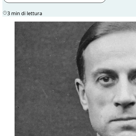
3 min di lettura