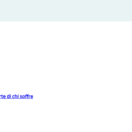
te di chi soffre