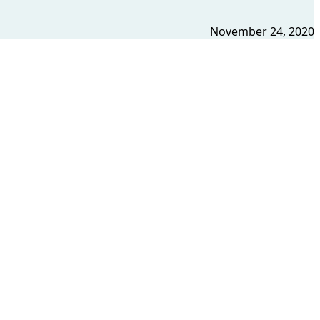
November 24, 2020