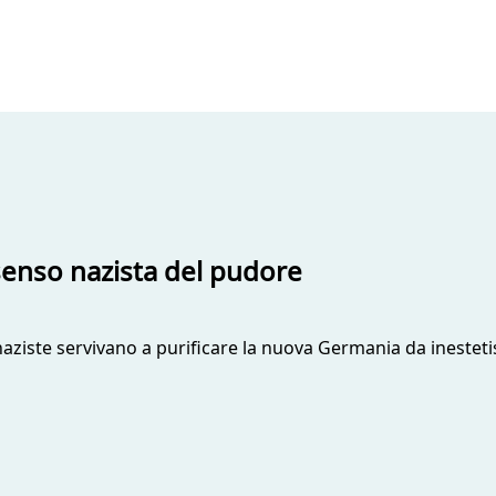
) senso nazista del pudore
aziste servivano a purificare la nuova Germania da inesteti