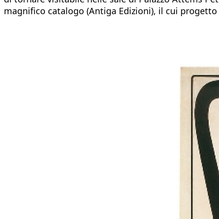
magnifico catalogo (Antiga Edizioni), il cui progetto