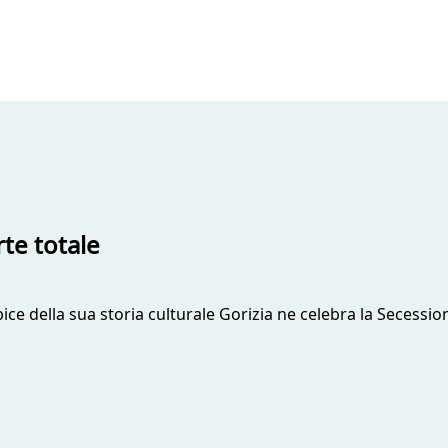
te totale
pice della sua storia culturale Gorizia ne celebra la Secessio