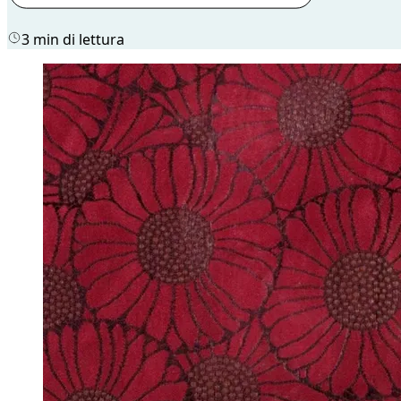
3 min di lettura