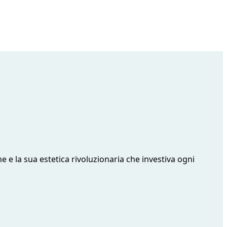
ne e la sua estetica rivoluzionaria che investiva ogni