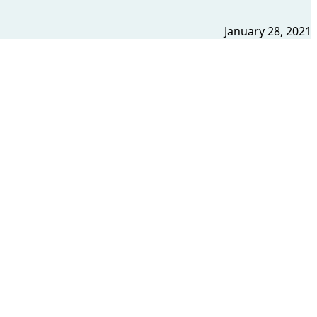
January 28, 2021