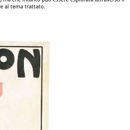
e al tema trattato.