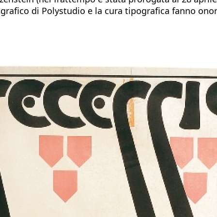
 grafico di Polystudio e la cura tipografica fanno onor