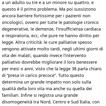
a un adulto su tre e a un minore su quattro, e
questo è il primo problema. Ma poi sussistono
ancora barriere fortissime per i pazienti non
oncologici, ovvero per tutte le patologie cronico
degenerative, le demenze, l’insufficienza cardiaca
e respiratoria, ecc, che pure ne hanno diritto per
legge. Altra criticità: le cure palliative spesso
vengono attivate molto tardi, negli ultimi giorni di
vita dei malati, quando invece l’intervento
palliativo dovrebbe migliorare il loro benessere
per mesi o anni, visto che la legge 38 parla chiaro
di “presa in carico precoce”. Tutto questo
determina un grande impatto non solo sulla
qualità della loro vita ma anche su quella dei
familiari. Infine si registra una grande
disomogeneità tra Nord, Centro e Sud Italia, con