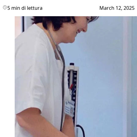
5 min di lettura
March 12, 2025