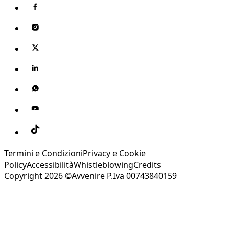
Termini e Condizioni
Privacy e Cookie
Policy
Accessibilità
Whistleblowing
Credits
Copyright 2026 ©Avvenire P.Iva 00743840159