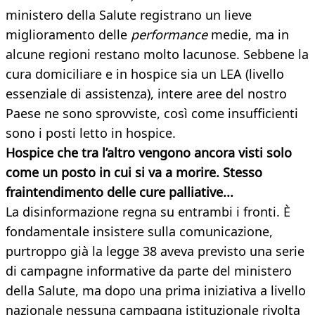
ministero della Salute registrano un lieve
miglioramento delle
performance
medie, ma in
alcune regioni restano molto lacunose. Sebbene la
cura domiciliare e in hospice sia un LEA (livello
essenziale di assistenza), intere aree del nostro
Paese ne sono sprovviste, così come insufficienti
sono i posti letto in hospice.
Hospice che tra l’altro vengono ancora visti solo
come un posto in cui si va a morire. Stesso
fraintendimento delle cure palliative...
La disinformazione regna su entrambi i fronti. È
fondamentale insistere sulla comunicazione,
purtroppo già la legge 38 aveva previsto una serie
di campagne informative da parte del ministero
della Salute, ma dopo una prima iniziativa a livello
nazionale nessuna campagna istituzionale rivolta