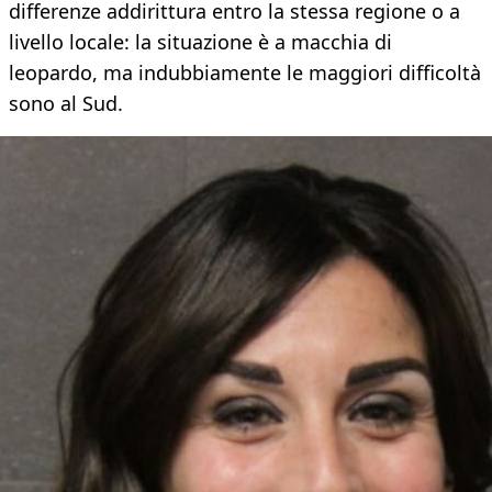
differenze addirittura entro la stessa regione o a
livello locale: la situazione è a macchia di
leopardo, ma indubbiamente le maggiori difficoltà
sono al Sud.