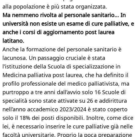
alla popolazione è più stata organizzata.
Ma nemmeno rivolta al personale sanitario... In
università non esiste un esame di cure palliative, e
anche i corsi di aggiornamento post laurea
latitano.
Anche la formazione del personale sanitario è
lacunosa. Un passaggio cruciale è stata
l’istituzione della Scuola di specializzazione in
Medicina palliativa post laurea, che ha definito il
profilo professionale del medico palliativista, ma
purtroppo a tre anni dall’avvio solo 16 Scuole di
specialità sono state attivate su 26 e addirittura
nell’anno accademico 2023/2024 è stato coperto
solo il 18% dei posti disponibili. Inoltre, come dice
lei, è necessario inserire le cure palliative già nelle
facoltà universitarie. Proprio la poca preparazione