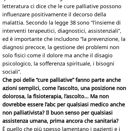
letteratura ci dice che le cure palliative possono
influenzare positivamente il decorso della
malattia. Secondo la legge 38 sono “l’insieme di
interventi terapeutici, diagnostici, assistenziali”,
ed è importante che includono “la prevenzione, la
diagnosi precoce, la gestione dei problemi non
solo fisici come il dolore ma anche il disagio
psicologico, la sofferenza spirituale, i bisogni
sociali”.
Che poi delle “cure palliative” fanno parte anche
azioni semplici, come l’ascolto, una posizione non
dolorosa, la fisioterapia, l’ascolto... Ma non
dovrebbe essere l’abc per qualsiasi medico anche
non palliativista? Il buon senso per qualsiasi
assistenza umana, prima ancora che sanitaria?
È quello che più spesso lamentano i pazienti e i