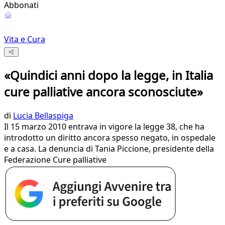
Abbonati
Vita e Cura
«Quindici anni dopo la legge, in Italia
cure palliative ancora sconosciute»
di
Lucia Bellaspiga
Il 15 marzo 2010 entrava in vigore la legge 38, che ha
introdotto un diritto ancora spesso negato, in ospedale
e a casa. La denuncia di Tania Piccione, presidente della
Federazione Cure palliative