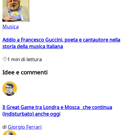
Musica
Addio a Francesco Guccini, poeta e cantautore nella
storia della musica italiana
1 min di lettura
Idee e commenti
Il Great Game tra Londra e Mosca che continua
(indisturbato) anche oggi
di
Giorgio Ferrari