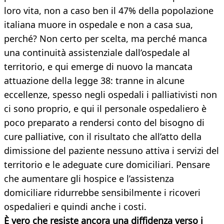
loro vita, non a caso ben il 47% della popolazione
italiana muore in ospedale e non a casa sua,
perché? Non certo per scelta, ma perché manca
una continuità assistenziale dall’ospedale al
territorio, e qui emerge di nuovo la mancata
attuazione della legge 38: tranne in alcune
eccellenze, spesso negli ospedali i palliativisti non
ci sono proprio, e qui il personale ospedaliero è
poco preparato a rendersi conto del bisogno di
cure palliative, con il risultato che all’atto della
dimissione del paziente nessuno attiva i servizi del
territorio e le adeguate cure domiciliari. Pensare
che aumentare gli hospice e l’assistenza
domiciliare ridurrebbe sensibilmente i ricoveri
ospedalieri e quindi anche i costi.
È vero che resiste ancora una diffidenza verso i