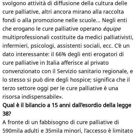
svolgono attività di diffusione della cultura delle
cure palliative, altri ancora mirano alla raccolta
fondi o alla promozione nelle scuole... Negli enti
che erogano le cure palliative operano
équipe
multiprofessionali costituite da medici palliativisti,
infermieri, psicologi, assistenti sociali, ecc. C’è un
dato interessante: il 66% degli enti erogatori di
cure palliative in Italia afferisce al privato
convenzionato con il Servizio sanitario regionale, e
lo stesso si può dire degli hospice; significa che il
terzo settore oggi per le cure palliative è una
risorsa indispensabile».
Qual è il bilancio a 15 anni dall’esordio della legge
38?
A fronte di un fabbisogno di cure palliative di
590mila adulti e 35mila minori, l’accesso è limitato