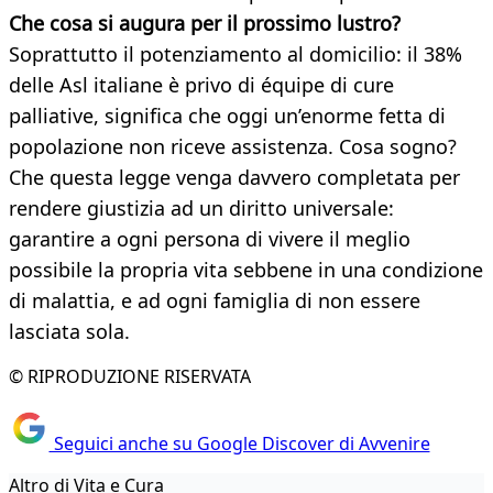
Che cosa si augura per il prossimo lustro?
Soprattutto il potenziamento al domicilio: il 38%
delle Asl italiane è privo di équipe di cure
palliative, significa che oggi un’enorme fetta di
popolazione non riceve assistenza. Cosa sogno?
Che questa legge venga davvero completata per
rendere giustizia ad un diritto universale:
garantire a ogni persona di vivere il meglio
possibile la propria vita sebbene in una condizione
di malattia, e ad ogni famiglia di non essere
lasciata sola.
© RIPRODUZIONE RISERVATA
Seguici anche su Google Discover di Avvenire
Altro di Vita e Cura