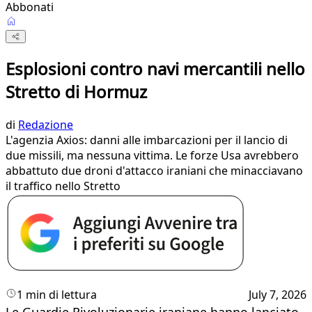
Abbonati
Esplosioni contro navi mercantili nello
Stretto di Hormuz
di
Redazione
L'agenzia Axios: danni alle imbarcazioni per il lancio di
due missili, ma nessuna vittima. Le forze Usa avrebbero
abbattuto due droni d'attacco iraniani che minacciavano
il traffico nello Stretto
1 min di lettura
July 7, 2026