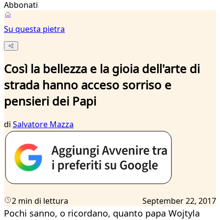
Abbonati
Su questa pietra
Così la bellezza e la gioia dell'arte di
strada hanno acceso sorriso e
pensieri dei Papi
di
Salvatore Mazza
2 min di lettura
September 22, 2017
Pochi sanno, o ricordano, quanto papa Wojtyla