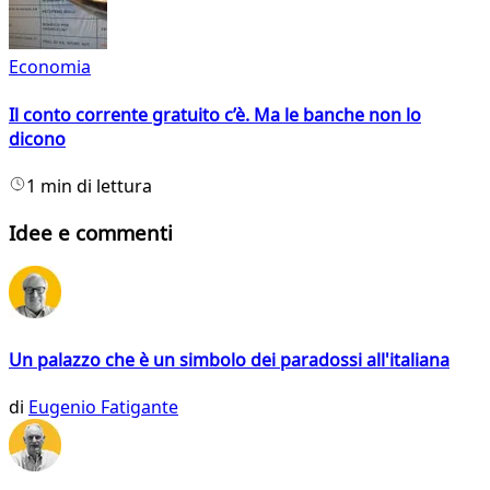
Economia
Il conto corrente gratuito c’è. Ma le banche non lo
dicono
1 min di lettura
Idee e commenti
Un palazzo che è un simbolo dei paradossi all'italiana
di
Eugenio Fatigante