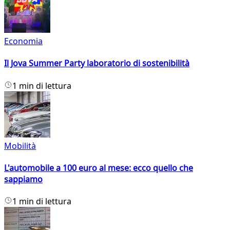
Economia
Il Jova Summer Party laboratorio di sostenibilità
1 min di lettura
Mobilità
L'automobile a 100 euro al mese: ecco quello che
sappiamo
1 min di lettura