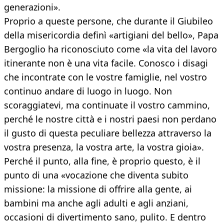
generazioni».
Proprio a queste persone, che durante il Giubileo
della misericordia definì «artigiani del bello», Papa
Bergoglio ha riconosciuto come «la vita del lavoro
itinerante non è una vita facile. Conosco i disagi
che incontrate con le vostre famiglie, nel vostro
continuo andare di luogo in luogo. Non
scoraggiatevi, ma continuate il vostro cammino,
perché le nostre città e i nostri paesi non perdano
il gusto di questa peculiare bellezza attraverso la
vostra presenza, la vostra arte, la vostra gioia».
Perché il punto, alla fine, è proprio questo, è il
punto di una «vocazione che diventa subito
missione: la missione di offrire alla gente, ai
bambini ma anche agli adulti e agli anziani,
occasioni di divertimento sano, pulito. E dentro