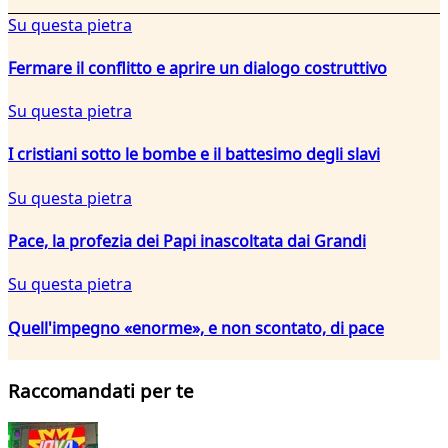
Su questa pietra
Fermare il conflitto e aprire un dialogo costruttivo
Su questa pietra
I cristiani sotto le bombe e il battesimo degli slavi
Su questa pietra
Pace, la profezia dei Papi inascoltata dai Grandi
Su questa pietra
Quell'impegno «enorme», e non scontato, di pace
Raccomandati per te