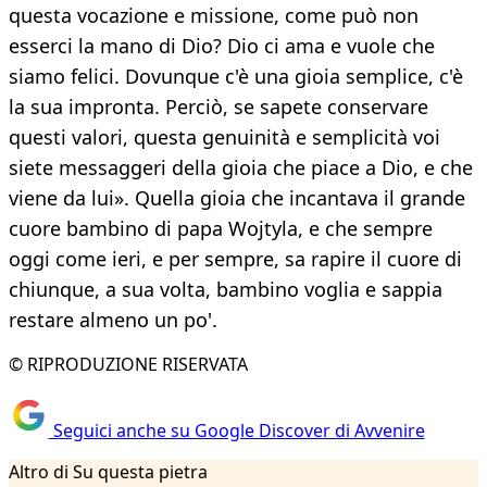
questa vocazione e missione, come può non
esserci la mano di Dio? Dio ci ama e vuole che
siamo felici. Dovunque c'è una gioia semplice, c'è
la sua impronta. Perciò, se sapete conservare
questi valori, questa genuinità e semplicità voi
siete messaggeri della gioia che piace a Dio, e che
viene da lui». Quella gioia che incantava il grande
cuore bambino di papa Wojtyla, e che sempre
oggi come ieri, e per sempre, sa rapire il cuore di
chiunque, a sua volta, bambino voglia e sappia
restare almeno un po'.
© RIPRODUZIONE RISERVATA
Seguici anche su Google Discover di Avvenire
Altro di Su questa pietra