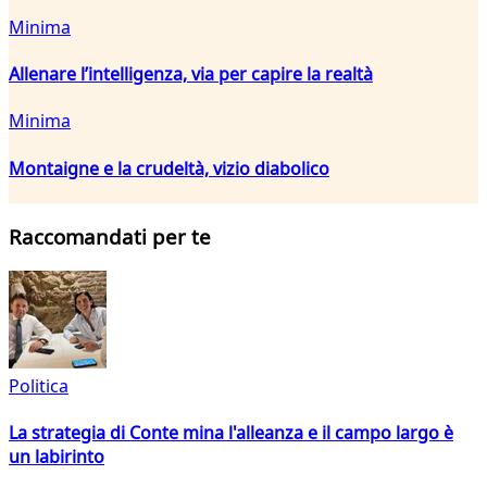
Minima
Allenare l’intelligenza, via per capire la realtà
Minima
Montaigne e la crudeltà, vizio diabolico
Raccomandati per te
Politica
La strategia di Conte mina l'alleanza e il campo largo è
un labirinto