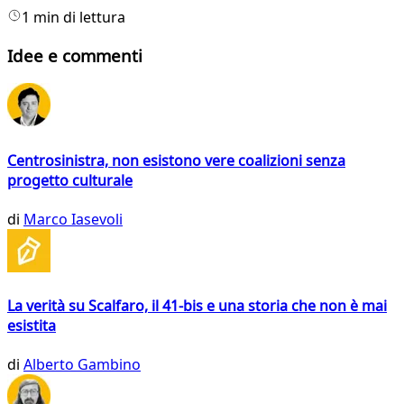
1 min di lettura
Idee e commenti
Centrosinistra, non esistono vere coalizioni senza
progetto culturale
di
Marco Iasevoli
La verità su Scalfaro, il 41-bis e una storia che non è mai
esistita
di
Alberto Gambino