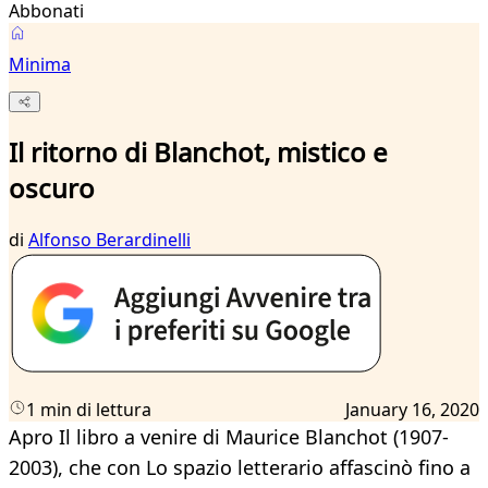
Abbonati
Minima
Il ritorno di Blanchot, mistico e
oscuro
di
Alfonso Berardinelli
1 min di lettura
January 16, 2020
Apro Il libro a venire di Maurice Blanchot (1907-
2003), che con Lo spazio letterario affascinò fino a