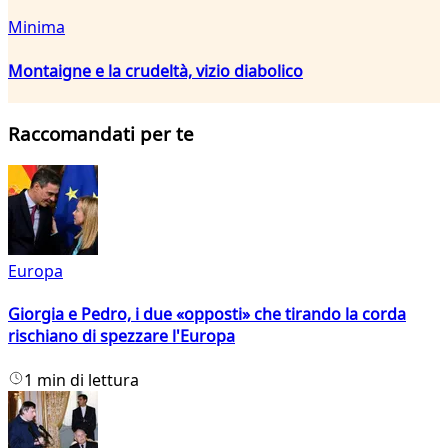
Minima
Montaigne e la crudeltà, vizio diabolico
Raccomandati per te
Europa
Giorgia e Pedro, i due «opposti» che tirando la corda
rischiano di spezzare l'Europa
1 min di lettura