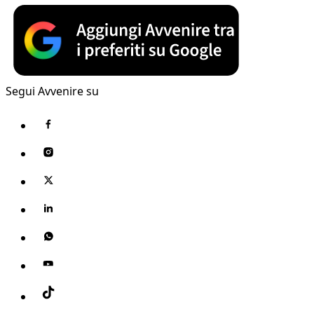
Segui Avvenire su