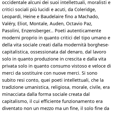
occidentale alcuni dei suoi intellettuali, moralisti e
critici sociali più lucidi e acuti, da Coleridge,
Leopardi, Heine e Baudelaire fino a Machado,
Valéry, Eliot, Montale, Auden, Octavio Paz,
Pasolini, Enzensberger... Poeti autenticamente
moderni proprio in quanto critici del tipo umano e
della vita sociale creati dalla modernità borghese-
capitalistica, ossessionata dal denaro, dal lavoro
solo in quanto produzione in crescita e dalla vita
privata solo in quanto consumo vistoso e veloce di
merci da sostituire con nuove merci. Si sono
subito resi conto, quei poeti intellettuali, che la
tradizione umanistica, religiosa, morale, civile, era
minacciata dalla forma sociale creata dal
capitalismo, il cui efficiente funzionamento era
diventato non un mezzo ma un fine, il solo fine da