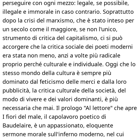
perseguire con ogni mezzo: legale, se possibile,
illegale e immorale in caso contrario. Soprattutto
dopo la crisi del marxismo, che è stato inteso per
un secolo come il maggiore, se non l'unico,
strumento di critica del capitalismo, ci si può
accorgere che la critica sociale dei poeti moderni
era stata non meno, anzi a volte più radicale
proprio perché culturale e individuale. Oggi che lo
stesso mondo della cultura è sempre più
dominato dal feticismo delle merci e dalla loro
pubblicità, la critica culturale della società, del
modo di vivere e dei valori dominanti, è più
necessaria che mai. Il prologo "Al lettore" che apre
I fiori del male, il capolavoro poetico di
Baudelaire, è un appassionato, eloquente
sermone morale sull'inferno moderno, nel cui