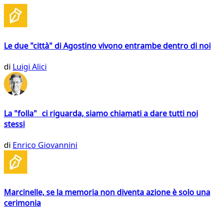
Le due "città" di Agostino vivono entrambe dentro di noi
di
Luigi Alici
La "folla" ci riguarda, siamo chiamati a dare tutti noi
stessi
di
Enrico Giovannini
Marcinelle, se la memoria non diventa azione è solo una
cerimonia