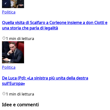
Politica
Quella visita di Scalfaro a Corleone insieme a don Ciotti e
una storia che parla di legalità
1 min di lettura
Politica
De Luca (Pd): «La sinistra più unita della destra
sull'Europa»
1 min di lettura
Idee e commenti