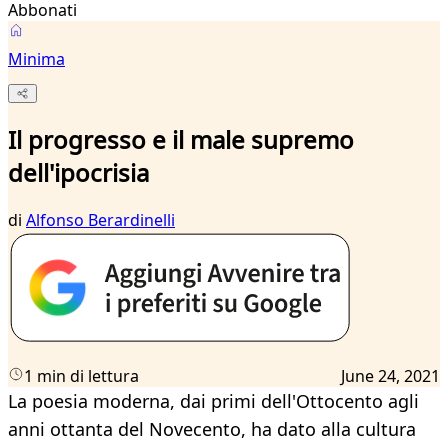
Abbonati
Minima
Il progresso e il male supremo
dell'ipocrisia
di
Alfonso Berardinelli
1 min di lettura
June 24, 2021
La poesia moderna, dai primi dell'Ottocento agli
anni ottanta del Novecento, ha dato alla cultura