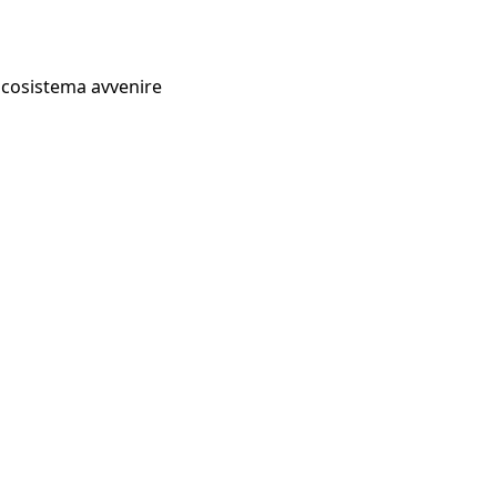
Ecosistema avvenire