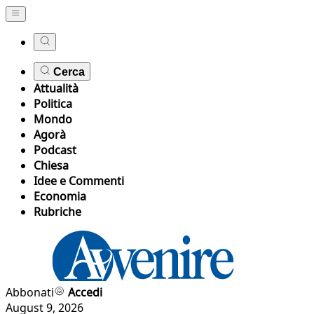
Cerca
Attualità
Politica
Mondo
Agorà
Podcast
Chiesa
Idee e Commenti
Economia
Rubriche
Abbonati
Accedi
August 9, 2026