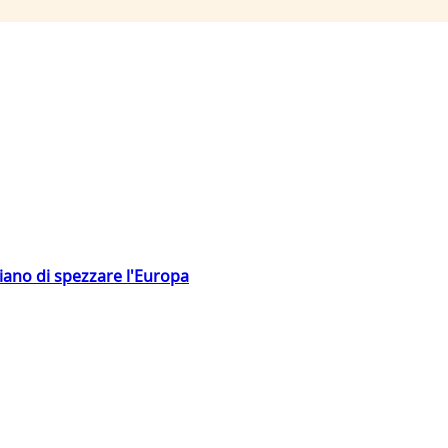
hiano di spezzare l'Europa