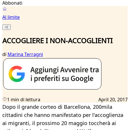
Abbonati
Al limite
ACCOGLIERE I NON-ACCOGLIENTI
di
Marina Terragni
1 min di lettura
April 20, 2017
Dopo il grande corteo di Barcellona, 200mila
cittadini che hanno manifestato per l'accoglienza
ai migranti, il prossimo 20 maggio toccherà ai