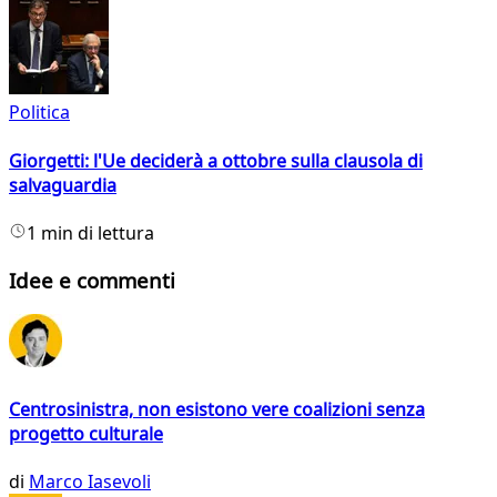
Politica
Giorgetti: l'Ue deciderà a ottobre sulla clausola di
salvaguardia
1 min di lettura
Idee e commenti
Centrosinistra, non esistono vere coalizioni senza
progetto culturale
di
Marco Iasevoli