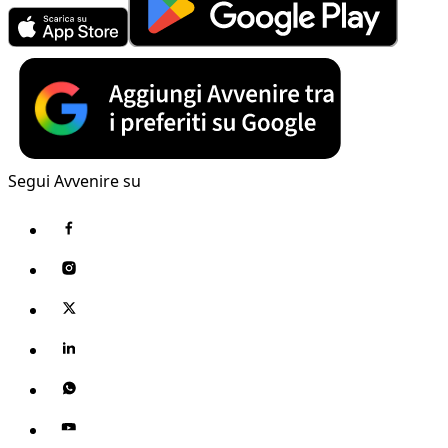
Segui Avvenire su