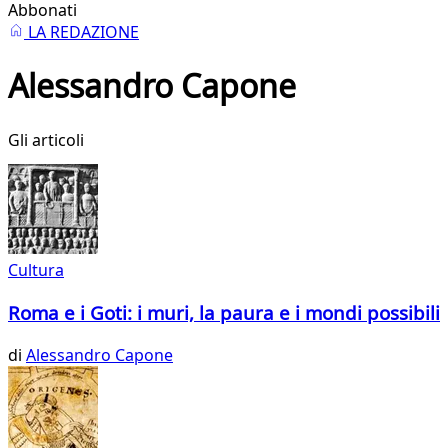
Abbonati
LA REDAZIONE
Alessandro Capone
Gli articoli
Cultura
Roma e i Goti: i muri, la paura e i mondi possibili
di
Alessandro Capone