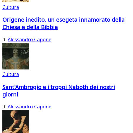
Cultura
Origene inedito, un esegeta innamorato della
Chiesa e della Bibbia
di
Alessandro Capone
Cultura
Sant'Ambrogio e i troppi Naboth dei nostri
giorni
di
Alessandro Capone