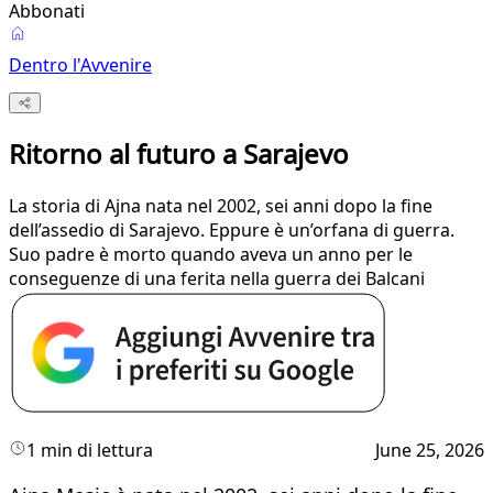
Abbonati
Dentro l'Avvenire
Ritorno al futuro a Sarajevo
La storia di Ajna nata nel 2002, sei anni dopo la fine
dell’assedio di Sarajevo. Eppure è un’orfana di guerra.
Suo padre è morto quando aveva un anno per le
conseguenze di una ferita nella guerra dei Balcani
1 min di lettura
June 25, 2026