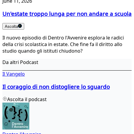
June 11, 2026
Un'estate troppo lunga per non andare a scuola
Ascolta
Il nuovo episodio di Dentro l'Avvenire esplora le radici
della crisi scolastica in estate. Che fine fa il diritto allo
studio quando gli istituti chiudono?
Da altri Podcast
Il Vangelo
Il coraggio di non distogliere lo sguardo
Ascolta il podcast