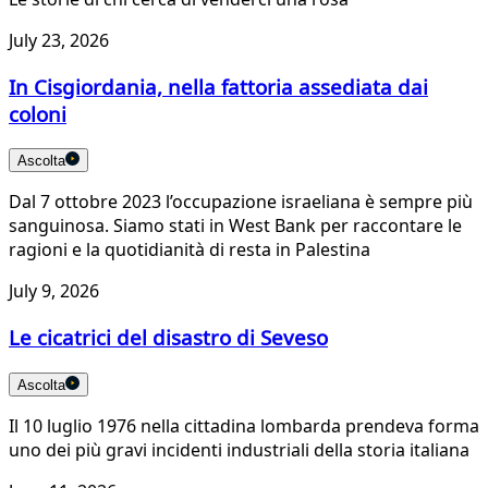
July 23, 2026
In Cisgiordania, nella fattoria assediata dai
coloni
Ascolta
Dal 7 ottobre 2023 l’occupazione israeliana è sempre più
sanguinosa. Siamo stati in West Bank per raccontare le
ragioni e la quotidianità di resta in Palestina
July 9, 2026
Le cicatrici del disastro di Seveso
Ascolta
Il 10 luglio 1976 nella cittadina lombarda prendeva forma
uno dei più gravi incidenti industriali della storia italiana