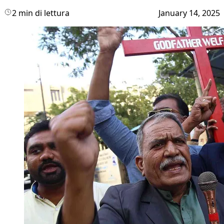
2 min di lettura
January 14, 2025