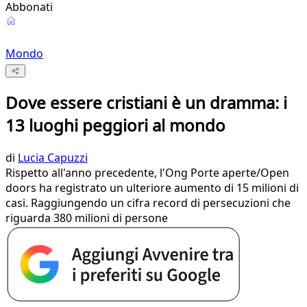
Abbonati
Mondo
Dove essere cristiani è un dramma: i
13 luoghi peggiori al mondo
di
Lucia Capuzzi
Rispetto all'anno precedente, l'Ong Porte aperte/Open
doors ha registrato un ulteriore aumento di 15 milioni di
casi. Raggiungendo un cifra record di persecuzioni che
riguarda 380 milioni di persone