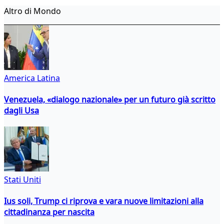
Altro di Mondo
America Latina
Venezuela, «dialogo nazionale» per un futuro già scritto
dagli Usa
Stati Uniti
Ius soli, Trump ci riprova e vara nuove limitazioni alla
cittadinanza per nascita