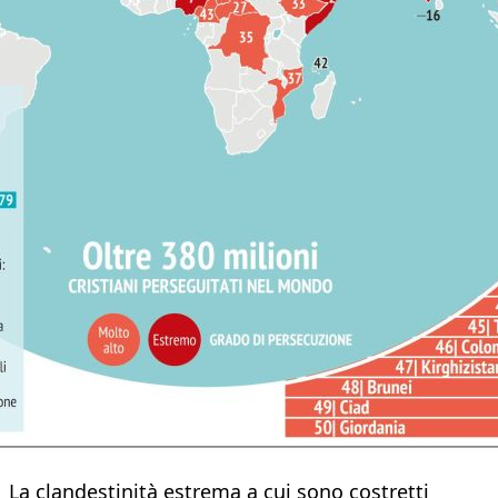
La clandestinità estrema a cui sono costretti