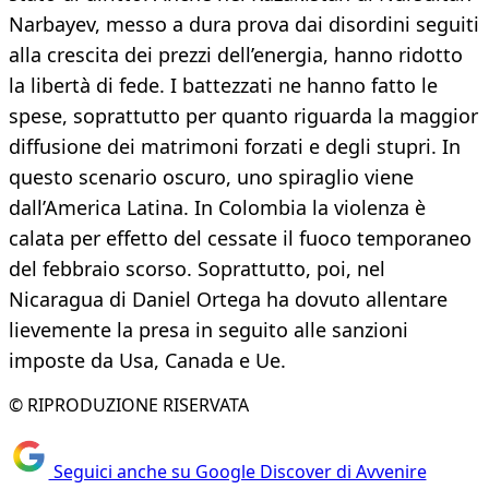
Narbayev, messo a dura prova dai disordini seguiti
alla crescita dei prezzi dell’energia, hanno ridotto
la libertà di fede. I battezzati ne hanno fatto le
spese, soprattutto per quanto riguarda la maggior
diffusione dei matrimoni forzati e degli stupri. In
questo scenario oscuro, uno spiraglio viene
dall’America Latina. In Colombia la violenza è
calata per effetto del cessate il fuoco temporaneo
del febbraio scorso. Soprattutto, poi, nel
Nicaragua di Daniel Ortega ha dovuto allentare
lievemente la presa in seguito alle sanzioni
imposte da Usa, Canada e Ue.
© RIPRODUZIONE RISERVATA
Seguici anche su Google Discover di Avvenire