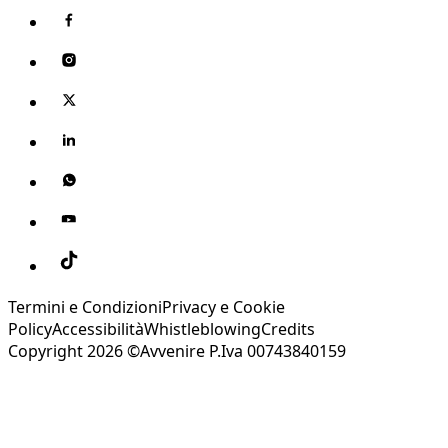
Termini e Condizioni
Privacy e Cookie
Policy
Accessibilità
Whistleblowing
Credits
Copyright 2026 ©Avvenire P.Iva 00743840159