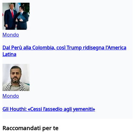
Mondo
Dal Perù alla Colombia, così Trump ridisegna l'America
Latina
Mondo
Gli Houthi: «Cessi l’assedio agli yemeniti»
Raccomandati per te