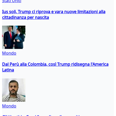
Stati Uniti
Ius soli, Trump ci riprova e vara nuove limitazioni alla
cittadinanza per nascita
Mondo
Dal Perù alla Colombia, così Trump ridisegna l'America
Latina
Mondo