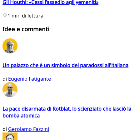
Gli Houthi: «Cessi l’assedio agli yemeniti»
1 min di lettura
Idee e commenti
Un palazzo che è un simbolo dei paradossi all'italiana
di
Eugenio Fatigante
La pace disarmata di Rotblat, lo scienziato che lasciò la
bomba atomica
di
Gerolamo Fazzini