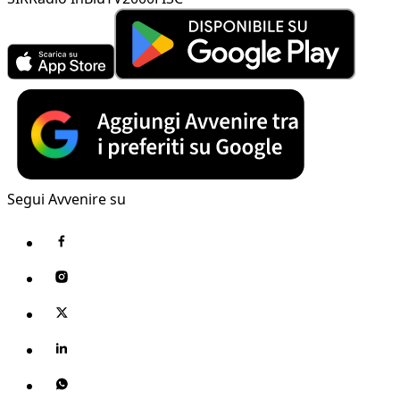
Segui Avvenire su