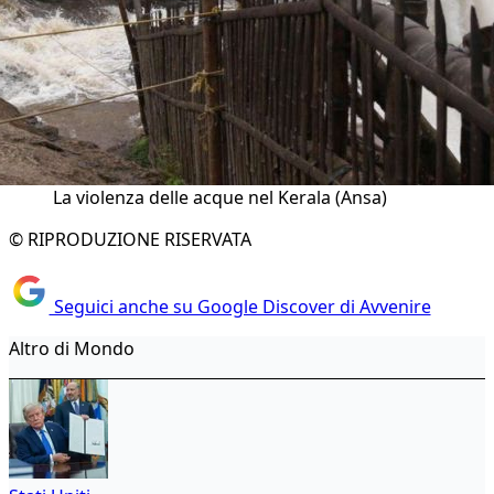
La violenza delle acque nel Kerala (Ansa)
© RIPRODUZIONE RISERVATA
Seguici anche su Google Discover di Avvenire
Altro di Mondo