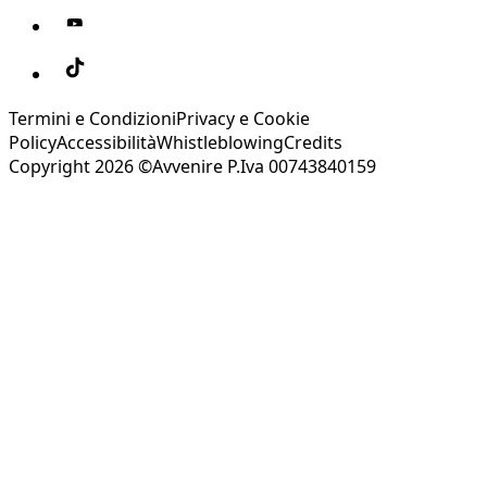
Termini e Condizioni
Privacy e Cookie
Policy
Accessibilità
Whistleblowing
Credits
Copyright 2026 ©Avvenire P.Iva 00743840159