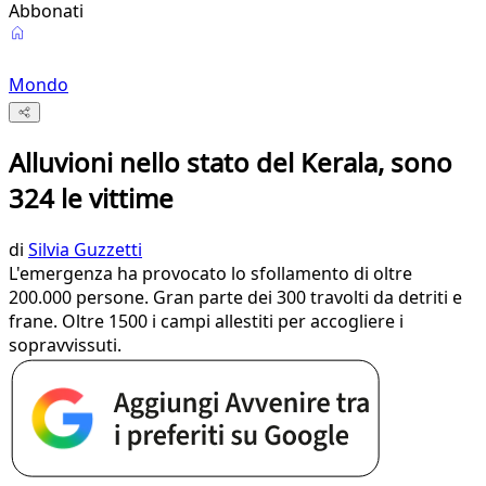
Abbonati
Mondo
Alluvioni nello stato del Kerala, sono
324 le vittime
di
Silvia Guzzetti
L'emergenza ha provocato lo sfollamento di oltre
200.000 persone. Gran parte dei 300 travolti da detriti e
frane. Oltre 1500 i campi allestiti per accogliere i
sopravvissuti.