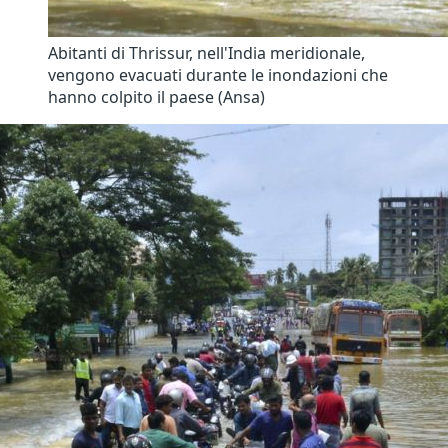
Abitanti di Thrissur, nell'India meridionale,
vengono evacuati durante le inondazioni che
hanno colpito il paese (Ansa)