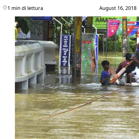
1 min di lettura
August 16, 2018