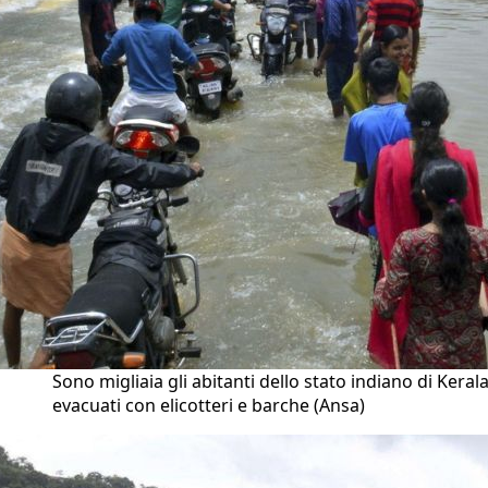
Sono migliaia gli abitanti dello stato indiano di Keral
evacuati con elicotteri e barche (Ansa)