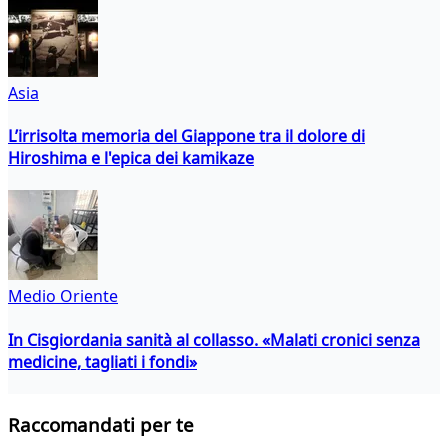
Asia
L’irrisolta memoria del Giappone tra il dolore di
Hiroshima e l'epica dei kamikaze
Medio Oriente
In Cisgiordania sanità al collasso. «Malati cronici senza
medicine, tagliati i fondi»
Raccomandati per te