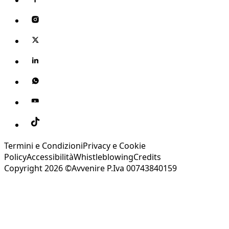
Termini e Condizioni
Privacy e Cookie
Policy
Accessibilità
Whistleblowing
Credits
Copyright 2026 ©Avvenire P.Iva 00743840159