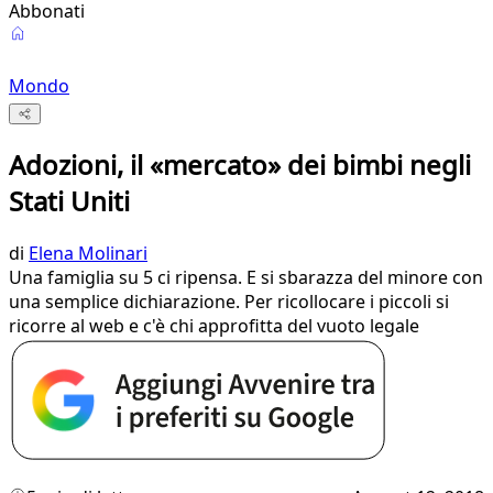
Abbonati
Mondo
Adozioni, il «mercato» dei bimbi negli
Stati Uniti
di
Elena Molinari
Una famiglia su 5 ci ripensa. E si sbarazza del minore con
una semplice dichiarazione. Per ricollocare i piccoli si
ricorre al web e c'è chi approfitta del vuoto legale