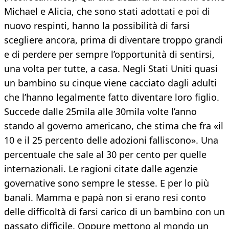
Michael e Alicia, che sono stati adottati e poi di
nuovo respinti, hanno la possibilità di farsi
scegliere ancora, prima di diventare troppo grandi
e di perdere per sempre l’opportunità di sentirsi,
una volta per tutte, a casa. Negli Stati Uniti quasi
un bambino su cinque viene cacciato dagli adulti
che l’hanno legalmente fatto diventare loro figlio.
Succede dalle 25mila alle 30mila volte l’anno
stando al governo americano, che stima che fra «il
10 e il 25 percento delle adozioni falliscono». Una
percentuale che sale al 30 per cento per quelle
internazionali. Le ragioni citate dalle agenzie
governative sono sempre le stesse. E per lo più
banali. Mamma e papà non si erano resi conto
delle difficoltà di farsi carico di un bambino con un
passato difficile. Oppure mettono al mondo un