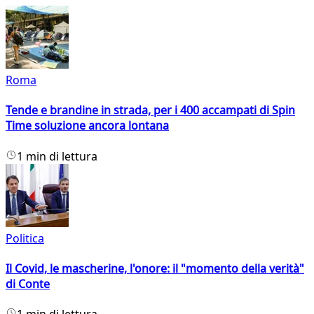
Roma
Tende e brandine in strada, per i 400 accampati di Spin
Time soluzione ancora lontana
1 min di lettura
Politica
Il Covid, le mascherine, l'onore: il "momento della verità"
di Conte