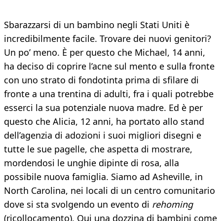
Sbarazzarsi di un bambino negli Stati Uniti è
incredibilmente facile. Trovare dei nuovi genitori?
Un po’ meno. È per questo che Michael, 14 anni,
ha deciso di coprire l’acne sul mento e sulla fronte
con uno strato di fondotinta prima di sfilare di
fronte a una trentina di adulti, fra i quali potrebbe
esserci la sua potenziale nuova madre. Ed è per
questo che Alicia, 12 anni, ha portato allo stand
dell’agenzia di adozioni i suoi migliori disegni e
tutte le sue pagelle, che aspetta di mostrare,
mordendosi le unghie dipinte di rosa, alla
possibile nuova famiglia. Siamo ad Asheville, in
North Carolina, nei locali di un centro comunitario
dove si sta svolgendo un evento di
rehoming
(ricollocamento). Qui una dozzina di bambini come