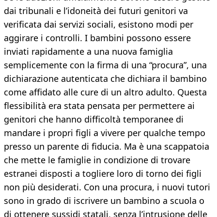
dai tribunali e l’idoneità dei futuri genitori va
verificata dai servizi sociali, esistono modi per
aggirare i controlli. I bambini possono essere
inviati rapidamente a una nuova famiglia
semplicemente con la firma di una “procura”, una
dichiarazione autenticata che dichiara il bambino
come affidato alle cure di un altro adulto. Questa
flessibilità era stata pensata per permettere ai
genitori che hanno difficoltà temporanee di
mandare i propri figli a vivere per qualche tempo
presso un parente di fiducia. Ma è una scappatoia
che mette le famiglie in condizione di trovare
estranei disposti a togliere loro di torno dei figli
non più desiderati. Con una procura, i nuovi tutori
sono in grado di iscrivere un bambino a scuola o
di ottenere sussidi statali, senza l’intrusione delle