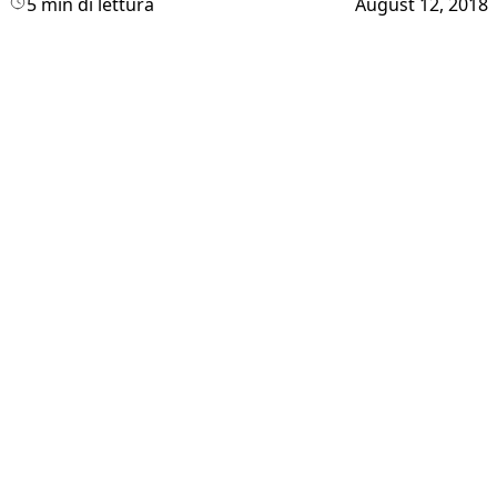
5 min di lettura
August 12, 2018