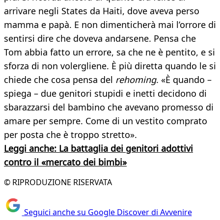
arrivare negli States da Haiti, dove aveva perso
mamma e papà. E non dimenticherà mai l’orrore di
sentirsi dire che doveva andarsene. Pensa che
Tom abbia fatto un errore, sa che ne è pentito, e si
sforza di non volergliene. È più diretta quando le si
chiede che cosa pensa del
rehoming
. «È quando –
spiega – due genitori stupidi e inetti decidono di
sbarazzarsi del bambino che avevano promesso di
amare per sempre. Come di un vestito comprato
per posta che è troppo stretto».
Leggi anche: La battaglia dei genitori adottivi
contro il «mercato dei bimbi»
© RIPRODUZIONE RISERVATA
Seguici anche su Google Discover di Avvenire