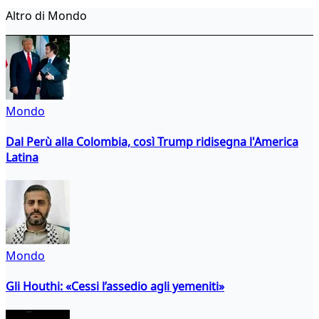
Altro di Mondo
Mondo
Dal Perù alla Colombia, così Trump ridisegna l'America
Latina
Mondo
Gli Houthi: «Cessi l’assedio agli yemeniti»