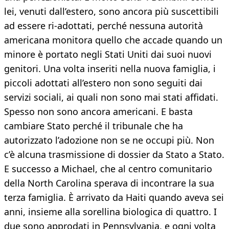
lei, venuti dall’estero, sono ancora più suscettibili
ad essere ri-adottati, perché nessuna autorità
americana monitora quello che accade quando un
minore è portato negli Stati Uniti dai suoi nuovi
genitori. Una volta inseriti nella nuova famiglia, i
piccoli adottati all’estero non sono seguiti dai
servizi sociali, ai quali non sono mai stati affidati.
Spesso non sono ancora americani. E basta
cambiare Stato perché il tribunale che ha
autorizzato l’adozione non se ne occupi più. Non
c’è alcuna trasmissione di dossier da Stato a Stato.
E successo a Michael, che al centro comunitario
della North Carolina sperava di incontrare la sua
terza famiglia. È arrivato da Haiti quando aveva sei
anni, insieme alla sorellina biologica di quattro. I
due sono approdati in Pennsylvania, e ogni volta