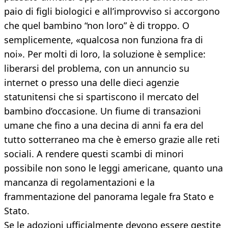
paio di figli biologici e all’improvviso si accorgono
che quel bambino “non loro” è di troppo. O
semplicemente, «qualcosa non funziona fra di
noi». Per molti di loro, la soluzione è semplice:
liberarsi del problema, con un annuncio su
internet o presso una delle dieci agenzie
statunitensi che si spartiscono il mercato del
bambino d’occasione. Un fiume di transazioni
umane che fino a una decina di anni fa era del
tutto sotterraneo ma che è emerso grazie alle reti
sociali. A rendere questi scambi di minori
possibile non sono le leggi americane, quanto una
mancanza di regolamentazioni e la
frammentazione del panorama legale fra Stato e
Stato.
Se le adozioni ufficialmente devono essere gestite