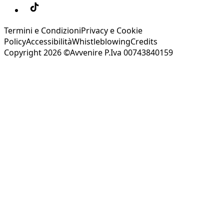
Termini e Condizioni
Privacy e Cookie
Policy
Accessibilità
Whistleblowing
Credits
Copyright 2026 ©Avvenire P.Iva 00743840159