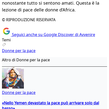
nonostante tutto si sentono amati. Questa è la
lezione di pace delle donne d’Africa.
© RIPRODUZIONE RISERVATA
Seguici anche su Google Discover di Avvenire
Temi
Donne per la pace
Altro di Donne per la pace
Donne per la pace
«Nello Yemen devastato la pace può arrivare solo dal
basso»