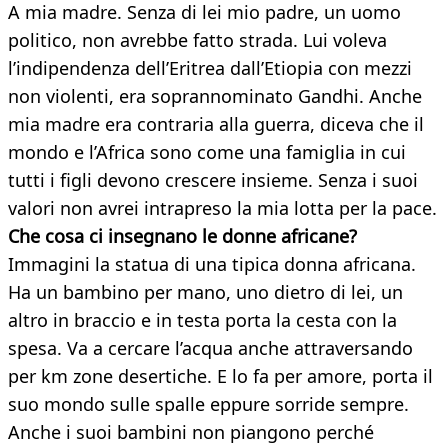
A mia madre. Senza di lei mio padre, un uomo
politico, non avrebbe fatto strada. Lui voleva
l’indipendenza dell’Eritrea dall’Etiopia con mezzi
non violenti, era soprannominato Gandhi. Anche
mia madre era contraria alla guerra, diceva che il
mondo e l’Africa sono come una famiglia in cui
tutti i figli devono crescere insieme. Senza i suoi
valori non avrei intrapreso la mia lotta per la pace.
Che cosa ci insegnano le donne africane?
Immagini la statua di una tipica donna africana.
Ha un bambino per mano, uno dietro di lei, un
altro in braccio e in testa porta la cesta con la
spesa. Va a cercare l’acqua anche attraversando
per km zone desertiche. E lo fa per amore, porta il
suo mondo sulle spalle eppure sorride sempre.
Anche i suoi bambini non piangono perché