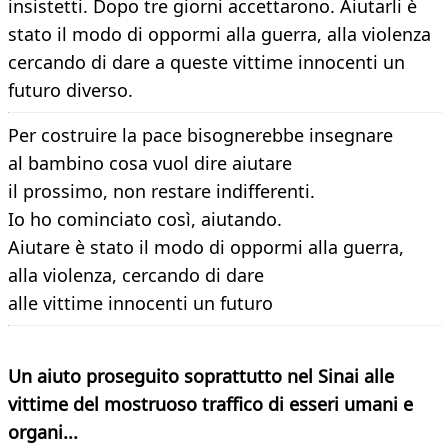
insistetti. Dopo tre giorni accettarono. Aiutarli è
stato il modo di oppormi alla guerra, alla violenza
cercando di dare a queste vittime innocenti un
futuro diverso.
Per costruire la pace bisognerebbe insegnare
al bambino cosa vuol dire aiutare
il prossimo, non restare indifferenti.
Io ho cominciato così, aiutando.
Aiutare è stato il modo di oppormi alla guerra,
alla violenza, cercando di dare
alle vittime innocenti un futuro
Un aiuto proseguito soprattutto nel Sinai alle
vittime del mostruoso traffico di esseri umani e
organi...