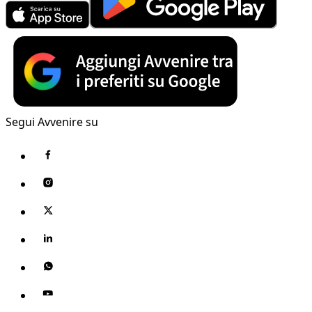
Segui Avvenire su