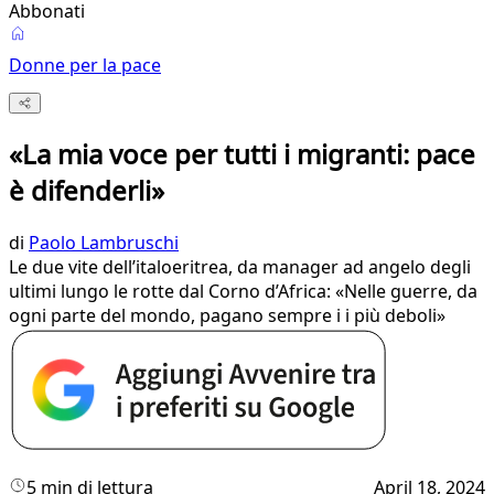
Abbonati
Donne per la pace
«La mia voce per tutti i migranti: pace
è difenderli»
di
Paolo Lambruschi
Le due vite dell’italoeritrea, da manager ad angelo degli
ultimi lungo le rotte dal Corno d’Africa: «Nelle guerre, da
ogni parte del mondo, pagano sempre i i più deboli»
5 min di lettura
April 18, 2024