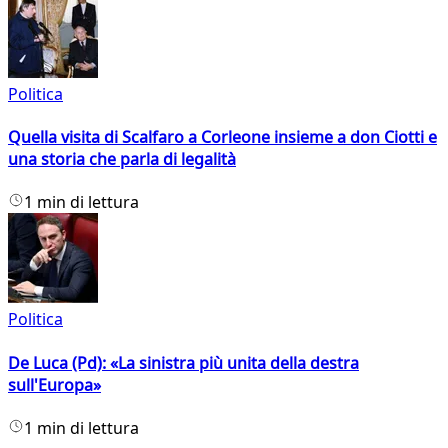
Politica
Quella visita di Scalfaro a Corleone insieme a don Ciotti e
una storia che parla di legalità
1 min di lettura
Politica
De Luca (Pd): «La sinistra più unita della destra
sull'Europa»
1 min di lettura