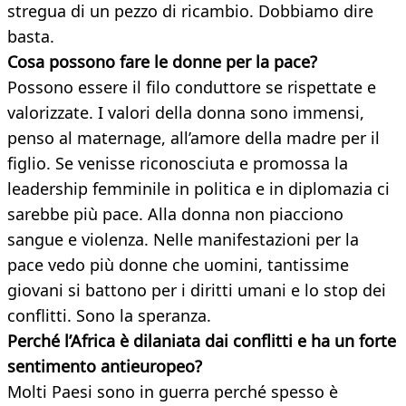
stregua di un pezzo di ricambio. Dobbiamo dire
basta.
Cosa possono fare le donne per la pace?
Possono essere il filo conduttore se rispettate e
valorizzate. I valori della donna sono immensi,
penso al maternage, all’amore della madre per il
figlio. Se venisse riconosciuta e promossa la
leadership femminile in politica e in diplomazia ci
sarebbe più pace. Alla donna non piacciono
sangue e violenza. Nelle manifestazioni per la
pace vedo più donne che uomini, tantissime
giovani si battono per i diritti umani e lo stop dei
conflitti. Sono la speranza.
Perché l’Africa è dilaniata dai conflitti e ha un forte
sentimento antieuropeo?
Molti Paesi sono in guerra perché spesso è