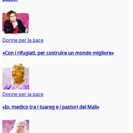
Donne per la pace
«Con i rifugiati, per costruire un mondo migliore»
Donne per la pace
«Io, medico tra i tuareg e i pastori del Mali»