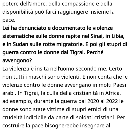
potere dell’amore, della compassione e della
disponibilità può farci raggiungere insieme la
pace.
Lei ha denunciato e documentato le violenze
sistematiche sulle donne rapite nel Sinai, in Libia,
e in Sudan sulle rotte migratorie. E poi gli stupri di
guerra contro le donne dal Tigrai. Perché
avvengono?
La violenza è insita nell’uomo secondo me. Certo
non tutti i maschi sono violenti. E non conta che le
violenze contro le donne avvengano in molti Paesi
arabi. In Tigrai, la culla della cristianità in Africa,
ad esempio, durante la guerra dal 2020 al 2022 le
donne sono state vittime di stupri etnici di una
crudeltà indicibile da parte di soldati cristiani. Per
costruire la pace bisognerebbe insegnare al