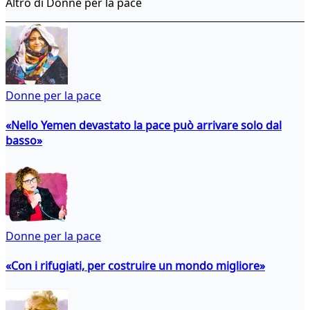
Altro di Donne per la pace
Donne per la pace
«Nello Yemen devastato la pace può arrivare solo dal
basso»
Donne per la pace
«Con i rifugiati, per costruire un mondo migliore»