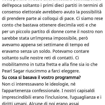
dell’epoca soltanto i primi dieci partiti in termini di
consenso elettorale avrebbero avuto la possibilità
di prendere parte ai colloqui di pace. Ci siamo rese
conto che bastava ottenere diecimila voti e che
per un piccolo partito di donne come il nostro non
sarebbe stata un’impresa impossibile, però
avevamo appena sei settimane di tempo ed
eravamo senza un soldo. Potevamo contare
soltanto sulle nostre reti di contatti. Ci
mobilitammo in tutta fretta e alla fine sia io che
Pearl Sagar riuscimmo a farci eleggere.
Su cosa si basava il vostro programma?
Non ci interessavano le ideologie, né
l’appartenenza confessionale. I nostri capisaldi
imprescindibili erano l’inclusione, l’uguaglianza e i
diritti umani. Alcune di noi erano assai