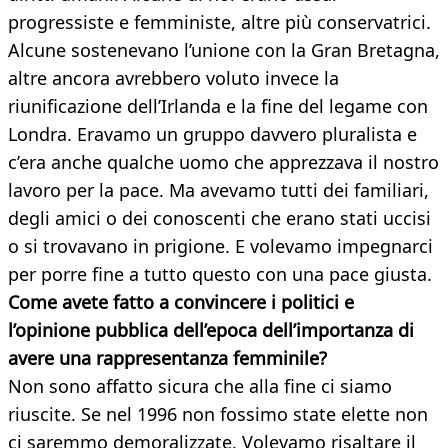
progressiste e femministe, altre più conservatrici.
Alcune sostenevano l’unione con la Gran Bretagna,
altre ancora avrebbero voluto invece la
riunificazione dell’Irlanda e la fine del legame con
Londra. Eravamo un gruppo davvero pluralista e
c’era anche qualche uomo che apprezzava il nostro
lavoro per la pace. Ma avevamo tutti dei familiari,
degli amici o dei conoscenti che erano stati uccisi
o si trovavano in prigione. E volevamo impegnarci
per porre fine a tutto questo con una pace giusta.
Come avete fatto a convincere i politici e
l’opinione pubblica dell’epoca dell’importanza di
avere una rappresentanza femminile?
Non sono affatto sicura che alla fine ci siamo
riuscite. Se nel 1996 non fossimo state elette non
ci saremmo demoralizzate. Volevamo risaltare il