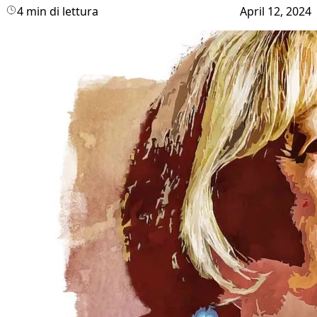
4 min di lettura
April 12, 2024