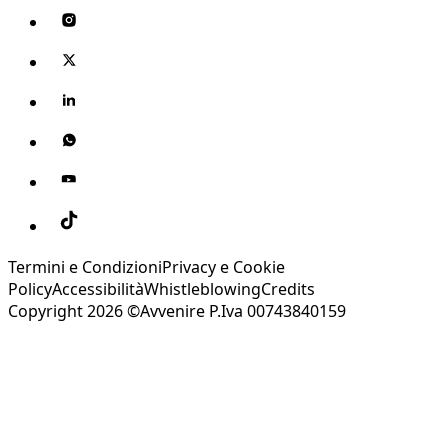
Termini e Condizioni
Privacy e Cookie
Policy
Accessibilità
Whistleblowing
Credits
Copyright 2026 ©Avvenire P.Iva 00743840159