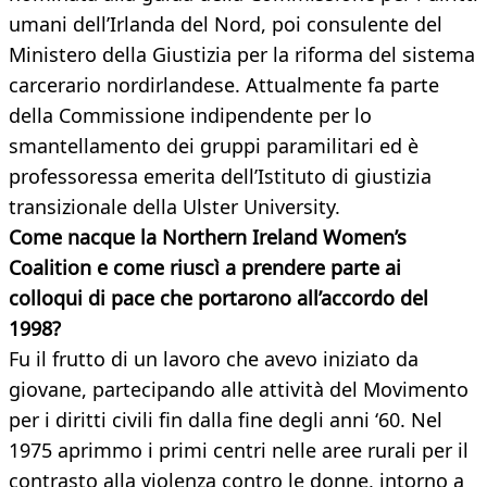
umani dell’Irlanda del Nord, poi consulente del
Ministero della Giustizia per la riforma del sistema
carcerario nordirlandese. Attualmente fa parte
della Commissione indipendente per lo
smantellamento dei gruppi paramilitari ed è
professoressa emerita dell’Istituto di giustizia
transizionale della Ulster University.
Come nacque la Northern Ireland Women’s
Coalition e come riuscì a prendere parte ai
colloqui di pace che portarono all’accordo del
1998?
Fu il frutto di un lavoro che avevo iniziato da
giovane, partecipando alle attività del Movimento
per i diritti civili fin dalla fine degli anni ‘60. Nel
1975 aprimmo i primi centri nelle aree rurali per il
contrasto alla violenza contro le donne, intorno a