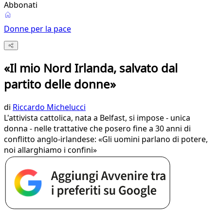
Abbonati
Donne per la pace
«Il mio Nord Irlanda, salvato dal
partito delle donne»
di
Riccardo Michelucci
L'attivista cattolica, nata a Belfast, si impose - unica
donna - nelle trattative che posero fine a 30 anni di
conflitto anglo-irlandese: «Gli uomini parlano di potere,
noi allarghiamo i confini»