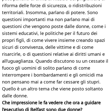
riforma delle forze di sicurezza, o ridistribuzioni
territoriali. Insomma, parlano di potere. Sono
questioni importanti ma non parlano mai di
questioni che vengono poste dalle donne, come i
sistemi educativi, le politiche per il futuro dei
propri figli, di come vivere insieme creando spazi
sicuri di convivenza, delle vittime e di come
risarcirle, o di questioni relative ai diritti umani e
all’uguaglianza. Quando discutono su un cessate il
fuoco gli uomini di solito parlano di come
interrompere i bombardamenti e gli omicidi ma
non pensano mai a come far cessare gli stupri.
Quello è un altro tema che viene posto soltanto
dalle donne.
Che impressione le fa vedere che ora a guidare
l’esecutivo di Belfast sono due donne?