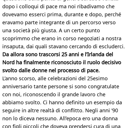
dopo i colloqui di pace ma noi ribadivamo che
dovevamo esserci prima, durante e dopo, perché
eravamo parte integrante di un percorso verso
una società più giusta. A un certo punto
scoprimmo che erano in corso negoziati a nostra
insaputa, dai quali stavano cercando di escluderci.
Da allora sono trascorsi 25 anni e l’Irlanda del
Nord ha finalmente riconosciuto il ruolo decisivo
svolto dalle donne nel processo di pace.
L’anno scorso, alle celebrazioni del 25esimo
anniversario tante persone si sono congratulate
con noi, riconoscendo il grande lavoro che
abbiamo svolto. Ci hanno definito un esempio da
seguire in altre realtà di conflitto. Negli anni ‘90
non lo diceva nessuno. All’epoca ero una donna
con figli piccoli che doveva prendersi cura di una