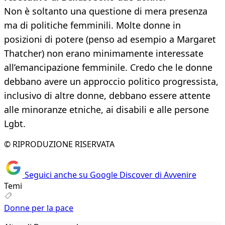
Non è soltanto una questione di mera presenza
ma di politiche femminili. Molte donne in
posizioni di potere (penso ad esempio a Margaret
Thatcher) non erano minimamente interessate
all’emancipazione femminile. Credo che le donne
debbano avere un approccio politico progressista,
inclusivo di altre donne, debbano essere attente
alle minoranze etniche, ai disabili e alle persone
Lgbt.
© RIPRODUZIONE RISERVATA
Seguici anche su Google Discover di Avvenire
Temi
Donne per la pace