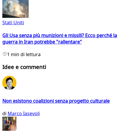
Stati Uniti
Gli Usa senza più munizioni e missili? Ecco perché la
guerra in Iran potrebbe "rallentare"
1 min di lettura
Idee e commenti
Non esistono coalizioni senza progetto culturale
di
Marco Iasevoli