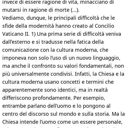
invece di essere ragione di vita, minacciano di
mutarsi in ragione di morte (...).
Vediamo, dunque, le principali difficoltà che le
sfide della modernità hanno creato al Concilio
Vaticano II. 1) Una prima serie di difficoltà veniva
dall’esterno e si tradusse nella fatica della
comunicazione con la cultura moderna, che
imponeva non solo l’uso di un nuovo linguaggio,
ma anche il confronto su valori fondamentali, non
più universalmente condivisi. Infatti, la Chiesa e la
cultura moderna usano concetti e termini che
apparentemente sono identici, ma in realtà
differiscono profondamente. Per esempio,
entrambe parlano dell’uomo e lo pongono al
centro del discorso sul mondo e sulla storia. Ma la
Chiesa intende l’uomo come un essere personale,