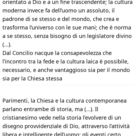
orientato a Dio e a un fine trascendente; la cultura
moderna invece fa dell’uomo un assoluto, il
padrone di se stesso e del mondo, che crea e
trasforma l’universo con le sue mani; che è norma
a se stesso, senza bisogno di un legislatore divino
(...).
Dal Concilio nacque la consapevolezza che
l’incontro tra la fede e la cultura laica è possibile,
necessario, e anche vantaggioso sia per il mondo
sia per la Chiesa stessa
Parimenti, la Chiesa e la cultura contemporanea
parlano entrambe di storia, ma (...). Il
cristianesimo vede nella storia l’evolvere di un
disegno provvidenziale di Dio, attraverso l’attività
libera e intelligente dell’uomo; gli eventi certo