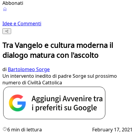
Abbonati
Idee e Commenti
Tra Vangelo e cultura moderna il
dialogo matura con l'ascolto
di
Bartolomeo Sorge
Un intervento inedito di padre Sorge sul prossimo
numero di Civiltà Cattolica
6 min di lettura
February 17, 2021