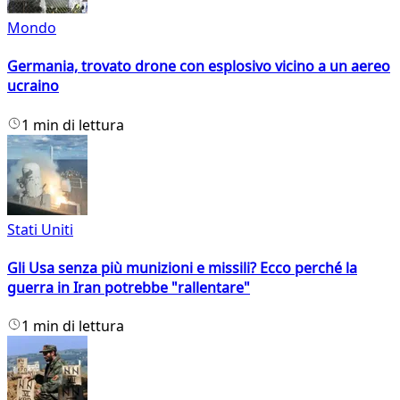
Mondo
Germania, trovato drone con esplosivo vicino a un aereo
ucraino
1 min di lettura
Stati Uniti
Gli Usa senza più munizioni e missili? Ecco perché la
guerra in Iran potrebbe "rallentare"
1 min di lettura