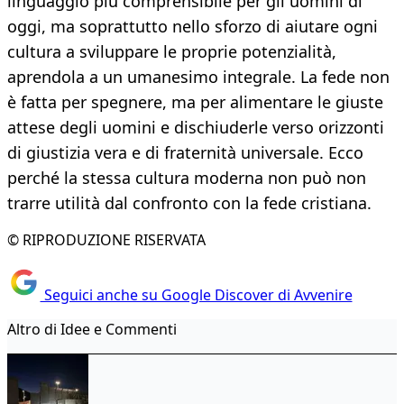
linguaggio più comprensibile per gli uomini di
oggi, ma soprattutto nello sforzo di aiutare ogni
cultura a sviluppare le proprie potenzialità,
aprendola a un umanesimo integrale. La fede non
è fatta per spegnere, ma per alimentare le giuste
attese degli uomini e dischiuderle verso orizzonti
di giustizia vera e di fraternità universale. Ecco
perché la stessa cultura moderna non può non
trarre utilità dal confronto con la fede cristiana.
© RIPRODUZIONE RISERVATA
Seguici anche su Google Discover di Avvenire
Altro di Idee e Commenti