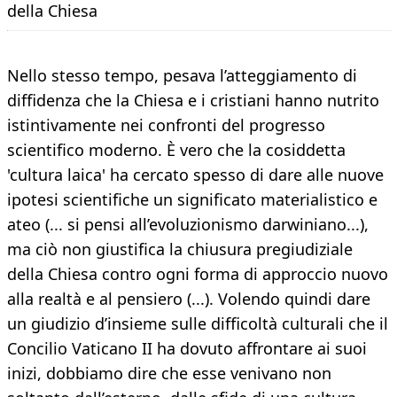
della Chiesa
Nello stesso tempo, pesava l’atteggiamento di
diffidenza che la Chiesa e i cristiani hanno nutrito
istintivamente nei confronti del progresso
scientifico moderno. È vero che la cosiddetta
'cultura laica' ha cercato spesso di dare alle nuove
ipotesi scientifiche un significato materialistico e
ateo (... si pensi all’evoluzionismo darwiniano...),
ma ciò non giustifica la chiusura pregiudiziale
della Chiesa contro ogni forma di approccio nuovo
alla realtà e al pensiero (...). Volendo quindi dare
un giudizio d’insieme sulle difficoltà culturali che il
Concilio Vaticano II ha dovuto affrontare ai suoi
inizi, dobbiamo dire che esse venivano non