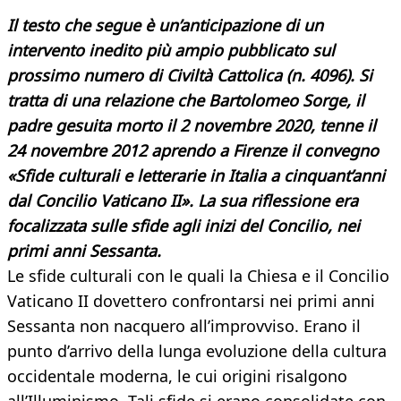
Il testo che segue è un’anticipazione di un
intervento inedito più ampio pubblicato sul
prossimo numero di Civiltà Cattolica (n. 4096). Si
tratta di una relazione che Bartolomeo Sorge, il
padre gesuita morto il 2 novembre 2020, tenne il
24 novembre 2012 aprendo a Firenze il convegno
«Sfide culturali e letterarie in Italia a cinquant’anni
dal Concilio Vaticano II». La sua riflessione era
focalizzata sulle sfide agli inizi del Concilio, nei
primi anni Sessanta.
Le sfide culturali con le quali la Chiesa e il Concilio
Vaticano II dovettero confrontarsi nei primi anni
Sessanta non nacquero all’improvviso. Erano il
punto d’arrivo della lunga evoluzione della cultura
occidentale moderna, le cui origini risalgono