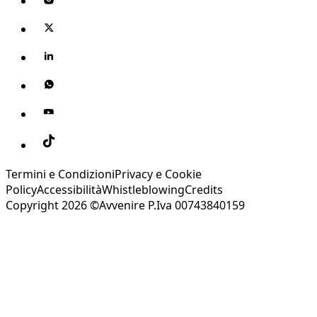
Termini e Condizioni
Privacy e Cookie
Policy
Accessibilità
Whistleblowing
Credits
Copyright 2026 ©Avvenire P.Iva 00743840159