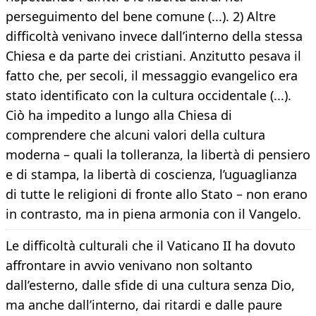
perseguimento del bene comune (...). 2) Altre
difficoltà venivano invece dall’interno della stessa
Chiesa e da parte dei cristiani. Anzitutto pesava il
fatto che, per secoli, il messaggio evangelico era
stato identificato con la cultura occidentale (...).
Ciò ha impedito a lungo alla Chiesa di
comprendere che alcuni valori della cultura
moderna – quali la tolleranza, la libertà di pensiero
e di stampa, la libertà di coscienza, l’uguaglianza
di tutte le religioni di fronte allo Stato – non erano
in contrasto, ma in piena armonia con il Vangelo.
Le difficoltà culturali che il Vaticano II ha dovuto
affrontare in avvio venivano non soltanto
dall’esterno, dalle sfide di una cultura senza Dio,
ma anche dall’interno, dai ritardi e dalle paure