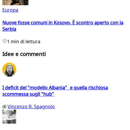
Europa
Nuove fosse comuni in Kosovo. È scontro aperto con la
Serbia
1 min di lettura
Idee e commenti
I deficit del "modello Albania" e quella rischiosa
scommessa sugli "hub"
di
Vincenzo R. Spagnolo