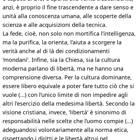
anzi, è proprio il fine trascendente a dare senso e
unità alla conoscenza umana, alle scoperte della
scienza e alle acquisizioni della tecnica.
La fede, cioè, non solo non mortifica l’intelligenza,
ma la purifica, la orienta, l’aiuta a scorgere la
verità anche al di là dei condizionamenti
'mondani'. Infine, sia la Chiesa, sia la cultura
moderna parlano di libertà, ma ne hanno una
comprensione diversa. Per la cultura dominante,
essere libero equivale a poter fare tutto ciò che si
vuole (...) con l’unico limite di non impedire agli
altri l’esercizio della medesima libertà. Secondo la
visione cristiana, invece, 'libertà' è sinonimo di
responsabilità nelle scelte che l’uomo compie (...)
adeguandosi volontariamente alla norma etica,
rispettando i diritti e le libertà altrui nel