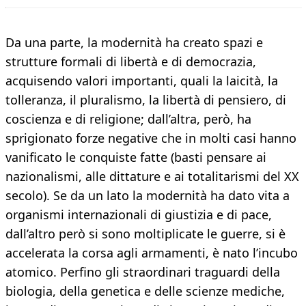
Da una parte, la modernità ha creato spazi e
strutture formali di libertà e di democrazia,
acquisendo valori importanti, quali la laicità, la
tolleranza, il pluralismo, la libertà di pensiero, di
coscienza e di religione; dall’altra, però, ha
sprigionato forze negative che in molti casi hanno
vanificato le conquiste fatte (basti pensare ai
nazionalismi, alle dittature e ai totalitarismi del XX
secolo). Se da un lato la modernità ha dato vita a
organismi internazionali di giustizia e di pace,
dall’altro però si sono moltiplicate le guerre, si è
accelerata la corsa agli armamenti, è nato l’incubo
atomico. Perfino gli straordinari traguardi della
biologia, della genetica e delle scienze mediche,