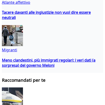
Atlante affettivo
Tacere davanti alle ingiustizie non vuol dire essere
neutrali
Migranti
Meno clandestini, più immigrati regolari: i veri dati (a
sorpresa) del governo Meloni
Raccomandati per te